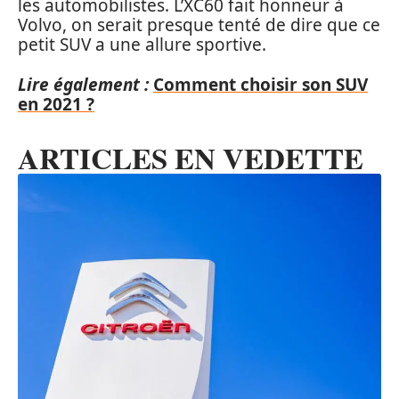
les automobilistes. L’XC60 fait honneur à
Volvo, on serait presque tenté de dire que ce
petit SUV a une allure sportive.
Lire également :
Comment choisir son SUV
en 2021 ?
ARTICLES EN VEDETTE