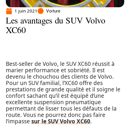
1 juin 2021
Voiture
Les avantages du SUV Volvo
XC60
Best-seller de Volvo, le SUV XC60 réussit à
marier performance et sobriété. Il est
devenu le chouchou des clients de Volvo.
Pour un SUV familial, l’XC60 offre des
prestations de grande qualité et il soigne le
confort sachant qu’il est équipé d’une
excellente suspension pneumatique
permettant de lisser tous les défauts de la
route. Vous ne pourrez donc pas faire
l’impasse
sur le SUV Volvo XC60
.