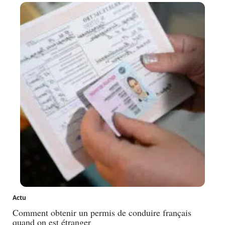
Actu
Comment obtenir un permis de conduire français
quand on est étranger