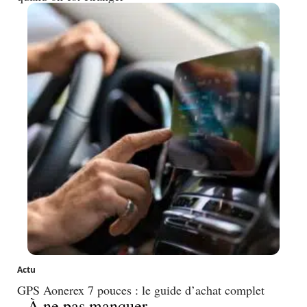
Actu
GPS Aonerex 7 pouces : le guide d’achat complet
À ne pas manquer