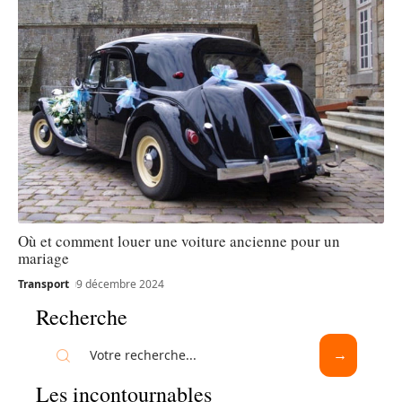
Où et comment louer une voiture ancienne pour un
mariage
Transport
9 décembre 2024
Recherche
Les incontournables