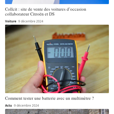
Collcit : site de vente des voitures d’occasion
collaborateur Citroën et DS
Voiture
9 décembre 2024
Comment tester une batterie avec un multimètre ?
Actu
9 décembre 2024