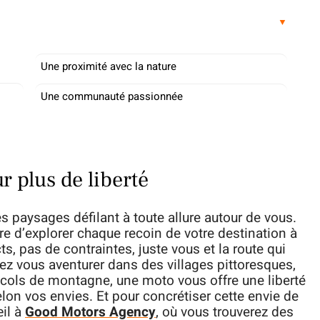
Une proximité avec la nature
Une communauté passionnée
 plus de liberté
 paysages défilant à toute allure autour de vous.
ibre d’explorer chaque recoin de votre destination à
ts, pas de contraintes, juste vous et la route qui
iez vous aventurer dans des villages pittoresques,
 cols de montagne, une moto vous offre une liberté
on vos envies. Et pour concrétiser cette envie de
œil à
Good Motors Agency
, où vous trouverez des