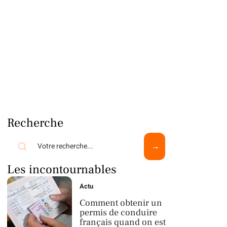
Recherche
Les incontournables
Actu
Comment obtenir un
permis de conduire
français quand on est