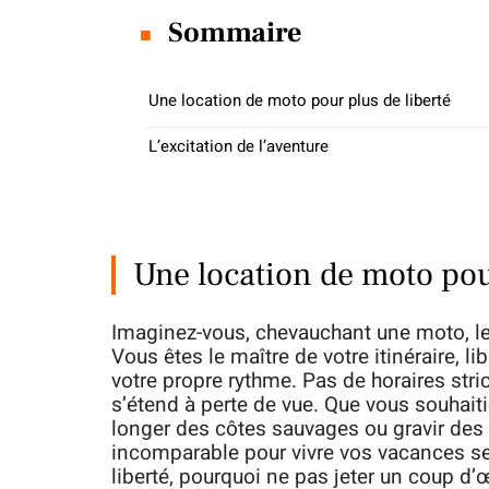
Sommaire
Une location de moto pour plus de liberté
L’excitation de l’aventure
Une location de moto pour
Imaginez-vous, chevauchant une moto, les
Vous êtes le maître de votre itinéraire, l
votre propre rythme. Pas de horaires stric
s’étend à perte de vue. Que vous souhait
longer des côtes sauvages ou gravir des
incomparable pour vivre vos vacances sel
liberté, pourquoi ne pas jeter un coup d’