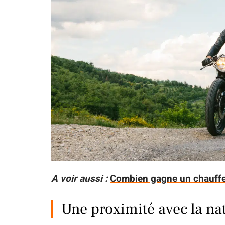
A voir aussi :
Combien gagne un chauffeu
Une proximité avec la na