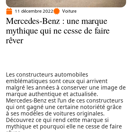
11 décembre 2022
Voiture
Mercedes-Benz : une marque
mythique qui ne cesse de faire
rêver
Les constructeurs automobiles
emblématiques sont ceux qui arrivent
malgré les années à conserver une image de
marque authentique et actualisée.
Mercedes-Benz est l’un de ces constructeurs
qui ont gagné une certaine notoriété grâce
à ses modèles de voitures originales.
Découvrez ce qui rend cette marque si
mythique et pourquoi elle ne cesse de faire