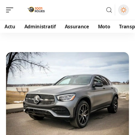
Actu
Administratif
Assurance
Moto
Transp