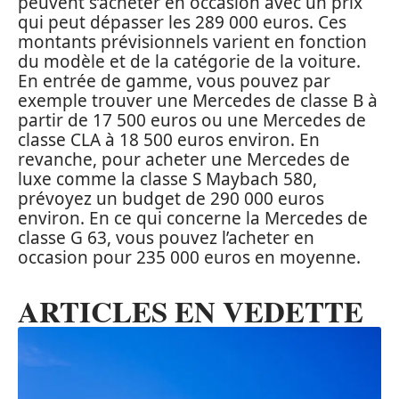
peuvent s’acheter en occasion avec un prix
qui peut dépasser les 289 000 euros. Ces
montants prévisionnels varient en fonction
du modèle et de la catégorie de la voiture.
En entrée de gamme, vous pouvez par
exemple trouver une Mercedes de classe B à
partir de 17 500 euros ou une Mercedes de
classe CLA à 18 500 euros environ. En
revanche, pour acheter une Mercedes de
luxe comme la classe S Maybach 580,
prévoyez un budget de 290 000 euros
environ. En ce qui concerne la Mercedes de
classe G 63, vous pouvez l’acheter en
occasion pour 235 000 euros en moyenne.
ARTICLES EN VEDETTE