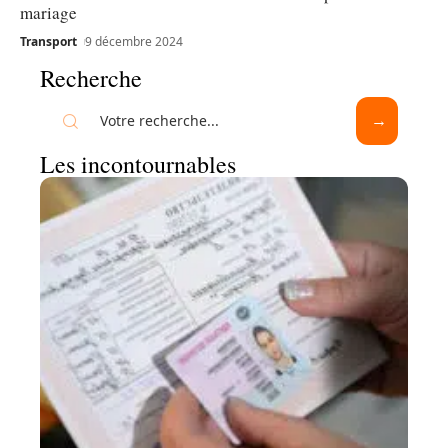
mariage
Transport
9 décembre 2024
Recherche
Les incontournables