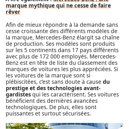
marque mythique qui ne cesse de faire
rêver
Afin de mieux répondre à la demande sans
cesse croissante des différents modèles de
la marque, Mercedes-Benz élargit sa chaîne
de production. Ses modèles sont produits
sur les 5 continents dans 17 pays différents
avec plus de 172 000 employés. Mercedes-
Benz est en tête de liste du classement des
marques de voitures les plus appréciées. Si
les voitures de la marque sont si
plébiscitées, c’est sans doute à cause
du
prestige et des technologies avant-
gardistes
qui les caractérisent. Ses voitures
bénéficient des dernières avancées
technologiques. De plus, elles sont
puissantes et surtout sécurisées.