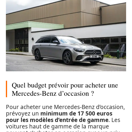
Quel budget prévoir pour acheter une
Mercedes-Benz d’occasion ?
Pour acheter une Mercedes-Benz d’occasion,
prévoyez un
minimum de 17 500 euros
pour les modèles d’entrée de gamme
. Les
voitures haut de gamme de la marque