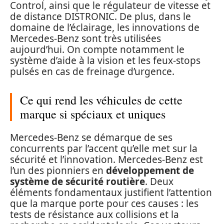
Control, ainsi que le régulateur de vitesse et
de distance DISTRONIC. De plus, dans le
domaine de l’éclairage, les innovations de
Mercedes-Benz sont très utilisées
aujourd’hui. On compte notamment le
système d’aide à la vision et les feux-stops
pulsés en cas de freinage d’urgence.
Ce qui rend les véhicules de cette
marque si spéciaux et uniques
Mercedes-Benz se démarque de ses
concurrents par l’accent qu’elle met sur la
sécurité et l’innovation. Mercedes-Benz est
l’un des pionniers en
développement de
système de sécurité routière
. Deux
éléments fondamentaux justifient l’attention
que la marque porte pour ces causes : les
tests de résistance aux collisions et la