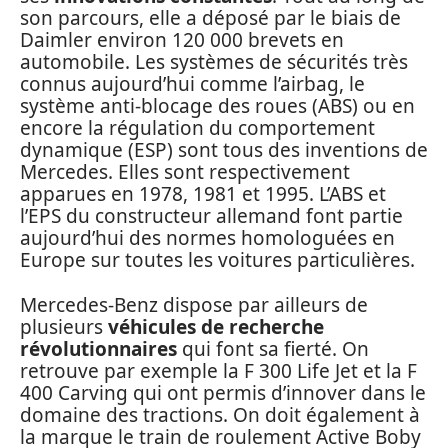
son parcours, elle a déposé par le biais de
Daimler environ 120 000 brevets en
automobile. Les systèmes de sécurités très
connus aujourd’hui comme l’airbag, le
système anti-blocage des roues (ABS) ou en
encore la régulation du comportement
dynamique (ESP) sont tous des inventions de
Mercedes. Elles sont respectivement
apparues en 1978, 1981 et 1995. L’ABS et
l’EPS du constructeur allemand font partie
aujourd’hui des normes homologuées en
Europe sur toutes les voitures particulières.
Mercedes-Benz dispose par ailleurs de
plusieurs
véhicules de recherche
révolutionnaires
qui font sa fierté. On
retrouve par exemple la F 300 Life Jet et la F
400 Carving qui ont permis d’innover dans le
domaine des tractions. On doit également à
la marque le train de roulement Active Boby