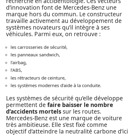
recherche en accidentologie. Ces vecteurs
d’innovation font de Mercedes-Benz une
marque hors du commun. Le constructeur
travaille activement au développement de
systèmes novateurs qu’il intègre à ses
véhicules. Parmi eux, on retrouve :
les carrosseries de sécurité,
les panneaux sandwich,
l’airbag,
l’ABS,
les rétracteurs de ceinture,
les systèmes modernes d’aide à la conduite.
Les systèmes de sécurité qu’elle développe
permettent de
faire baisser le nombre
d’accidents mortels
sur les routes.
Mercedes-Benz est une marque de voiture
très ambitieuse. Elle s’est fixé comme
objectif d’atteindre la neutralité carbone d’ici