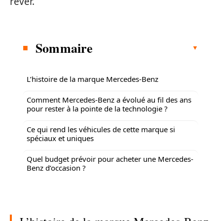
rêver.
Sommaire
L’histoire de la marque Mercedes-Benz
Comment Mercedes-Benz a évolué au fil des ans
pour rester à la pointe de la technologie ?
Ce qui rend les véhicules de cette marque si
spéciaux et uniques
Quel budget prévoir pour acheter une Mercedes-
Benz d’occasion ?