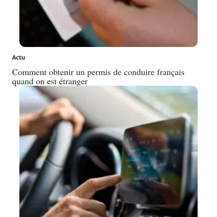
Actu
Comment obtenir un permis de conduire français
quand on est étranger