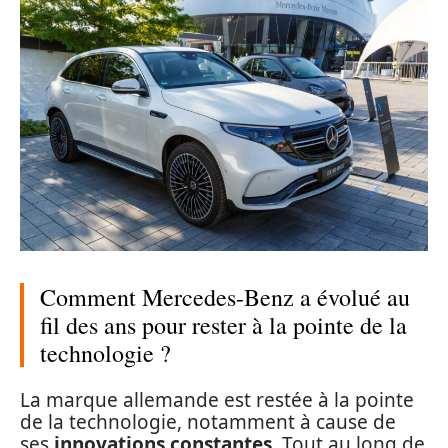
Comment Mercedes-Benz a évolué au
fil des ans pour rester à la pointe de la
technologie ?
La marque allemande est restée à la pointe
de la technologie, notamment à cause de
ses
innovations constantes
. Tout au long de