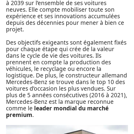
à 2039 sur l’ensemble de ses voitures
neuves. Elle compte mobiliser toute son
expérience et ses innovations accumulées
depuis des décennies pour mener à bien ce
projet.
Des objectifs exigeants sont également fixés
pour chaque étape qui crée de la valeur
dans le cycle de vie des voitures. Ils
prennent en compte la production des
véhicules, le recyclage ou encore la
logistique. De plus, le constructeur allemand
Mercedes-Benz se trouve dans le top 10 des
voitures d’occasion les plus vendues. Sur
plus de 5 années consécutives (2016 à 2021),
Mercedes-Benz est la marque reconnue
comme le
leader mondial du marché
premium
.