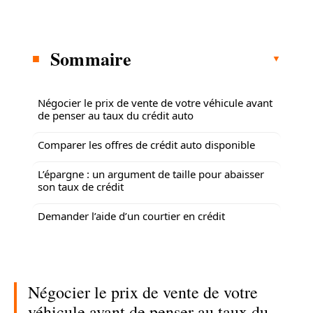
Sommaire
Négocier le prix de vente de votre véhicule avant
de penser au taux du crédit auto
Comparer les offres de crédit auto disponible
L’épargne : un argument de taille pour abaisser
son taux de crédit
Demander l’aide d’un courtier en crédit
Négocier le prix de vente de votre
véhicule avant de penser au taux du