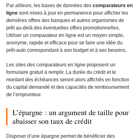
Par ailleurs, les bases de données des
comparateurs en
ligne
sont mises à jour en permanence pour afficher les
dernières offres des banques et autres organismes de
prêt au-delà des éventuelles offres promotionnelles.
Utiliser un comparateur en ligne est un moyen simple,
anonyme, rapide et efficace pour se faire une idée du
prêt-auto correspondant à son budget et à ses besoins.
Les sites des comparateurs en ligne proposent un
formulaire gratuit à remplir. La durée du crédit et le
montant des échéances seront alors affichés en fonction
du capital demandé et des capacités de remboursement
de l’emprunteur.
L’épargne : un argument de taille pour
abaisser son taux de crédit
Disposer d’une épargne permet de bénéficier des