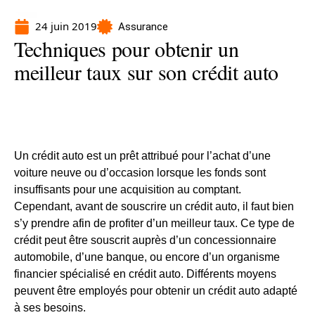
24 juin 2019
Assurance
Techniques pour obtenir un
meilleur taux sur son crédit auto
Un crédit auto est un prêt attribué pour l’achat d’une
voiture neuve ou d’occasion lorsque les fonds sont
insuffisants pour une acquisition au comptant.
Cependant, avant de souscrire un crédit auto, il faut bien
s’y prendre afin de profiter d’un meilleur taux.
Ce type de
crédit peut être souscrit auprès d’un concessionnaire
automobile, d’une banque, ou encore d’un organisme
financier spécialisé en crédit auto. D
ifférents moyens
peuvent être employés pour obtenir un crédit auto adapté
à ses besoins.