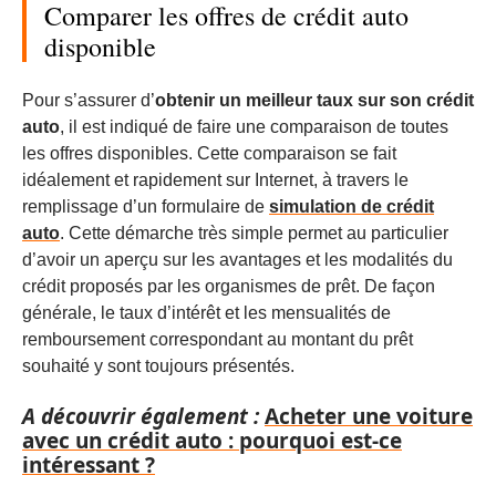
Comparer les offres de crédit auto
disponible
Pour s’assurer d’
obtenir un meilleur taux sur son crédit
auto
, il est indiqué de faire une comparaison de toutes
les offres disponibles. Cette comparaison se fait
idéalement et rapidement sur Internet, à travers le
remplissage d’un formulaire de
simulation
de
crédit
auto
. Cette démarche très simple permet au particulier
d’avoir un aperçu sur les avantages et les modalités du
crédit proposés par les organismes de prêt. De façon
générale, le taux d’intérêt et les mensualités de
remboursement correspondant au montant du prêt
souhaité y sont toujours présentés.
A découvrir également :
Acheter une voiture
avec un crédit auto : pourquoi est-ce
intéressant ?