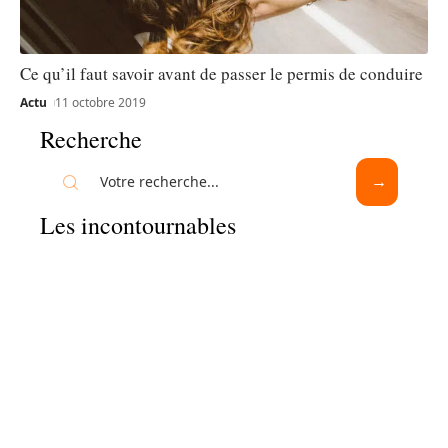
Ce qu’il faut savoir avant de passer le permis de conduire
Actu
11 octobre 2019
Recherche
Les incontournables