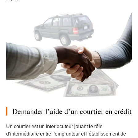
Demander l’aide d’un courtier en crédit
Un courtier est un interlocuteur jouant le rôle
d’intermédiaire entre l’emprunteur et l’établissement de