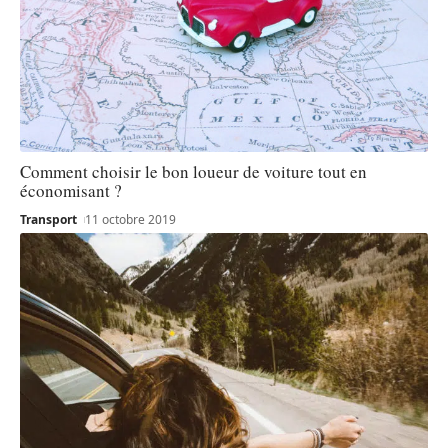
Comment choisir le bon loueur de voiture tout en
économisant ?
Transport
11 octobre 2019