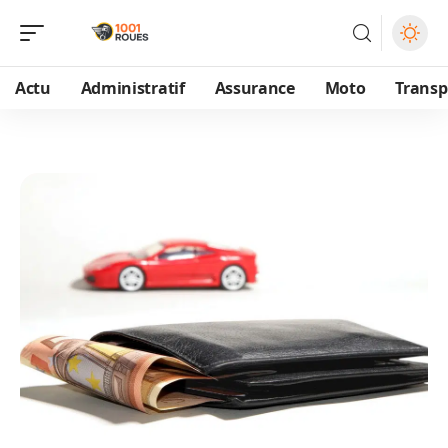
Actu
Administratif
Assurance
Moto
Transp