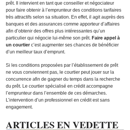
prêt. Il intervient en tant que conseiller et négociateur
pour faire obtenir à l’emprunteur des conditions tarifaires
très attractifs selon sa situation. En effet, il agit auprès des
banques et des assurances comme apporteur d’affaires
afin d’obtenir des offres plus intéressantes qu’un
particulier qui négocie lui-même son prêt.
Faire appel à
un courtier
c’est augmenter ses chances de bénéficier
d’un meilleur taux d’emprunt.
Si les conditions proposées par l’établissement de prêt
ne vous conviennent pas, le courtier peut jouer sur la
concurrence afin de gagner du temps dans la recherche
du prêt. Le courtier spécialisé en crédit accompagne
l’emprunteur dans l’ensemble de ces démarches.
L’intervention d’un professionnel en crédit est sans
engagement.
ARTICLES EN VEDETTE