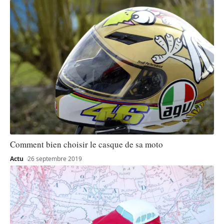
Comment bien choisir le casque de sa moto
Actu
26 septembre 2019