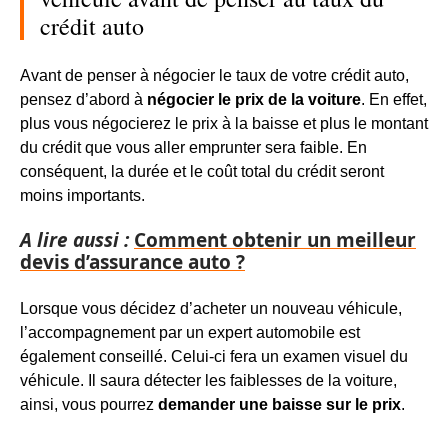
crédit auto
Avant de penser à négocier le taux de votre crédit auto,
pensez d’abord à
négocier le prix de la voiture
. En effet,
plus vous négocierez le prix à la baisse et plus le montant
du crédit que vous aller emprunter sera faible. En
conséquent, la durée et le coût total du crédit seront
moins importants.
A lire aussi :
Comment obtenir un meilleur
devis d’assurance auto ?
Lorsque vous décidez d’acheter un nouveau véhicule,
l’accompagnement par un expert automobile est
également
conseillé. Celui-ci
fera
un examen visuel du
véhicule. Il saura détecter les faiblesses de la voiture,
ainsi, vous pourrez
demander une baisse sur le prix
.