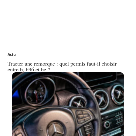
Actu
Tracter une remorque : quel permis faut-il choisir
entre b, b96 et be ?