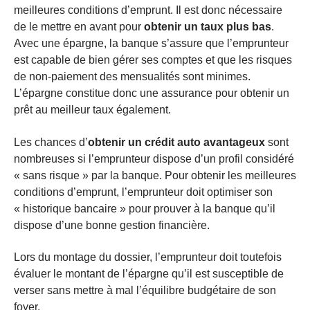
meilleures conditions d’emprunt. Il est donc nécessaire
de le mettre en avant pour
obtenir un taux plus bas
.
Avec une épargne, la banque s’assure que l’emprunteur
est capable de bien gérer ses comptes et que les risques
de non-paiement des mensualités sont minimes.
L’épargne constitue donc une assurance pour obtenir un
prêt au meilleur taux également.
Les chances d’
obtenir un crédit auto avantageux
sont
nombreuses si l’emprunteur dispose d’un profil considéré
« sans risque » par la banque. Pour obtenir les meilleures
conditions d’emprunt, l’emprunteur doit optimiser son
« historique bancaire » pour prouver à la banque qu’il
dispose d’une bonne gestion financière.
Lors du montage du dossier, l’emprunteur doit toutefois
évaluer le montant de l’épargne qu’il est susceptible de
verser sans mettre à mal l’équilibre budgétaire de son
foyer.