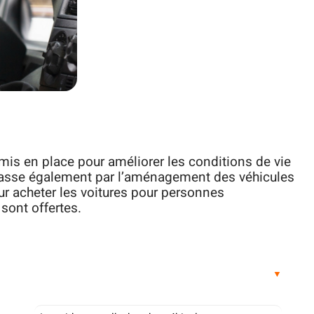
is en place pour améliorer les conditions de vie
 passe également par l’aménagement des véhicules
our acheter les voitures pour personnes
sont offertes.