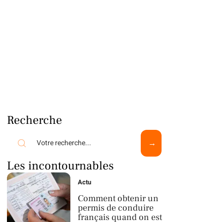
Recherche
Les incontournables
Actu
Comment obtenir un
permis de conduire
français quand on est