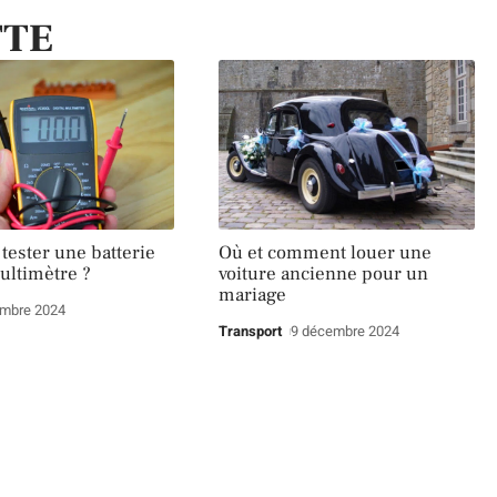
TTE
ester une batterie
Où et comment louer une
ultimètre ?
voiture ancienne pour un
mariage
embre 2024
Transport
9 décembre 2024