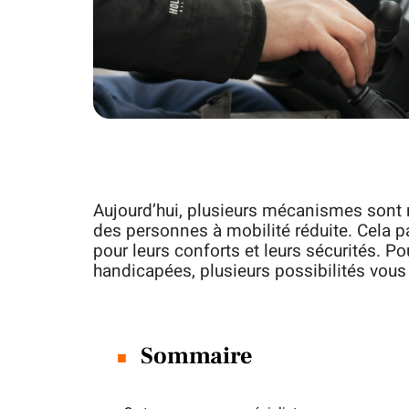
Aujourd’hui, plusieurs mécanismes sont m
des personnes à mobilité réduite. Cela
pour leurs conforts et leurs sécurités. P
handicapées, plusieurs possibilités vous 
Sommaire