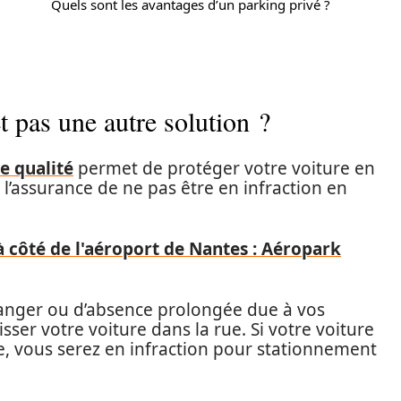
Quels sont les avantages d’un parking privé ?
t pas une autre solution ?
e qualité
permet de protéger votre voiture en
z l’assurance de ne pas être en infraction en
à côté de l'aéroport de Nantes : Aéropark
ranger ou d’absence prolongée due à vos
sser votre voiture dans la rue. Si votre voiture
que, vous serez en infraction pour stationnement