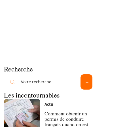
Recherche
Les incontournables
Actu
Comment obtenir un
permis de conduire
français quand on est