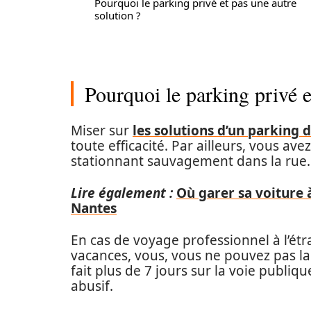
Pourquoi le parking privé et pas une autre
solution ?
Pourquoi le parking privé e
Miser sur
les solutions d’un parking d
toute efficacité. Par ailleurs, vous ave
stationnant sauvagement dans la rue.
Lire également :
Où garer sa voiture 
Nantes
En cas de voyage professionnel à l’ét
vacances, vous, vous ne pouvez pas lai
fait plus de 7 jours sur la voie publi
abusif.