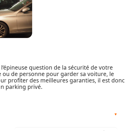
l’épineuse question de la sécurité de votre
e ou de personne pour garder sa voiture, le
ur profiter des meilleures garanties, il est donc
un parking privé.