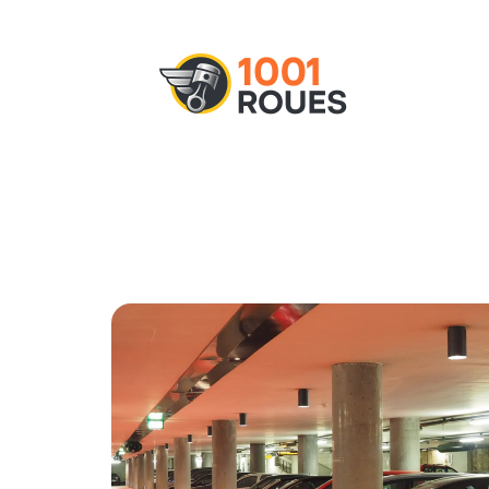
Actu
Administratif
Assurance