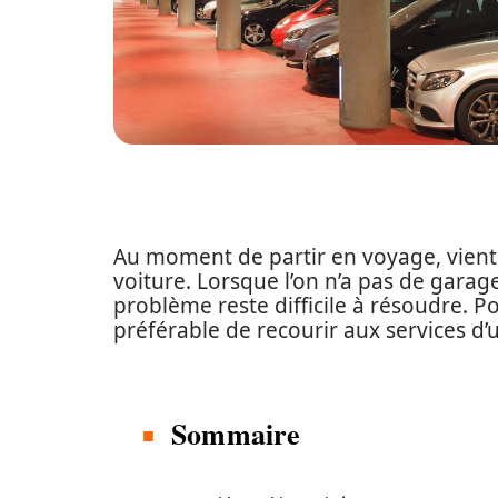
Au moment de partir en voyage, vient 
voiture. Lorsque l’on n’a pas de garag
problème reste difficile à résoudre. Po
préférable de recourir aux services d’
Sommaire