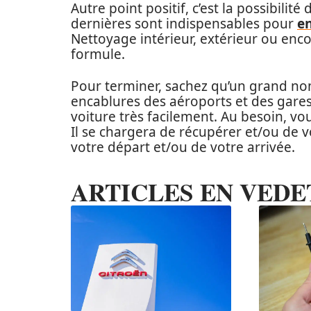
Autre point positif, c’est la possibilit
dernières sont indispensables pour
en
Nettoyage intérieur, extérieur ou enco
formule.
Pour terminer, sachez qu’un grand no
encablures des aéroports et des gares
voiture très facilement. Au besoin, vo
Il se chargera de récupérer et/ou de
votre départ et/ou de votre arrivée.
ARTICLES EN VEDE