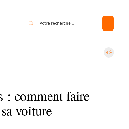
s : comment faire
sa voiture