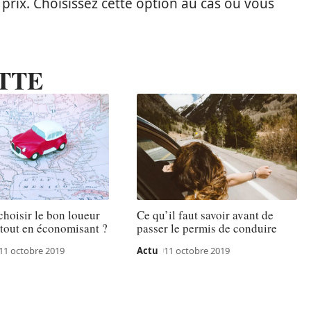
prix. Choisissez cette option au cas où vous
TTE
hoisir le bon loueur
Ce qu’il faut savoir avant de
 tout en économisant ?
passer le permis de conduire
11 octobre 2019
Actu
11 octobre 2019