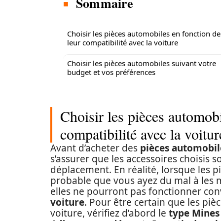
Sommaire
Choisir les pièces automobiles en fonction de
leur compatibilité avec la voiture
Choisir les pièces automobiles suivant votre
budget et vos préférences
Choisir les pièces automobi
compatibilité avec la voitur
Avant d’acheter des
pièces automobil
s’assurer que les accessoires choisis
déplacement. En réalité, lorsque les 
probable que vous ayez du mal à les 
elles ne pourront pas fonctionner conv
voiture
. Pour être certain que les piè
voiture, vérifiez d’abord le
type Mines