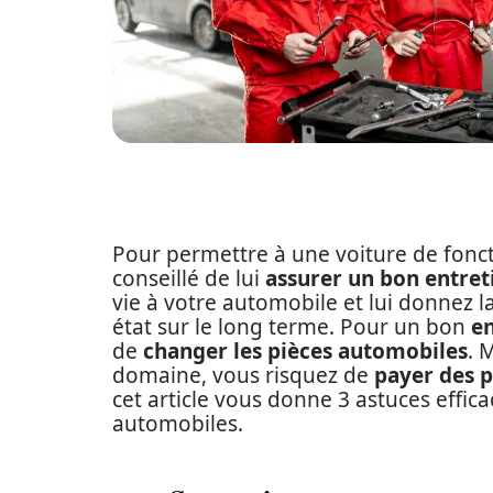
Pour permettre à une voiture de fonc
conseillé de lui
assurer un bon entret
vie à votre automobile et lui donnez la
état sur le long terme. Pour un bon
en
de
changer les pièces automobiles
. 
domaine, vous risquez de
payer des p
cet article vous donne 3 astuces effica
automobiles.