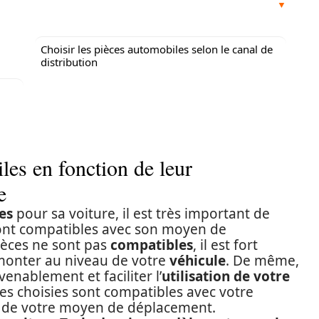
Choisir les pièces automobiles selon le canal de
distribution
les en fonction de leur
e
es
pour sa voiture, il est très important de
 sont compatibles avec son moyen de
pièces ne sont pas
compatibles
, il est fort
monter au niveau de votre
véhicule
. De même,
enablement et faciliter l’
utilisation de votre
ces choisies sont compatibles avec votre
de votre moyen de déplacement.