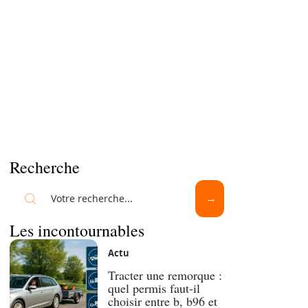
Recherche
Les incontournables
Actu
Tracter une remorque :
quel permis faut-il
choisir entre b, b96 et