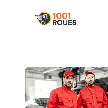
Actu
Administratif
Assurance