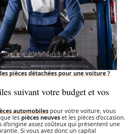
s pièces détachées pour une voiture ?
les suivant votre budget et vos
ièces automobiles
pour votre voiture, vous
s que les
pièces neuves
et les pièces d’occasion.
s d’origine assez coûteux qui présentent une
antie. Si vous avez donc un capital