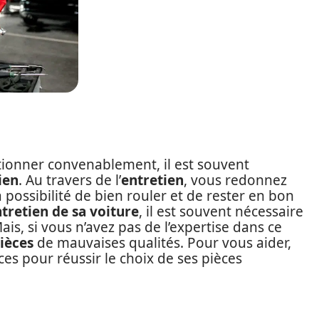
tionner convenablement, il est souvent
ien
. Au travers de l’
entretien
, vous redonnez
 possibilité de bien rouler et de rester en bon
tretien de sa voiture
, il est souvent nécessaire
Mais, si vous n’avez pas de l’expertise dans ce
ièces
de mauvaises qualités. Pour vous aider,
ces pour réussir le choix de ses pièces