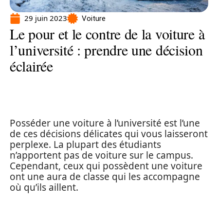
29 juin 2023
Voiture
Le pour et le contre de la voiture à
l’université : prendre une décision
éclairée
Posséder une voiture à l’université est l’une
de ces décisions délicates qui vous laisseront
perplexe. La plupart des étudiants
n’apportent pas de voiture sur le campus.
Cependant, ceux qui possèdent une voiture
ont une aura de classe qui les accompagne
où qu’ils aillent.