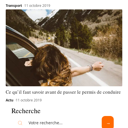
Transport
11 octobre 2019
Ce qu’il faut savoir avant de passer le permis de conduire
Actu
11 octobre 2019
Recherche