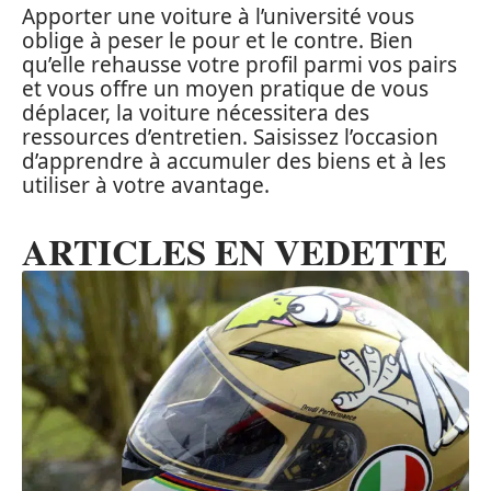
Apporter une voiture à l’université vous
oblige à peser le pour et le contre. Bien
qu’elle rehausse votre profil parmi vos pairs
et vous offre un moyen pratique de vous
déplacer, la voiture nécessitera des
ressources d’entretien. Saisissez l’occasion
d’apprendre à accumuler des biens et à les
utiliser à votre avantage.
ARTICLES EN VEDETTE