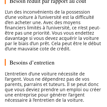
Besoin réduit par rapport au coût
L’un des inconvénients de la possession
d’une voiture à l’université est la difficulté
d’en acheter une. Avec des moyens
financiers limités à l’université, ce n’est peut-
être pas une priorité. Vous vous endettez
davantage si vous devez acquérir la voiture
par le biais d’un prêt. Cela peut être le début
d’une mauvaise cote de crédit.
Besoins d’entretien
L’entretien d’une voiture nécessite de
l’argent. Vous ne dépendrez pas de vos
parents, parrains et tuteurs. Il se peut donc
que vous deviez prendre un emploi ou créer
une entreprise pour générer l’argent
nécessaire à l’entretien de la voiture.