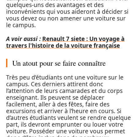
quelques-uns des avantages et des
inconvénients qui vous aideront à décider si
vous devez ou non amener une voiture sur
le campus.
A voir aussi :
Renault 7 siete : Un voyage à
travers l'histoire de la voiture française
Un atout pour se faire connaître
Très peu d’étudiants ont une voiture sur le
campus. Ces derniers attirent donc
l’attention de leurs camarades et du corps
enseignant. Ils peuvent se déplacer
facilement, aller à des fêtes, faire des
excursions et arriver à l’heure en cours. Si
d’autres étudiants veulent se rendre quelque
part, ils devront emprunter ou louer votre
voiture. Posséder une voiture vous permet