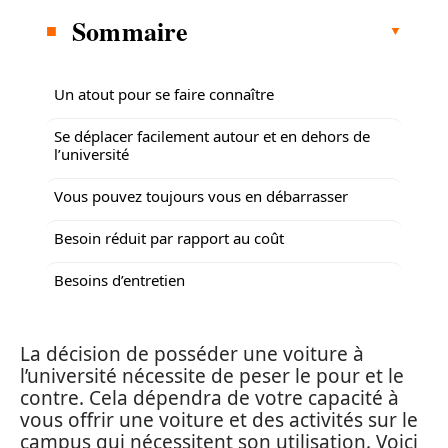
Sommaire
Un atout pour se faire connaître
Se déplacer facilement autour et en dehors de
l’université
Vous pouvez toujours vous en débarrasser
Besoin réduit par rapport au coût
Besoins d’entretien
La décision de posséder une voiture à
l’université nécessite de peser le pour et le
contre. Cela dépendra de votre capacité à
vous offrir une voiture et des activités sur le
campus qui nécessitent son utilisation. Voici