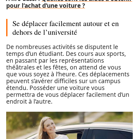
pour l’achat d’une voiture ?
Se déplacer facilement autour et en
dehors de l’université
De nombreuses activités se disputent le
temps d’un étudiant. Des cours aux sports,
en passant par les représentations
théâtrales et les fêtes, on attend de vous
que vous soyez à l’heure. Ces déplacements
peuvent s’avérer difficiles sur un campus
étendu. Posséder une voiture vous
permettra de vous déplacer facilement d’un
endroit à l’autre.