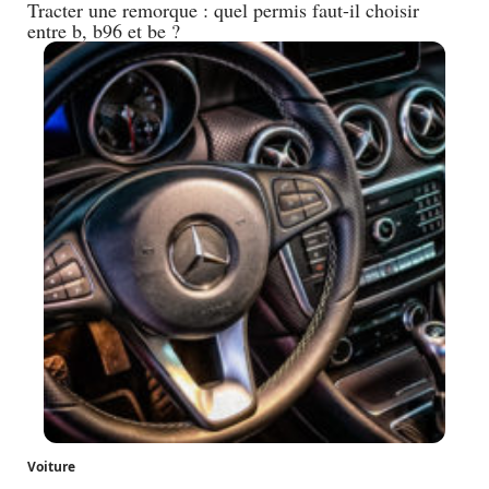
Tracter une remorque : quel permis faut-il choisir
entre b, b96 et be ?
Voiture