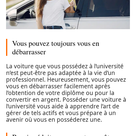
Vous pouvez toujours vous en
débarrasser
La voiture que vous possédez à l’université
n’est peut-être pas adaptée à la vie d’un
professionnel. Heureusement, vous pouvez
vous en débarrasser facilement après
l’obtention de votre diplôme ou pour la
convertir en argent. Posséder une voiture à
l’université vous aide à apprendre l’art de
gérer de tels actifs et vous prépare à un
avenir où vous en posséderez une.