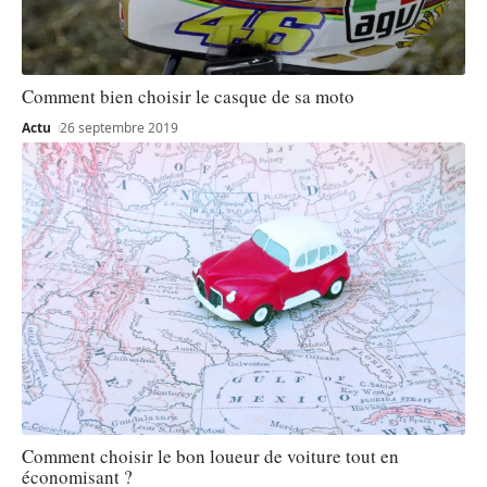
Comment bien choisir le casque de sa moto
Actu
26 septembre 2019
Comment choisir le bon loueur de voiture tout en
économisant ?