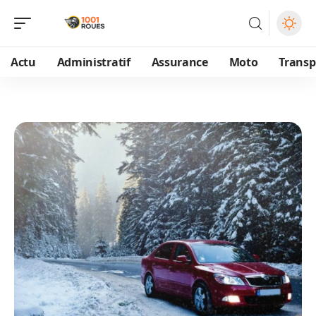
Actu
Administratif
Assurance
Moto
Transp