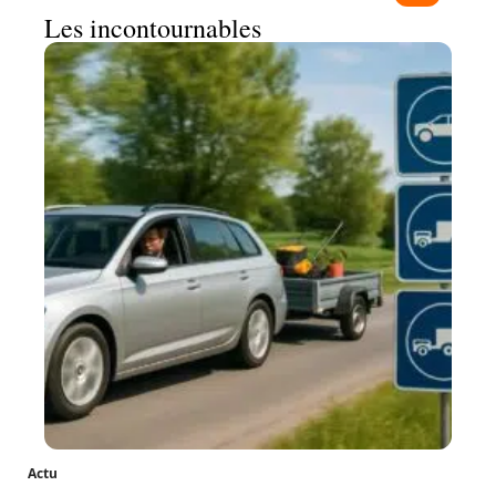
Les incontournables
Actu