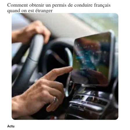
Comment obtenir un permis de conduire français
quand on est étranger
Actu