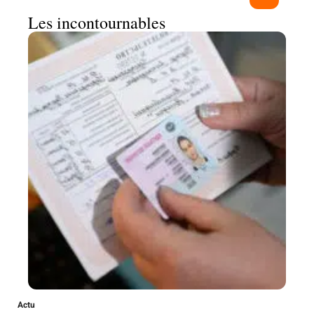
Les incontournables
Actu