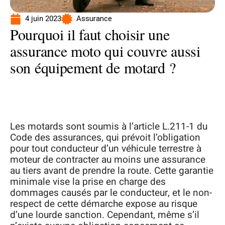
4 juin 2023
Assurance
Pourquoi il faut choisir une
assurance moto qui couvre aussi
son équipement de motard ?
Les motards sont soumis à l’article L.211-1 du
Code des assurances, qui prévoit l’obligation
pour tout conducteur d’un véhicule terrestre à
moteur de contracter au moins une assurance
au tiers avant de prendre la route. Cette garantie
minimale vise la prise en charge des
dommages causés par le conducteur, et le non-
respect de cette démarche expose au risque
d’une lourde sanction. Cependant, même s’il