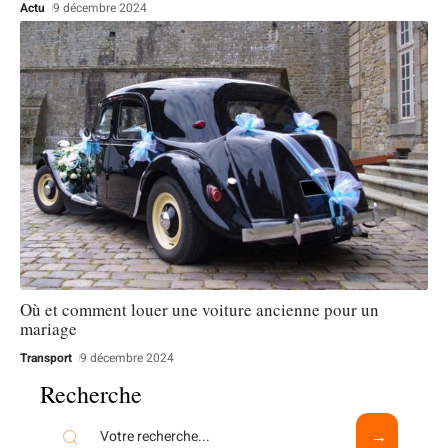
Actu
9 décembre 2024
Où et comment louer une voiture ancienne pour un
mariage
Transport
9 décembre 2024
Recherche