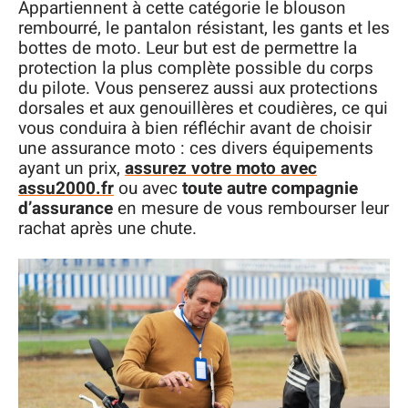
Appartiennent à cette catégorie le blouson
rembourré, le pantalon résistant, les gants et les
bottes de moto. Leur but est de permettre la
protection la plus complète possible du corps
du pilote. Vous penserez aussi aux protections
dorsales et aux genouillères et coudières, ce qui
vous conduira à bien réfléchir avant de choisir
une assurance moto : ces divers équipements
ayant un prix,
assurez votre moto avec
assu2000.fr
ou avec
toute autre compagnie
d’assurance
en mesure de vous rembourser leur
rachat après une chute.