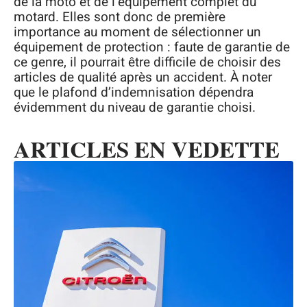
de la moto et de l’équipement complet du
motard. Elles sont donc de première
importance au moment de sélectionner un
équipement de protection : faute de garantie de
ce genre, il pourrait être difficile de choisir des
articles de qualité après un accident. À noter
que le plafond d’indemnisation dépendra
évidemment du niveau de garantie choisi.
ARTICLES EN VEDETTE