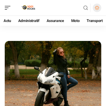
Actu
Administratif
Assurance
Moto
Transport