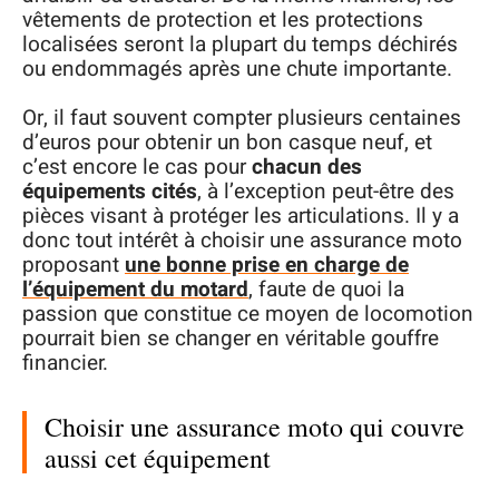
vêtements de protection et les protections
localisées seront la plupart du temps déchirés
ou endommagés après une chute importante.
Or, il faut souvent compter plusieurs centaines
d’euros pour obtenir un bon casque neuf, et
c’est encore le cas pour
chacun des
équipements cités
, à l’exception peut-être des
pièces visant à protéger les articulations. Il y a
donc tout intérêt à choisir une assurance moto
proposant
une bonne prise en charge de
l’équipement du motard
, faute de quoi la
passion que constitue ce moyen de locomotion
pourrait bien se changer en véritable gouffre
financier.
Choisir une assurance moto qui couvre
aussi cet équipement