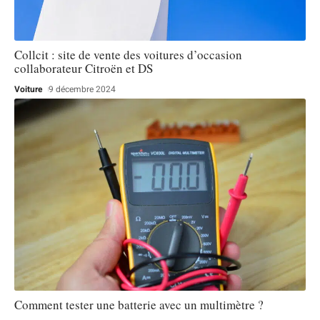
Collcit : site de vente des voitures d’occasion
collaborateur Citroën et DS
Voiture
9 décembre 2024
Comment tester une batterie avec un multimètre ?