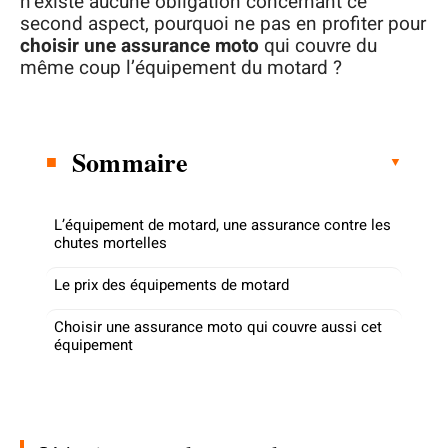
n’existe aucune obligation concernant ce
second aspect, pourquoi ne pas en profiter pour
choisir une assurance moto
qui couvre du
même coup l’équipement du motard ?
Sommaire
L’équipement de motard, une assurance contre les
chutes mortelles
Le prix des équipements de motard
Choisir une assurance moto qui couvre aussi cet
équipement