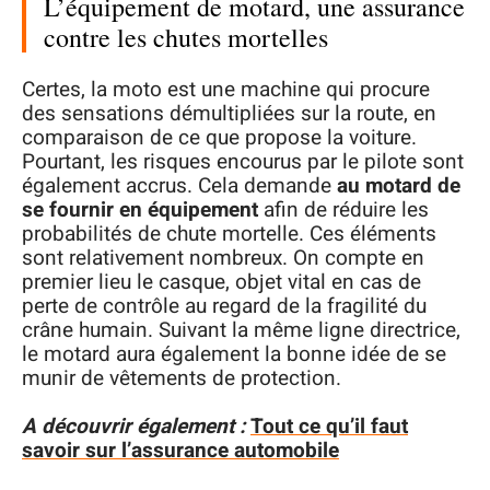
L’équipement de motard, une assurance
contre les chutes mortelles
Certes, la moto est une machine qui procure
des sensations démultipliées sur la route, en
comparaison de ce que propose la voiture.
Pourtant, les risques encourus par le pilote sont
également accrus. Cela demande
au motard de
se fournir en équipement
afin de réduire les
probabilités de chute mortelle. Ces éléments
sont relativement nombreux. On compte en
premier lieu le casque, objet vital en cas de
perte de contrôle au regard de la fragilité du
crâne humain. Suivant la même ligne directrice,
le motard aura également la bonne idée de se
munir de vêtements de protection.
A découvrir également :
Tout ce qu’il faut
savoir sur l’assurance automobile