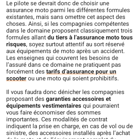
Le pilote se devrait donc de choisir une
assurance moto parmi les différentes formules
existantes, mais sans omettre cet aspect des
choses. Ainsi, si les compagnies compétentes
dans le domaine proposent classiquement trois
formules allant
du tiers à l’assurance moto tous
risques
, soyez surtout attentif au sort réservé
aux équipements de moto après un accident.
Les enseignes qui couvrent les besoins de
l’assuré dans ce domaine ne pratiquent pas
forcément des
tarifs d’assurance pour un
scooter
ou une moto qui soient prohibitifs.
Il vous faudra donc dénicher les compagnies
proposant des
garanties accessoires et
équipements vestimentaires
qui pourraient
vous faire économiser des sommes
importantes. Ces modalités de contrat
indiquent la prise en charge, en cas de vol ou de
sinistre, des accessoires installés après l’achat