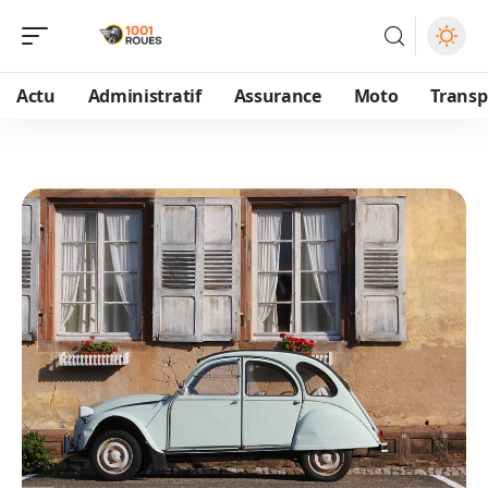
Actu
Administratif
Assurance
Moto
Transp