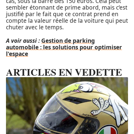
cas, sous la barre des 150 euros. Cela peut
sembler étonnant de prime abord, mais c’est
justifié par le fait que ce contrat prend en
compte la valeur réelle de la voiture qui peut
chuter avec le temps.
A voir aussi :
Gestion de parking
automobile : les solutions pour optimiser
l'espace
ARTICLES EN VEDETTE