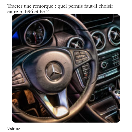
Tracter une remorque : quel permis faut-il choisir
entre b, b96 et be ?
Voiture