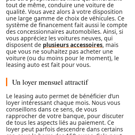
tout de même, conduire une voiture de
qualité. Vous avez alors à votre disposition
une large gamme de choix de véhicules. Ce
système de financement fait aussi le compte
des concessionnaires automobiles. Ainsi, si
vous appréciez les voitures neuves, qui
disposent de
plusieurs accessoires
,
mais
que vous ne souhaitez pas acheter une
voiture (ou du moins pour le moment), le
leasing auto est fait pour vous.
Un loyer mensuel attractif
Le leasing auto permet de bénéficier d’un
loyer intéressant chaque mois. Nous vous
conseillons dans ce sens, de vous
rapprocher de votre banque, pour discuter
de tous les aspects liés au paiement. Ce
loyer peut parfois descendre dans certains