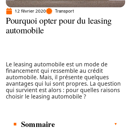
12 février 2020
Transport
Pourquoi opter pour du leasing
automobile
Le leasing automobile est un mode de
financement qui ressemble au crédit
automobile. Mais, il présente quelques
avantages qui lui sont propres. La question
qui survient est alors : pour quelles raisons
choisir le leasing automobile ?
Sommaire