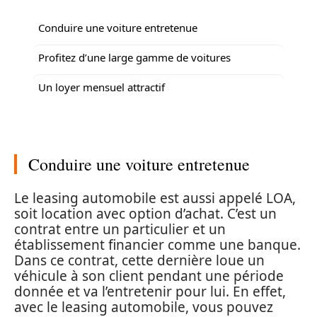
Conduire une voiture entretenue
Profitez d’une large gamme de voitures
Un loyer mensuel attractif
Conduire une voiture entretenue
Le leasing automobile est aussi appelé LOA,
soit location avec option d’achat. C’est un
contrat entre un particulier et un
établissement financier comme une banque.
Dans ce contrat, cette dernière loue un
véhicule à son client pendant une période
donnée et va l’entretenir pour lui. En effet,
avec le leasing automobile, vous pouvez