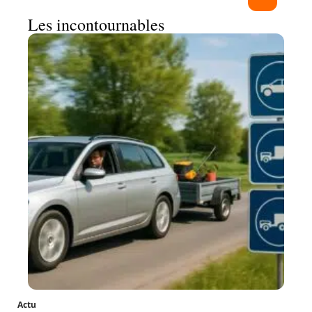
Les incontournables
Actu