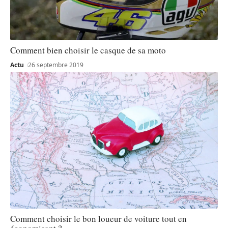
Comment bien choisir le casque de sa moto
Actu
26 septembre 2019
Comment choisir le bon loueur de voiture tout en