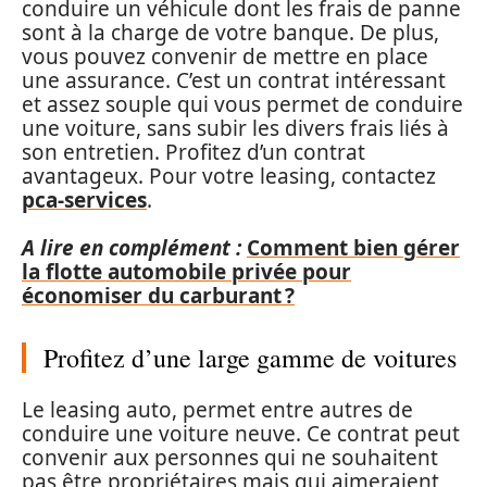
conduire un véhicule dont les frais de panne
sont à la charge de votre banque. De plus,
vous pouvez convenir de mettre en place
une assurance. C’est un contrat intéressant
et assez souple qui vous permet de conduire
une voiture, sans subir les divers frais liés à
son entretien. Profitez d’un contrat
avantageux. Pour votre leasing, contactez
pca-services
.
A lire en complément :
Comment bien gérer
la flotte automobile privée pour
économiser du carburant ?
Profitez d’une large gamme de voitures
Le leasing auto, permet entre autres de
conduire une voiture neuve. Ce contrat peut
convenir aux personnes qui ne souhaitent
pas être propriétaires mais qui aimeraient