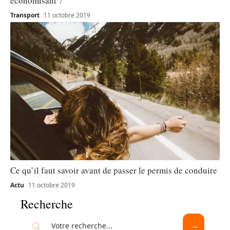
économisant ?
Transport
11 octobre 2019
Ce qu’il faut savoir avant de passer le permis de conduire
Actu
11 octobre 2019
Recherche