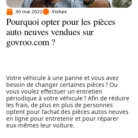
30 mai 2022
Voiture
Pourquoi opter pour les pièces
auto neuves vendues sur
govroo.com ?
Votre véhicule à une panne et vous avez
besoin de changer certaines pièces ? Ou
vous voulez effectuer un entretien
périodique à votre véhicule ? Afin de réduire
les frais, de plus en plus de personnes
optent pour l’achat des pièces autos neuves
en ligne pour entretenir et pour réparer
eux-mêmes leur voiture.