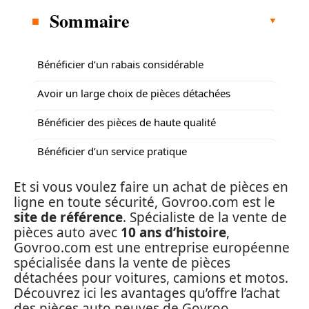
Sommaire
Bénéficier d’un rabais considérable
Avoir un large choix de pièces détachées
Bénéficier des pièces de haute qualité
Bénéficier d’un service pratique
Et si vous voulez faire un achat de pièces en
ligne en toute sécurité, Govroo.com est le
site de référence
. Spécialiste de la vente de
pièces auto avec
10 ans d’histoire
,
Govroo.com est une entreprise européenne
spécialisée dans la vente de pièces
détachées pour voitures, camions et motos.
Découvrez ici les avantages qu’offre l’achat
des pièces auto neuves de Govroo.