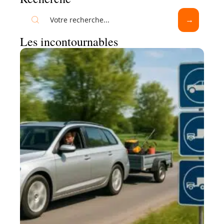
Les incontournables