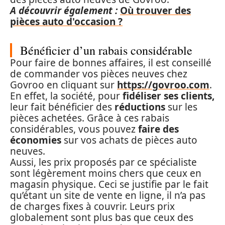
A découvrir également :
Où trouver des
pièces auto d'occasion ?
Bénéficier d’un rabais considérable
Pour faire de bonnes affaires, il est conseillé
de commander vos pièces neuves chez
Govroo en cliquant sur
https://govroo.com
.
En effet, la société, pour
fidéliser ses clients,
leur fait bénéficier des
réductions
sur les
pièces achetées. Grâce à ces rabais
considérables, vous pouvez
faire des
économies
sur vos achats de pièces auto
neuves.
Aussi, les prix proposés par ce spécialiste
sont légèrement moins chers que ceux en
magasin physique. Ceci se justifie par le fait
qu’étant un site de vente en ligne, il n’a pas
de charges fixes à couvrir. Leurs prix
globalement sont plus bas que ceux des