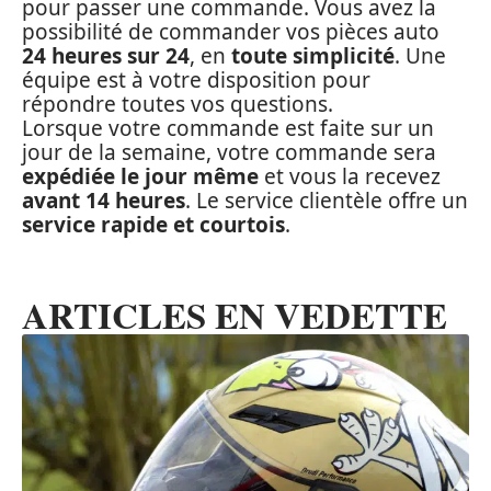
pour passer une commande. Vous avez la
possibilité de commander vos pièces auto
24 heures sur 24
, en
toute simplicité
. Une
équipe est à votre disposition pour
répondre toutes vos questions.
Lorsque votre commande est faite sur un
jour de la semaine, votre commande sera
expédiée le jour même
et vous la recevez
avant 14 heures
. Le service clientèle offre un
service rapide et courtois
.
ARTICLES EN VEDETTE