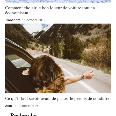
Comment choisir le bon loueur de voiture tout en
économisant ?
Transport
11 octobre 2019
Ce qu’il faut savoir avant de passer le permis de conduire
Actu
11 octobre 2019
Recherche