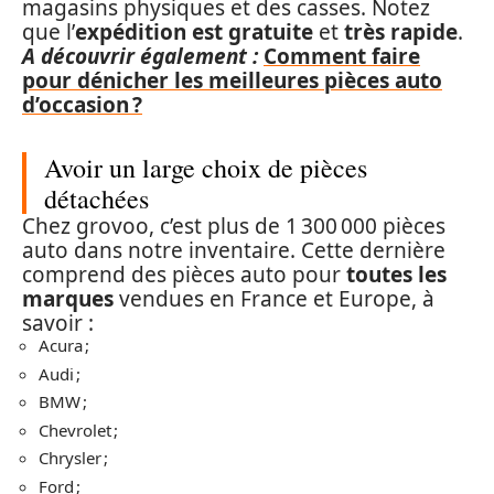
magasins physiques et des casses. Notez
que l’
expédition est gratuite
et
très rapide
.
A découvrir également :
Comment faire
pour dénicher les meilleures pièces auto
d’occasion ?
Avoir un large choix de pièces
détachées
Chez grovoo, c’est plus de 1 300 000 pièces
auto dans notre inventaire. Cette dernière
comprend des pièces auto pour
toutes les
marques
vendues en France et Europe, à
savoir :
Acura ;
Audi ;
BMW ;
Chevrolet ;
Chrysler ;
Ford ;