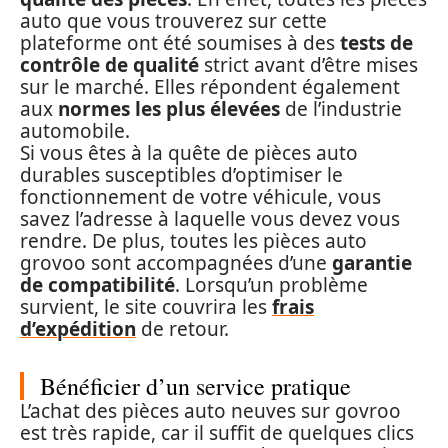
auto que vous trouverez sur cette
plateforme ont été soumises à des
tests de
contrôle de qualité
strict avant d’être mises
sur le marché. Elles répondent également
aux
normes les plus élevées
de l’industrie
automobile.
Si vous êtes à la quête de pièces auto
durables susceptibles d’optimiser le
fonctionnement de votre véhicule, vous
savez l’adresse à laquelle vous devez vous
rendre. De plus, toutes les pièces auto
grovoo sont accompagnées d’une
garantie
de compatibilité
. Lorsqu’un problème
survient, le site couvrira les
frais
d’expédition
de retour.
Bénéficier d’un service pratique
L’achat des pièces auto neuves sur govroo
est très rapide, car il suffit de quelques clics