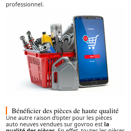
professionnel.
Bénéficier des pièces de haute qualité
Une autre raison d’opter pour les pièces
auto neuves vendues sur govroo est
la
qualité des pièces
. En effet, toutes les pièces