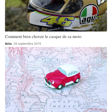
Comment bien choisir le casque de sa moto
Actu
26 septembre 2019