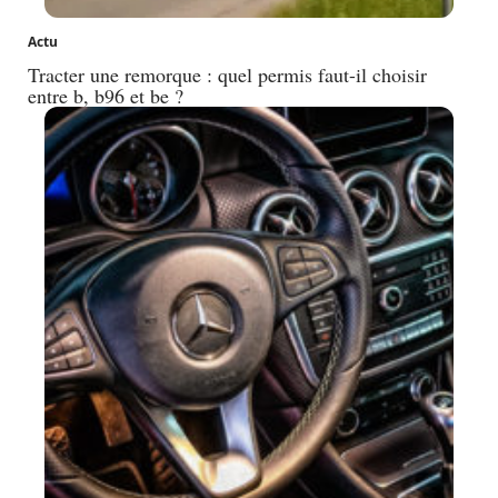
Actu
Tracter une remorque : quel permis faut-il choisir
entre b, b96 et be ?