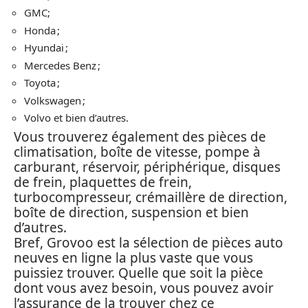
GMC;
Honda ;
Hyundai ;
Mercedes Benz ;
Toyota ;
Volkswagen ;
Volvo et bien d’autres.
Vous trouverez également des pièces de
climatisation, boîte de vitesse, pompe à
carburant, réservoir, périphérique, disques
de frein, plaquettes de frein,
turbocompresseur, crémaillère de direction,
boîte de direction, suspension et bien
d’autres.
Bref, Grovoo est la sélection de pièces auto
neuves en ligne la plus vaste que vous
puissiez trouver. Quelle que soit la pièce
dont vous avez besoin, vous pouvez avoir
l’assurance de la trouver chez ce