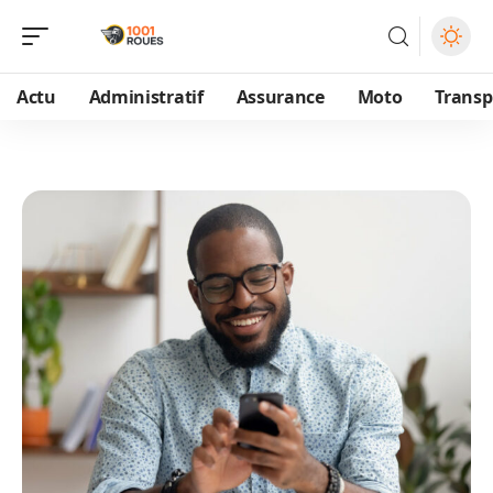
Actu
Administratif
Assurance
Moto
Transp