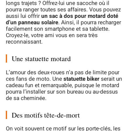
longs trajets ? Offrez-lui une sacoche où il
pourra ranger toutes ses affaires. Vous pouvez
aussi lui offrir
un sac à dos pour motard
doté
d’un panneau solaire
. Ainsi, il pourra recharger
facilement son smartphone et sa tablette.
Croyez-le, votre ami vous en sera très
reconnaissant.
Une statuette motard
L’amour des deux-roues n’a pas de limite pour
ces fans de moto. Une
statuette biker
serait un
cadeau fun et remarquable, puisque le motard
pourra l’installer sur son bureau ou au-dessus
de sa cheminée.
Des motifs tête-de-mort
On voit souvent ce motif sur les porte-clés, les