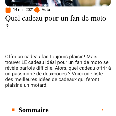
14 mai 2021
Actu
Quel cadeau pour un fan de moto
?
Offrir un cadeau fait toujours plaisir ! Mais
trouver LE cadeau idéal pour un fan de moto se
révèle parfois difficile. Alors, quel cadeau offrir à
un passionné de deux-roues ? Voici une liste
des meilleures idées de cadeaux qui feront
plaisir à un motard.
Sommaire