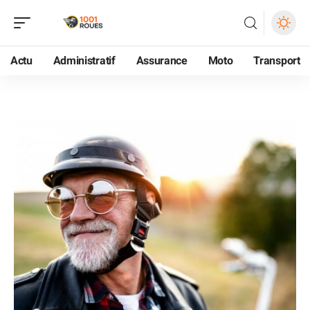
Actu
Administratif
Assurance
Moto
Transport