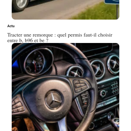
Actu
Tracter une remorque : quel permis faut-il choisir
entre b, b96 et be ?