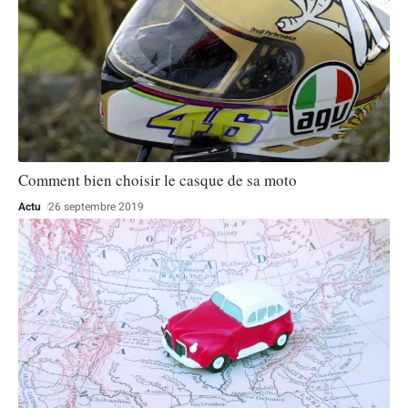
Comment bien choisir le casque de sa moto
Actu
26 septembre 2019