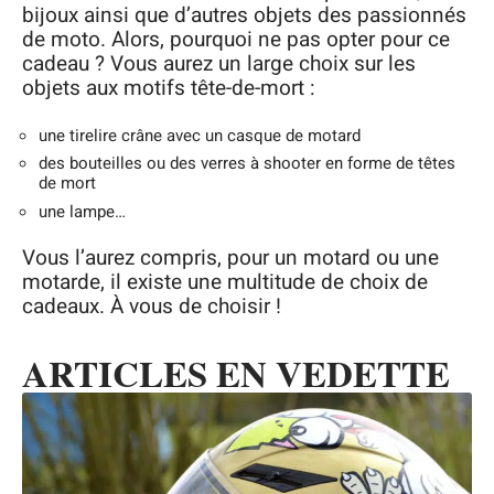
bijoux ainsi que d’autres objets des passionnés
de moto. Alors, pourquoi ne pas opter pour ce
cadeau ? Vous aurez un large choix sur les
objets aux motifs tête-de-mort :
une tirelire crâne avec un casque de motard
des bouteilles ou des verres à shooter en forme de têtes
de mort
une lampe…
Vous l’aurez compris, pour un motard ou une
motarde, il existe une multitude de choix de
cadeaux. À vous de choisir !
ARTICLES EN VEDETTE