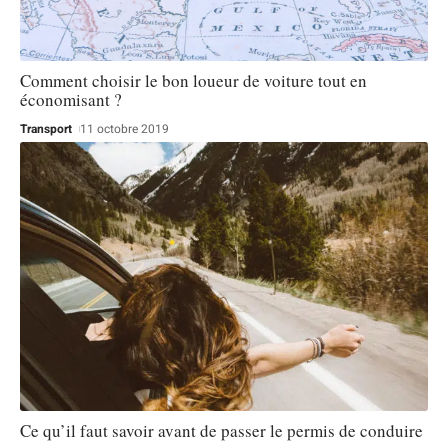
Comment choisir le bon loueur de voiture tout en
économisant ?
Transport
11 octobre 2019
Ce qu’il faut savoir avant de passer le permis de conduire