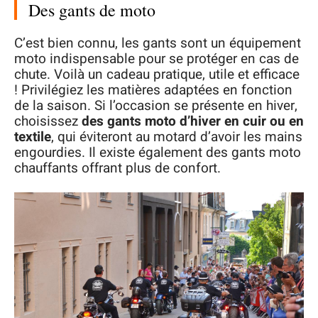
Des gants de moto
C’est bien connu, les gants sont un équipement
moto indispensable pour se protéger en cas de
chute. Voilà un cadeau pratique, utile et efficace
! Privilégiez les matières adaptées en fonction
de la saison. Si l’occasion se présente en hiver,
choisissez
des gants moto d’hiver en cuir ou en
textile
, qui éviteront au motard d’avoir les mains
engourdies. Il existe également des gants moto
chauffants offrant plus de confort.