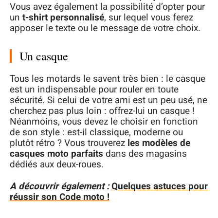
Vous avez également la possibilité d’opter pour
un
t-shirt personnalisé
, sur lequel vous ferez
apposer le texte ou le message de votre choix.
Un casque
Tous les motards le savent très bien : le casque
est un indispensable pour rouler en toute
sécurité. Si celui de votre ami est un peu usé, ne
cherchez pas plus loin : offrez-lui un casque !
Néanmoins, vous devez le choisir en fonction
de son style : est-il classique, moderne ou
plutôt rétro ? Vous trouverez
les modèles de
casques moto parfaits
dans des magasins
dédiés aux deux-roues.
A découvrir également :
Quelques astuces pour
réussir son Code moto !