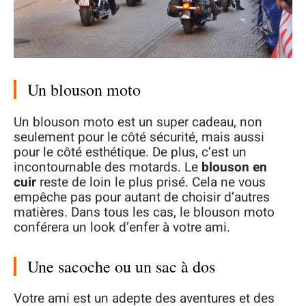
Un blouson moto
Un blouson moto est un super cadeau, non
seulement pour le côté sécurité, mais aussi
pour le côté esthétique. De plus, c’est un
incontournable des motards. Le
blouson en
cuir
reste de loin le plus prisé. Cela ne vous
empêche pas pour autant de choisir d’autres
matières. Dans tous les cas, le blouson moto
conférera un look d’enfer à votre ami.
Une sacoche ou un sac à dos
Votre ami est un adepte des aventures et des