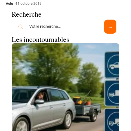
Actu
11 octobre 2019
Recherche
Les incontournables