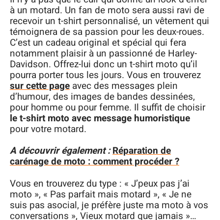
à un motard. Un fan de moto sera aussi ravi de
recevoir un t-shirt personnalisé, un vêtement qui
témoignera de sa passion pour les deux-roues.
C’est un cadeau original et spécial qui fera
notamment plaisir à un passionné de Harley-
Davidson. Offrez-lui donc un t-shirt moto qu’il
pourra porter tous les jours. Vous en trouverez
sur cette page
avec des messages plein
d’humour, des images de bandes dessinées,
pour homme ou pour femme. Il suffit de choisir
le t-shirt moto avec message humoristique
pour votre motard.
A découvrir également :
Réparation de
carénage de moto : comment procéder ?
Vous en trouverez du type : « J’peux pas j’ai
moto », « Pas parfait mais motard », « Je ne
suis pas asocial, je préfère juste ma moto à vos
conversations », Vieux motard que jamais »…