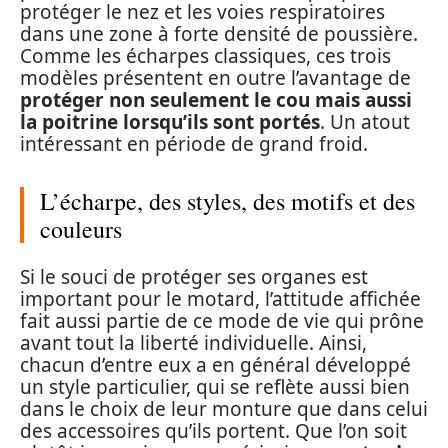
protéger le nez et les voies respiratoires
dans une zone à forte densité de poussière.
Comme les écharpes classiques, ces trois
modèles présentent en outre l’avantage de
protéger non seulement le cou mais aussi
la poitrine lorsqu’ils sont portés
. Un atout
intéressant en période de grand froid.
L’écharpe, des styles, des motifs et des
couleurs
Si le souci de protéger ses organes est
important pour le motard, l’attitude affichée
fait aussi partie de ce mode de vie qui prône
avant tout la liberté individuelle. Ainsi,
chacun d’entre eux a en général développé
un style particulier, qui se reflète aussi bien
dans le choix de leur monture que dans celui
des accessoires qu’ils portent. Que l’on soit