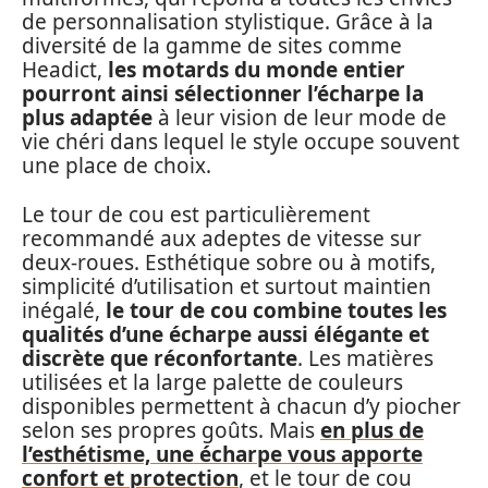
de personnalisation stylistique. Grâce à la
diversité de la gamme de sites comme
Headict,
les motards du monde entier
pourront ainsi sélectionner l’écharpe la
plus adaptée
à leur vision de leur mode de
vie chéri dans lequel le style occupe souvent
une place de choix.
Le tour de cou est particulièrement
recommandé aux adeptes de vitesse sur
deux-roues. Esthétique sobre ou à motifs,
simplicité d’utilisation et surtout maintien
inégalé,
le tour de cou combine toutes les
qualités d’une écharpe aussi élégante et
discrète que réconfortante
. Les matières
utilisées et la large palette de couleurs
disponibles permettent à chacun d’y piocher
selon ses propres goûts. Mais
en plus de
l’esthétisme, une écharpe vous apporte
confort et protection
, et le tour de cou