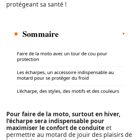
protégeant sa santé !
Sommaire
Faire de la moto avec un tour de cou pour
protection
Les écharpes, un accessoire indispensable au
motard pour se protéger du froid
L’écharpe, des styles, des motifs et des couleurs
Pour faire de la moto, surtout en hiver,
l’écharpe sera indispensable pour
maximiser le confort de conduite
et
permettre au motard de jouir des plaisirs de