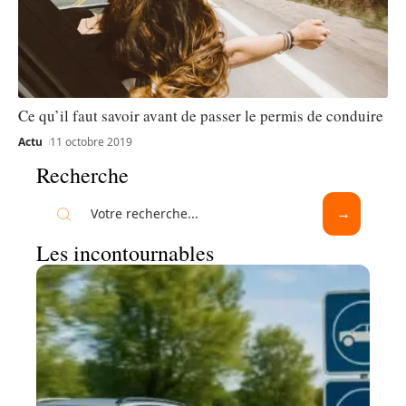
Ce qu’il faut savoir avant de passer le permis de conduire
Actu
11 octobre 2019
Recherche
Les incontournables