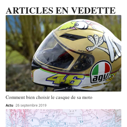
ARTICLES EN VEDETTE
Comment bien choisir le casque de sa moto
Actu
26 septembre 2019