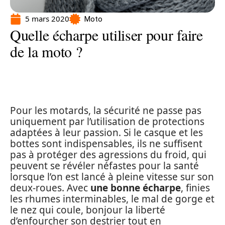
5 mars 2020
Moto
Quelle écharpe utiliser pour faire
de la moto ?
Pour les motards, la sécurité ne passe pas
uniquement par l’utilisation de protections
adaptées à leur passion. Si le casque et les
bottes sont indispensables, ils ne suffisent
pas à protéger des agressions du froid, qui
peuvent se révéler néfastes pour la santé
lorsque l’on est lancé à pleine vitesse sur son
deux-roues. Avec
une bonne écharpe
, finies
les rhumes interminables, le mal de gorge et
le nez qui coule, bonjour la liberté
d’enfourcher son destrier tout en