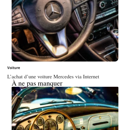
Voiture
L’achat d’une voiture Mercedes via Internet
À ne pas manquer