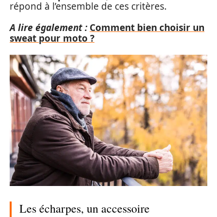
répond à l’ensemble de ces critères.
A lire également :
Comment bien choisir un
sweat pour moto ?
Les écharpes, un accessoire