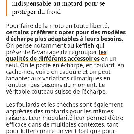
indispensable au motard pour se
protéger du froid
Pour faire de la moto en toute liberté,
certains préfèrent opter pour des modèles
d’écharpe plus adaptables à leurs besoins
.
On pense notamment au keffieh qui
présente l’avantage de regrouper
les
qualités de différents accessoires
en un
seul. On le porte en écharpe, en foulard, en
cache-nez, voire en cagoule et on peut
l’adapter aux variations climatiques en
fonction des besoins du moment. Le
véritable couteau suisse de l’écharpe.
Les foulards et les chèches sont également
appréciés des motards pour les mêmes
raisons. Leur modularité leur permet d’être
efficace dans de multiples contextes, tant
pour lutter contre un vent fort que pour