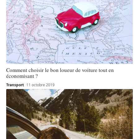
Comment choisir le bon loueur de voiture tout en
économisant ?
Transport
11 octobre 2019