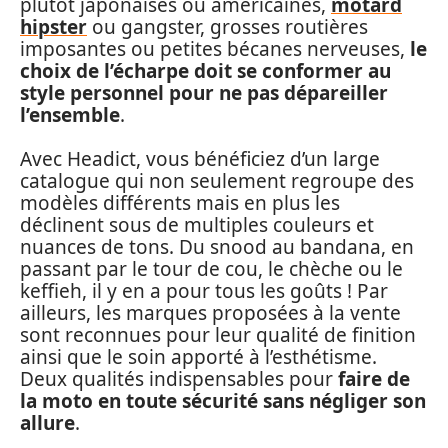
plutôt japonaises ou américaines,
motard
hipster
ou gangster, grosses routières
imposantes ou petites bécanes nerveuses,
le
choix de l’écharpe doit se conformer au
style personnel pour ne pas dépareiller
l’ensemble
.
Avec Headict, vous bénéficiez d’un large
catalogue qui non seulement regroupe des
modèles différents mais en plus les
déclinent sous de multiples couleurs et
nuances de tons. Du snood au bandana, en
passant par le tour de cou, le chèche ou le
keffieh, il y en a pour tous les goûts ! Par
ailleurs, les marques proposées à la vente
sont reconnues pour leur qualité de finition
ainsi que le soin apporté à l’esthétisme.
Deux qualités indispensables pour
faire de
la moto en toute sécurité sans négliger son
allure
.