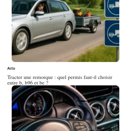
Actu
Tracter une remorque : quel permis faut-il choisir
entre b, b96 et be ?