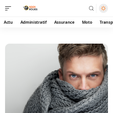
Actu
Administratif
Assurance
Moto
Transp