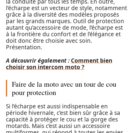
la conduite par tous les temps. En outre,
l’écharpe est un vecteur de style, notamment
grâce à la diversité des modèles proposés
par les grands marques. Outil de protection
autant qu’accessoire de mode, l’écharpe est
à la frontière du confort et de l’élégance et
doit donc être choisie avec soin.
Présentation.
A découvrir également :
Comment bien
choisir son intercom moto ?
Faire de la moto avec un tour de cou
pour protection
Si l’écharpe est aussi indispensable en
période hivernale, c’est bien sûr grâce à sa
capacité à protéger le cou et la gorge des
motards. Mais c’est aussi un accessoire
multiformes, qui répond à toutes les envies