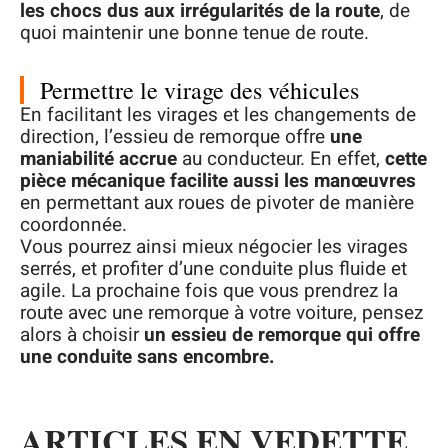
les chocs dus aux irrégularités de la route
, de
quoi maintenir une bonne tenue de route.
Permettre le virage des véhicules
En facilitant les virages et les changements de
direction, l’essieu de remorque offre
une
maniabilité accrue
au conducteur. En effet,
cette
pièce mécanique facilite aussi les manœuvres
en permettant aux roues de pivoter de manière
coordonnée.
Vous pourrez ainsi mieux négocier les virages
serrés, et profiter d’une conduite plus fluide et
agile. La prochaine fois que vous prendrez la
route avec une remorque à votre voiture, pensez
alors à choisir
un essieu de remorque qui offre
une conduite sans encombre.
ARTICLES EN VEDETTE