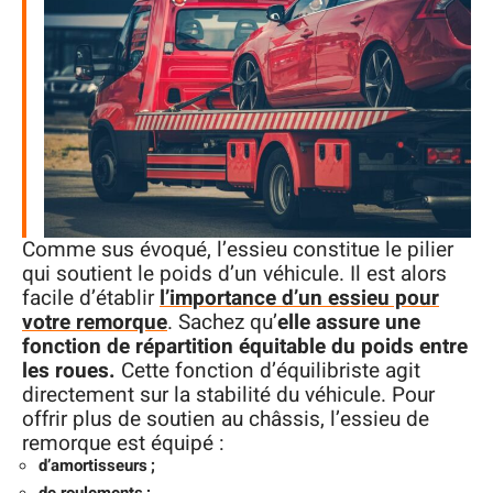
Comme sus évoqué, l’essieu constitue le pilier
qui soutient le poids d’un véhicule. Il est alors
facile d’établir
l’importance d’un essieu pour
votre remorque
. Sachez qu’
elle assure une
fonction de répartition équitable du poids entre
les roues.
Cette fonction d’équilibriste agit
directement sur la stabilité du véhicule. Pour
offrir plus de soutien au châssis, l’essieu de
remorque est équipé :
d’amortisseurs ;