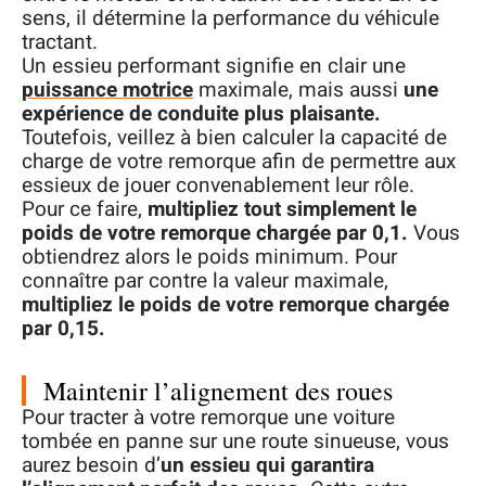
sens, il détermine la performance du véhicule
tractant.
Un essieu performant signifie en clair une
puissance motrice
maximale, mais aussi
une
expérience de conduite plus plaisante.
Toutefois, veillez à bien calculer la capacité de
charge de votre remorque afin de permettre aux
essieux de jouer convenablement leur rôle.
Pour ce faire,
multipliez tout simplement le
poids de votre remorque chargée par 0,1.
Vous
obtiendrez alors le poids minimum. Pour
connaître par contre la valeur maximale,
multipliez le poids de votre remorque chargée
par 0,15.
Maintenir l’alignement des roues
Pour tracter à votre remorque une voiture
tombée en panne sur une route sinueuse, vous
aurez besoin d’
un essieu qui garantira