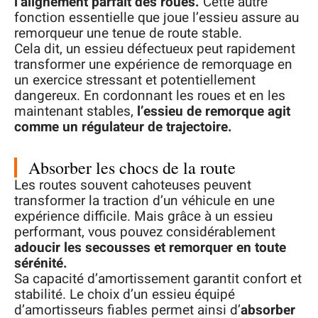
l’alignement parfait des roues.
Cette autre
fonction essentielle que joue l’essieu assure au
remorqueur une tenue de route stable.
Cela dit, un essieu défectueux peut rapidement
transformer une expérience de remorquage en
un exercice stressant et potentiellement
dangereux. En cordonnant les roues et en les
maintenant stables,
l’essieu de remorque agit
comme un régulateur de trajectoire.
Absorber les chocs de la route
Les routes souvent cahoteuses peuvent
transformer la traction d’un véhicule en une
expérience difficile. Mais grâce à un essieu
performant, vous pouvez considérablement
adoucir les secousses et remorquer en toute
sérénité.
Sa capacité d’amortissement garantit confort et
stabilité. Le choix d’un essieu équipé
d’amortisseurs fiables permet ainsi d’
absorber