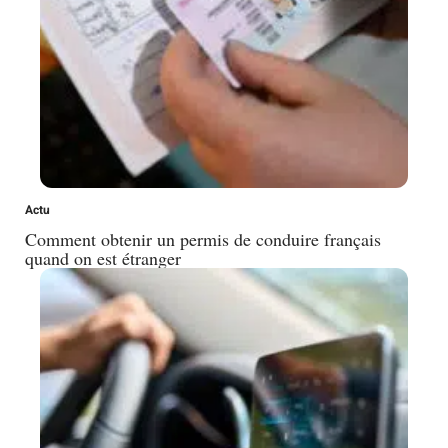
Actu
Comment obtenir un permis de conduire français
quand on est étranger