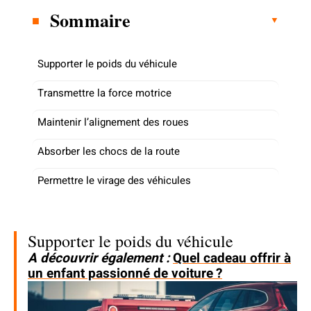
Sommaire
Supporter le poids du véhicule
Transmettre la force motrice
Maintenir l’alignement des roues
Absorber les chocs de la route
Permettre le virage des véhicules
Supporter le poids du véhicule
A découvrir également :
Quel cadeau offrir à
un enfant passionné de voiture ?