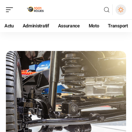
Actu
Administratif
Assurance
Moto
Transport