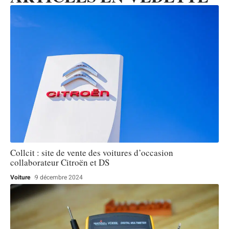
Collcit : site de vente des voitures d’occasion
collaborateur Citroën et DS
Voiture
9 décembre 2024