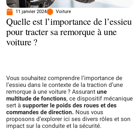
11 janvier 2024
Voiture
Quelle est l’importance de l’essieu
pour tracter sa remorque à une
voiture ?
Vous souhaitez comprendre l’importance de
l’essieu dans le contexte de la traction d’une
remorque à une voiture ? Assurant
une
multitude de fonctions
, ce dispositif mécanique
sert à
supporter le poids des roues et des
commandes de direction.
Nous vous
proposons d’explorer ici ses divers rôles et son
impact sur la conduite et la sécurité.