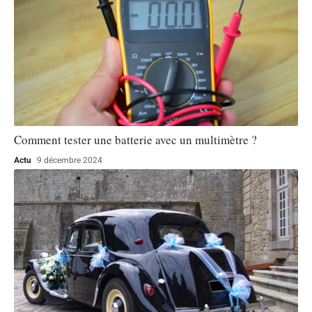
Comment tester une batterie avec un multimètre ?
Actu
9 décembre 2024