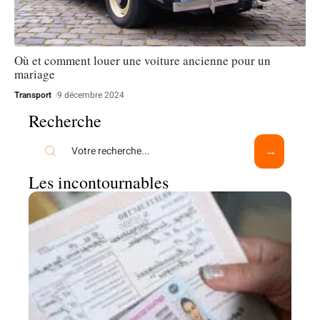
Où et comment louer une voiture ancienne pour un
mariage
Transport
9 décembre 2024
Recherche
Les incontournables