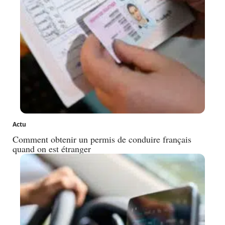
Actu
Comment obtenir un permis de conduire français
quand on est étranger