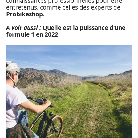
connaissances professionnelles pour être
entretenus, comme celles des experts de
Probikeshop
.
A voir aussi :
Quelle est la puissance d'une
formule 1 en 2022