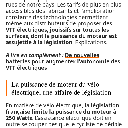
rues de notre pays. Les tarifs de plus en plus
accessibles des fabricants et l’amélioration
constante des technologies permettent
même aux distributeurs de proposer
des
VTT électriques, jouissifs sur toutes les
surfaces, dont la puissance du moteur est
assujettie à la législation
. Explications.
A lire en complément :
De nouvelles
batteries pour augmenter l'autonomie des
VTT électriques
La puissance de moteur du vélo
électrique, une affaire de législation
En matière de vélo électrique,
la législation
française limite la puissance du moteur à
250 Watts
. L’assistance électrique doit en
outre se couper dès que le cycliste ne pédale