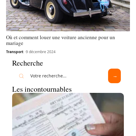
Où et comment louer une voiture ancienne pour un
mariage
Transport
9 décembre 2024
Recherche
Les incontournables