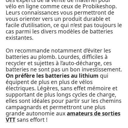
des experts de la vente de matériel pour
vélo en ligne comme ceux de Probikeshop.
Leurs connaissances vous permettront de
vous orienter vers un produit durable et
facile d’utilisation, ce qui n’est pas toujours le
cas parmi les divers modèles de batteries
existantes.
On recommande notamment d’éviter les
batteries au plomb. Lourdes, difficiles à
recycler et sujettes à l’auto-décharge, ces
batteries ne sont pas un bon investissement.
On préfère les batteries au lithium
qui
équipent de plus en plus de vélos
électriques. Légères, sans effet mémoire et
supportant de plus longs cycles de charge,
elles sont idéales pour partir sur les chemins
campagnards et permettront une plus
grande autonomie aux
amateurs de sorties
VTT
sans effort !