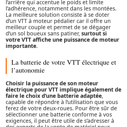
l’arrière qui accentue le poids et limite
l’adhérence, notamment dans les montées.
La meilleure solution consiste à se doter
d’un VTT à moteur pédalier car il offre un
meilleur couple et permet de se dégager
d’un sol boueux sans patiner,
surtout si
votre VTT affiche une puissance de moteur
importante
.
La batterie de votre VTT électrique et
l’autonomie
Choisir la puissance de son moteur
électrique pour VTT implique également de
faire le choix d’une batterie adaptée
,
capable de répondre à l’utilisation que vous
ferez de votre deux-roues. Pour être sûr de
sélectionner une batterie conforme à vos
exigences, il peut être utile de s’adresser à