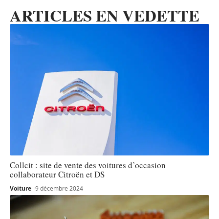
ARTICLES EN VEDETTE
Collcit : site de vente des voitures d’occasion
collaborateur Citroën et DS
Voiture
9 décembre 2024