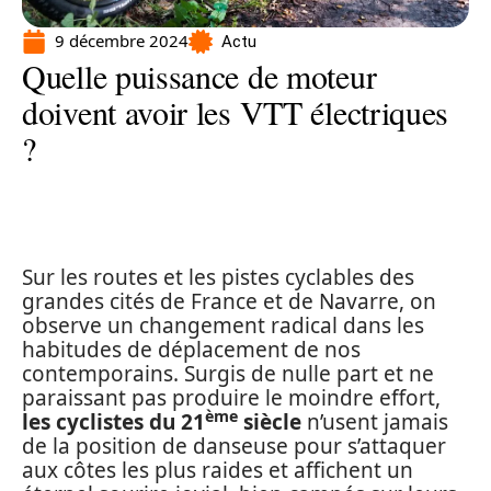
9 décembre 2024
Actu
Quelle puissance de moteur
doivent avoir les VTT électriques
?
Sur les routes et les pistes cyclables des
grandes cités de France et de Navarre, on
observe un changement radical dans les
habitudes de déplacement de nos
contemporains. Surgis de nulle part et ne
paraissant pas produire le moindre effort,
ème
les cyclistes du 21
siècle
n’usent jamais
de la position de danseuse pour s’attaquer
aux côtes les plus raides et affichent un