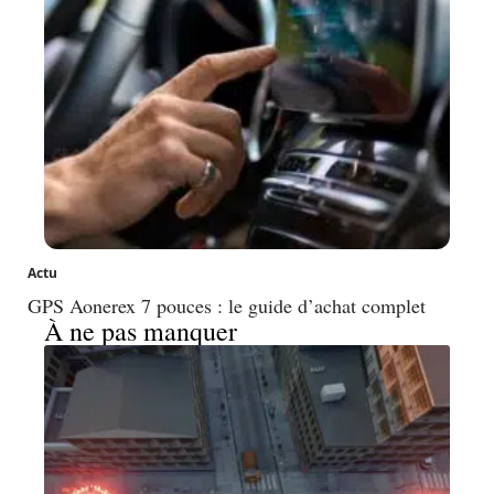
Actu
GPS Aonerex 7 pouces : le guide d’achat complet
À ne pas manquer