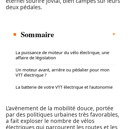
éternel sourire jovial, bien campés sur leurs
deux pédales.
Sommaire
La puissance de moteur du vélo électrique, une
affaire de législation
Un moteur avant, arrière ou pédalier pour mon
VTT électrique ?
La batterie de votre VTT électrique et l’autonomie
L’avènement de la mobilité douce, portée
par des politiques urbaines très favorables,
a fait exploser le nombre de vélos
électriques qui parcourent les routes et les