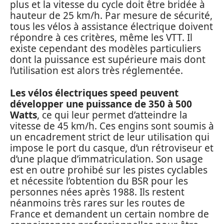
plus et la vitesse du cycle doit être bridée à
hauteur de 25 km/h. Par mesure de sécurité,
tous les vélos à assistance électrique doivent
répondre à ces critères, même les VTT. Il
existe cependant des modèles particuliers
dont la puissance est supérieure mais dont
l’utilisation est alors très réglementée.
Les vélos électriques speed peuvent
développer une puissance de 350 à 500
Watts
, ce qui leur permet d’atteindre la
vitesse de 45 km/h. Ces engins sont soumis à
un encadrement strict de leur utilisation qui
impose le port du casque, d’un rétroviseur et
d’une plaque d’immatriculation. Son usage
est en outre prohibé sur les pistes cyclables
et nécessite l’obtention du BSR pour les
personnes nées après 1988. Ils restent
néanmoins très rares sur les routes de
France et demandent un certain nombre de