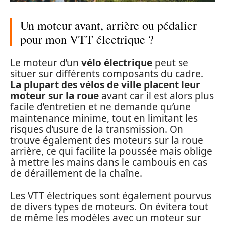
Un moteur avant, arrière ou pédalier
pour mon VTT électrique ?
Le moteur d’un
vélo électrique
peut se
situer sur différents composants du cadre.
La plupart des vélos de ville placent leur
moteur sur la roue
avant car il est alors plus
facile d’entretien et ne demande qu’une
maintenance minime, tout en limitant les
risques d’usure de la transmission. On
trouve également des moteurs sur la roue
arrière, ce qui facilite la poussée mais oblige
à mettre les mains dans le cambouis en cas
de déraillement de la chaîne.
Les VTT électriques sont également pourvus
de divers types de moteurs. On évitera tout
de même les modèles avec un moteur sur