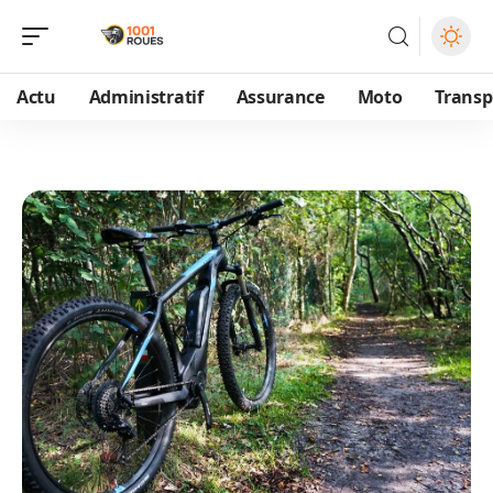
Actu
Administratif
Assurance
Moto
Transp