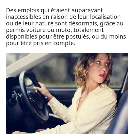
Des emplois qui étaient auparavant
inaccessibles en raison de leur localisation
ou de leur nature sont désormais, grâce au
permis voiture ou moto, totalement
disponibles pour être postulés, ou du moins
pour être pris en compte.