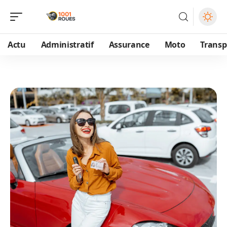
Actu
Administratif
Assurance
Moto
Transp