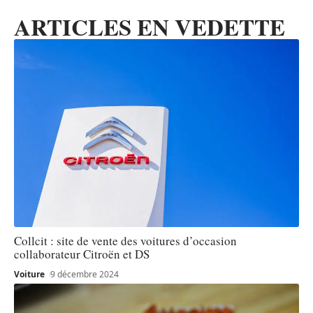
ARTICLES EN VEDETTE
Collcit : site de vente des voitures d’occasion
collaborateur Citroën et DS
Voiture
9 décembre 2024