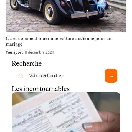
Où et comment louer une voiture ancienne pour un
mariage
Transport
9 décembre 2024
Recherche
Les incontournables