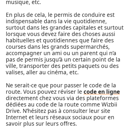
musique, etc.
En plus de cela, le permis de conduire est
indispensable dans la vie quotidienne,
surtout dans les grandes capitales et surtout
lorsque vous devez faire des choses aussi
habituelles et quotidiennes que faire des
courses dans les grands supermarchés,
accompagner un ami ou un parent qui n’a
pas de permis jusqu’à un certain point de la
ville, transporter des petits paquets ou des
valises, aller au cinéma, etc.
Ne serait-ce que pour passer le code de la
route. Vous pouvez réviser le
code en ligne
directement chez vous via des plateformes
dédiées au code de la route comme Wizbii
Drive. N’hésitez pas à consulter leur site
Internet et leurs réseaux sociaux pour en
savoir plus sur leurs offres.