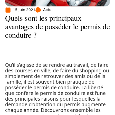
15 juin 2021
Actu
Quels sont les principaux
avantages de posséder le permis de
conduire ?
Qu’il s’agisse de se rendre au travail, de faire
des courses en ville, de faire du shopping ou
simplement de retrouver des amis ou de la
famille, il est souvent bien pratique de
posséder le permis de conduire. La liberté
que confère le permis de conduire est l’une
des principales raisons pour lesquelles la
demande d’obtention du permis augmente
chaque année. Découvrons ensemble les