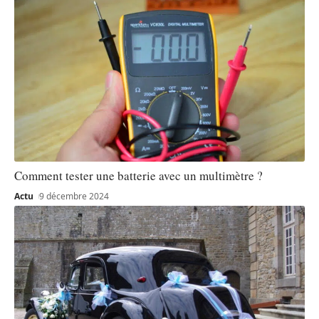
Comment tester une batterie avec un multimètre ?
Actu
9 décembre 2024