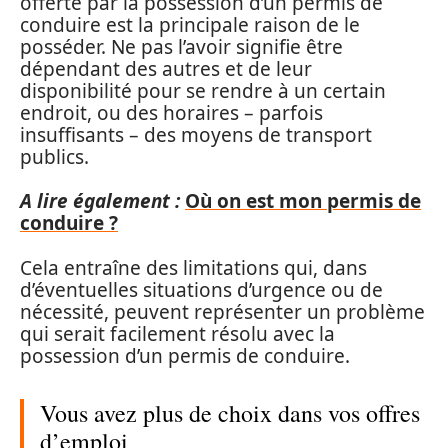
offerte par la possession d’un permis de
conduire est la principale raison de le
posséder. Ne pas l’avoir signifie être
dépendant des autres et de leur
disponibilité pour se rendre à un certain
endroit, ou des horaires – parfois
insuffisants – des moyens de transport
publics.
A lire également :
Où on est mon permis de
conduire ?
Cela entraîne des limitations qui, dans
d’éventuelles situations d’urgence ou de
nécessité, peuvent représenter un problème
qui serait facilement résolu avec la
possession d’un permis de conduire.
Vous avez plus de choix dans vos offres
d’emploi