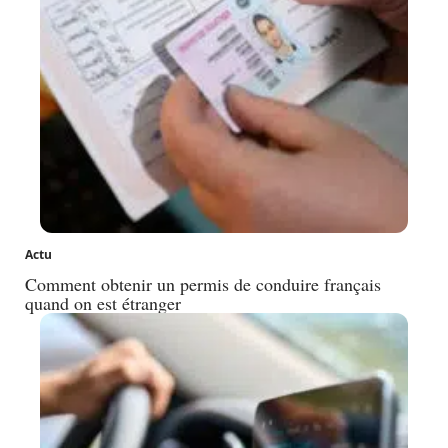
Actu
Comment obtenir un permis de conduire français
quand on est étranger