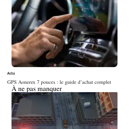
Actu
GPS Aonerex 7 pouces : le guide d’achat complet
À ne pas manquer