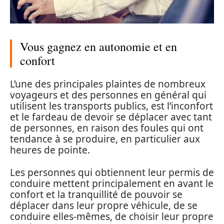
Vous gagnez en autonomie et en
confort
L’une des principales plaintes de nombreux
voyageurs et des personnes en général qui
utilisent les transports publics, est l’inconfort
et le fardeau de devoir se déplacer avec tant
de personnes, en raison des foules qui ont
tendance à se produire, en particulier aux
heures de pointe.
Les personnes qui obtiennent leur permis de
conduire mettent principalement en avant le
confort et la tranquillité de pouvoir se
déplacer dans leur propre véhicule, de se
conduire elles-mêmes, de choisir leur propre