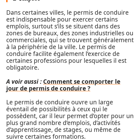
Dans certaines villes, le permis de conduire
est indispensable pour exercer certains
emplois, surtout s’ils se situent dans des
zones de bureaux, des zones industrielles ou
commerciales, qui se trouvent généralement
à la périphérie de la ville. Le permis de
conduire facilite également l’exercice de
certaines professions pour lesquelles il est
obligatoire.
A voir aussi :
Comment se comporter le
jour de permis de conduire ?
Le permis de conduire ouvre un large
éventail de possibilités à ceux qui le
possèdent, car il leur permet d’opter pour un
plus grand nombre d’emplois, d’activités
d’apprentissage, de stages, ou même de
suivre certaines formations.