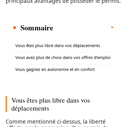
principaux avantages de posséder le permis.
Sommaire
Vous êtes plus libre dans vos déplacements
Vous avez plus de choix dans vos offres d’emploi
Vous gagnez en autonomie et en confort
Vous êtes plus libre dans vos
déplacements
Comme mentionné ci-dessus, la liberté