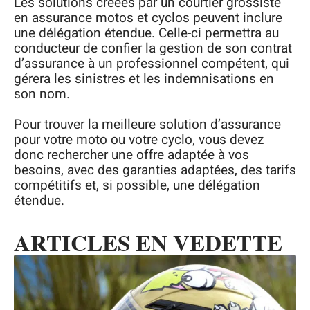
Les solutions créées par un courtier grossiste
en assurance motos et cyclos peuvent inclure
une délégation étendue. Celle-ci permettra au
conducteur de confier la gestion de son contrat
d’assurance à un professionnel compétent, qui
gérera les sinistres et les indemnisations en
son nom.
Pour trouver la meilleure solution d’assurance
pour votre moto ou votre cyclo, vous devez
donc rechercher une offre adaptée à vos
besoins, avec des garanties adaptées, des tarifs
compétitifs et, si possible, une délégation
étendue.
ARTICLES EN VEDETTE