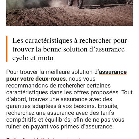
Les caractéristiques à rechercher pour
trouver la bonne solution d’assurance
cyclo et moto
Pour trouver la meilleure solution d’
assurance
pour votre deux-roues
, nous vous
recommandons de rechercher certaines
caractéristiques dans les offres proposées. Tout
d’abord, trouvez une assurance avec des
garanties adaptées à vos besoins. Ensuite,
recherchez une assurance avec des tarifs
compétitifs et équilibrés, afin de ne pas vous
ruiner en payant vos primes d’assurance.