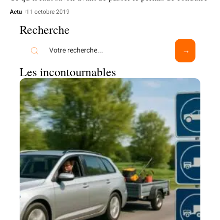
Actu
11 octobre 2019
Recherche
Les incontournables