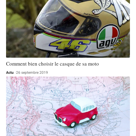
Comment bien choisir le casque de sa moto
Actu
26 septembre 2019