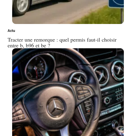
Actu
Tracter une remorque : quel permis faut-il choisir
entre b, b96 et be ?