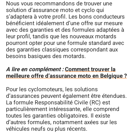
Nous vous recommandons de trouver une
solution d’assurance moto et cyclo qui
s’adaptera à votre profil. Les bons conducteurs
bénéficient idéalement d’une offre sur mesure
avec des garanties et des formules adaptées à
leur profil, tandis que les nouveaux motards
pourront opter pour une formule standard avec
des garanties classiques correspondant aux
besoins basiques des motards.
A lire en complément :
Comment trouver la
meilleure offre d’assurance moto en Belgique ?
Pour les cyclomoteurs, les solutions
d’assurances peuvent également être étendues.
La formule Responsabilité Civile (RC) est
particulièrement intéressante, elle comprend
toutes les garanties obligatoires. Il existe
d’autres formules, notamment axées sur les
véhicules neufs ou plus récents.