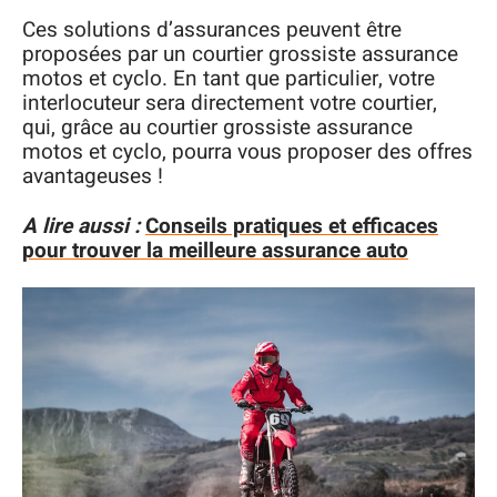
Ces solutions d’assurances peuvent être
proposées par un courtier grossiste assurance
motos et cyclo. En tant que particulier, votre
interlocuteur sera directement votre courtier,
qui, grâce au courtier grossiste assurance
motos et cyclo, pourra vous proposer des offres
avantageuses !
A lire aussi :
Conseils pratiques et efficaces
pour trouver la meilleure assurance auto