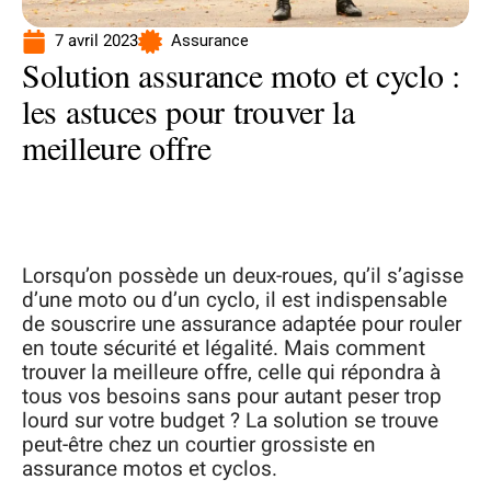
7 avril 2023
Assurance
Solution assurance moto et cyclo :
les astuces pour trouver la
meilleure offre
Lorsqu’on possède un deux-roues, qu’il s’agisse
d’une moto ou d’un cyclo, il est indispensable
de souscrire une assurance adaptée pour rouler
en toute sécurité et légalité. Mais comment
trouver la meilleure offre, celle qui répondra à
tous vos besoins sans pour autant peser trop
lourd sur votre budget ? La solution se trouve
peut-être chez un courtier grossiste en
assurance motos et cyclos.