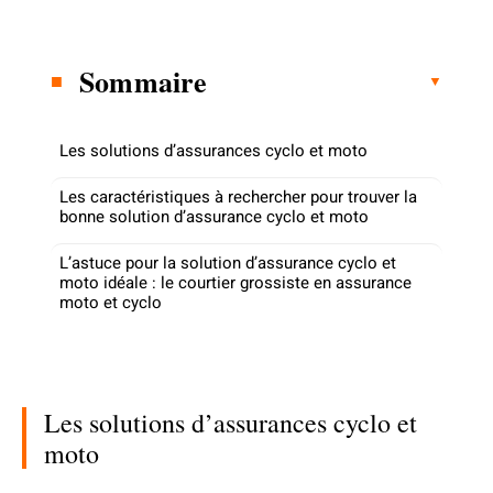
Sommaire
Les solutions d’assurances cyclo et moto
Les caractéristiques à rechercher pour trouver la
bonne solution d’assurance cyclo et moto
L’astuce pour la solution d’assurance cyclo et
moto idéale : le courtier grossiste en assurance
moto et cyclo
Les solutions d’assurances cyclo et
moto