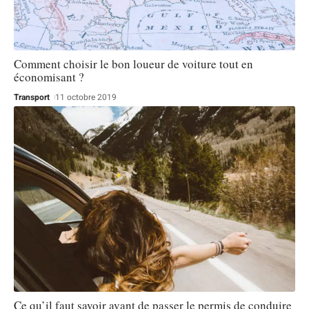
Comment choisir le bon loueur de voiture tout en
économisant ?
Transport
11 octobre 2019
Ce qu’il faut savoir avant de passer le permis de conduire