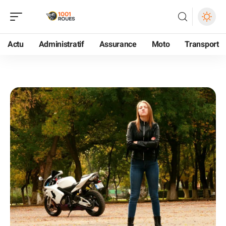
Actu
Administratif
Assurance
Moto
Transport