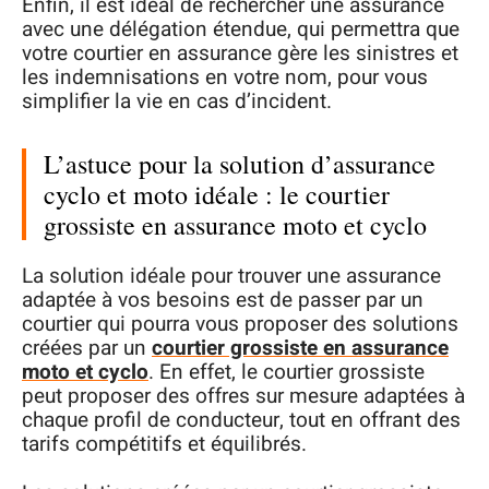
Enfin, il est idéal de rechercher une assurance
avec une délégation étendue, qui permettra que
votre courtier en assurance gère les sinistres et
les indemnisations en votre nom, pour vous
simplifier la vie en cas d’incident.
L’astuce pour la solution d’assurance
cyclo et moto idéale : le courtier
grossiste en assurance moto et cyclo
La solution idéale pour trouver une assurance
adaptée à vos besoins est de passer par un
courtier qui pourra vous proposer des solutions
créées par un
courtier grossiste en assurance
moto et cyclo
. En effet, le courtier grossiste
peut proposer des offres sur mesure adaptées à
chaque profil de conducteur, tout en offrant des
tarifs compétitifs et équilibrés.