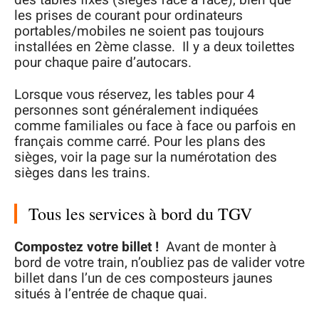
des tables fixes (sièges face à face), bien que
les prises de courant pour ordinateurs
portables/mobiles ne soient pas toujours
installées en 2ème classe. Il y a deux toilettes
pour chaque paire d’autocars.
Lorsque vous réservez, les tables pour 4
personnes sont généralement indiquées
comme familiales ou face à face ou parfois en
français comme carré. Pour les plans des
sièges, voir la page sur la numérotation des
sièges dans les trains.
Tous les services à bord du TGV
Compostez votre billet !
Avant de monter à
bord de votre train, n’oubliez pas de valider votre
billet dans l’un de ces composteurs jaunes
situés à l’entrée de chaque quai.