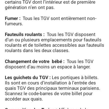
certains TGV dont l’intérieur est de première
génération n’en ont pas.
Fumer :
Tous les TGV sont entièrement non-
fumeurs.
Fauteuils roulants :
Tous les TGV disposent
d’un ou plusieurs emplacements pour fauteuils
roulants et de toilettes accessibles aux fauteuils
roulants dans les deux classes.
Changement de votre bébé :
Tous les TGV
disposent d’au moins un espace à langer.
Les guichets du TGV :
Les portiques à billets.
Ils sont en cours d’installation à l’entrée des
quais TGV des principaux terminaux parisiens.
Scannez le code-barres de votre billet pour
accéder aux quais.