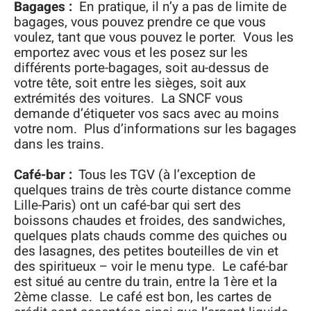
Bagages :
En pratique, il n’y a pas de limite de
bagages, vous pouvez prendre ce que vous
voulez, tant que vous pouvez le porter. Vous les
emportez avec vous et les posez sur les
différents porte-bagages, soit au-dessus de
votre tête, soit entre les sièges, soit aux
extrémités des voitures. La SNCF vous
demande d’étiqueter vos sacs avec au moins
votre nom. Plus d’informations sur les bagages
dans les trains.
Café-bar :
Tous les TGV (à l’exception de
quelques trains de très courte distance comme
Lille-Paris) ont un café-bar qui sert des
boissons chaudes et froides, des sandwiches,
quelques plats chauds comme des quiches ou
des lasagnes, des petites bouteilles de vin et
des spiritueux – voir le menu type. Le café-bar
est situé au centre du train, entre la 1ère et la
2ème classe. Le café est bon, les cartes de