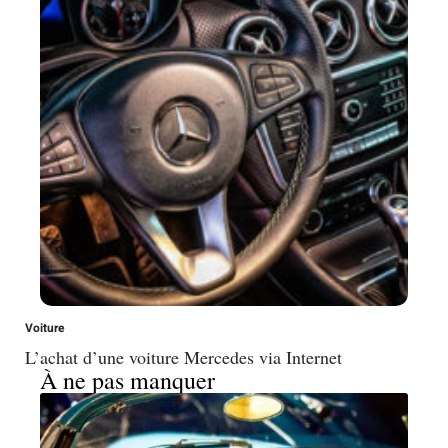
Voiture
L’achat d’une voiture Mercedes via Internet
À ne pas manquer