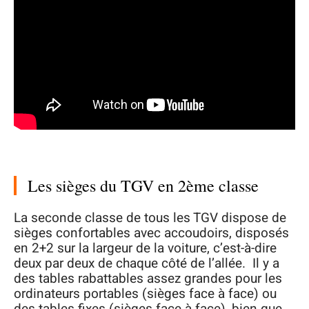
Les sièges du TGV en 2ème classe
La seconde classe de tous les TGV dispose de
sièges confortables avec accoudoirs, disposés
en 2+2 sur la largeur de la voiture, c’est-à-dire
deux par deux de chaque côté de l’allée. Il y a
des tables rabattables assez grandes pour les
ordinateurs portables (sièges face à face) ou