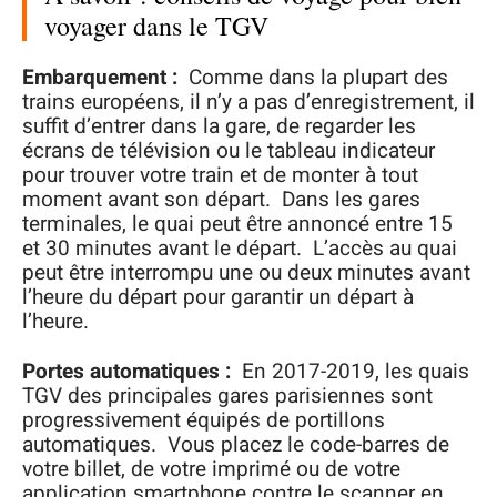
voyager dans le TGV
Embarquement :
Comme dans la plupart des
trains européens, il n’y a pas d’enregistrement, il
suffit d’entrer dans la gare, de regarder les
écrans de télévision ou le tableau indicateur
pour trouver votre train et de monter à tout
moment avant son départ. Dans les gares
terminales, le quai peut être annoncé entre 15
et 30 minutes avant le départ. L’accès au quai
peut être interrompu une ou deux minutes avant
l’heure du départ pour garantir un départ à
l’heure.
Portes automatiques :
En 2017-2019, les quais
TGV des principales gares parisiennes sont
progressivement équipés de portillons
automatiques. Vous placez le code-barres de
votre billet, de votre imprimé ou de votre
application smartphone contre le scanner en