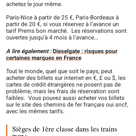
achetez le jour même.
Paris-Nice à partir de 25 €, Paris-Bordeaux à
partir de 20 €, si vous réservez à l’avance un
tarif Prems bon marché. Les réservations sont
ouvertes jusqu’à 4 mois à l’avance…
A lire également :
Dieselgate : risques pour
certaines marques en France
Tout le monde, quel que soit le pays, peut
acheter des billets sur internet en €, £ ou $, les
cartes de crédit étrangères ne posent pas de
problème, mais les frais de réservation sont
faibles. Vous pouvez aussi acheter vos billets
sur le site des chemins de fer français oui.sncf,
avec les mêmes tarifs.
Sièges de 1ère classe dans les trains