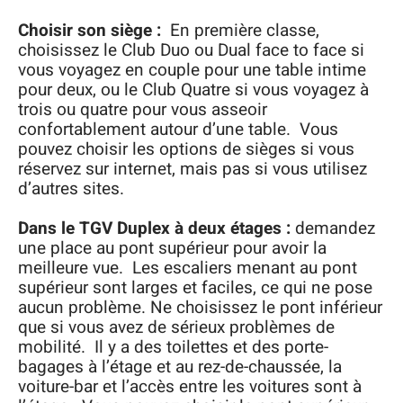
Choisir son siège :
En première classe,
choisissez le Club Duo ou Dual face to face si
vous voyagez en couple pour une table intime
pour deux, ou le Club Quatre si vous voyagez à
trois ou quatre pour vous asseoir
confortablement autour d’une table. Vous
pouvez choisir les options de sièges si vous
réservez sur internet, mais pas si vous utilisez
d’autres sites.
Dans le TGV Duplex à deux étages :
demandez
une place au pont supérieur pour avoir la
meilleure vue. Les escaliers menant au pont
supérieur sont larges et faciles, ce qui ne pose
aucun problème. Ne choisissez le pont inférieur
que si vous avez de sérieux problèmes de
mobilité. Il y a des toilettes et des porte-
bagages à l’étage et au rez-de-chaussée, la
voiture-bar et l’accès entre les voitures sont à