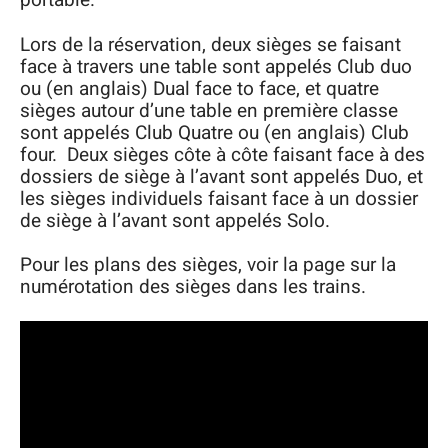
portable.
Lors de la réservation, deux sièges se faisant
face à travers une table sont appelés Club duo
ou (en anglais) Dual face to face, et quatre
sièges autour d’une table en première classe
sont appelés Club Quatre ou (en anglais) Club
four. Deux sièges côte à côte faisant face à des
dossiers de siège à l’avant sont appelés Duo, et
les sièges individuels faisant face à un dossier
de siège à l’avant sont appelés Solo.
Pour les plans des sièges, voir la page sur la
numérotation des sièges dans les trains.