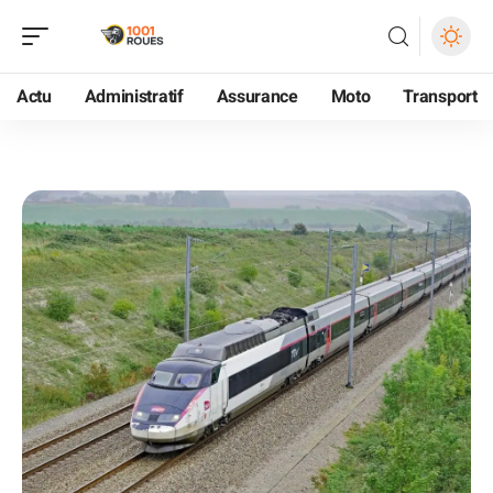
Actu
Administratif
Assurance
Moto
Transport