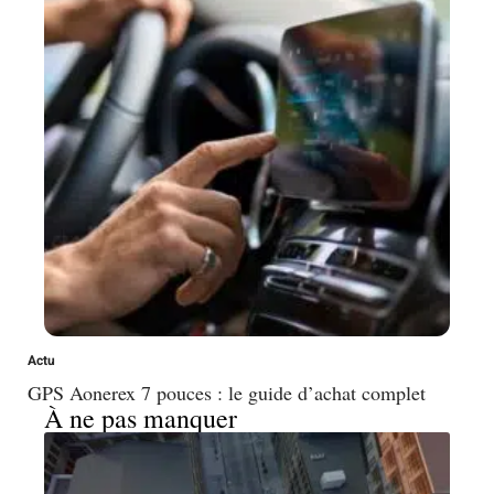
Actu
GPS Aonerex 7 pouces : le guide d’achat complet
À ne pas manquer