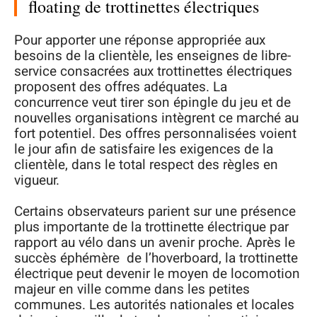
floating de trottinettes électriques
Pour apporter une réponse appropriée aux
besoins de la clientèle, les enseignes de libre-
service consacrées aux trottinettes électriques
proposent des offres adéquates. La
concurrence veut tirer son épingle du jeu et de
nouvelles organisations intègrent ce marché au
fort potentiel. Des offres personnalisées voient
le jour afin de satisfaire les exigences de la
clientèle, dans le total respect des règles en
vigueur.
Certains observateurs parient sur une présence
plus importante de la trottinette électrique par
rapport au vélo dans un avenir proche. Après le
succès éphémère de l’hoverboard, la trottinette
électrique peut devenir le moyen de locomotion
majeur en ville comme dans les petites
communes. Les autorités nationales et locales