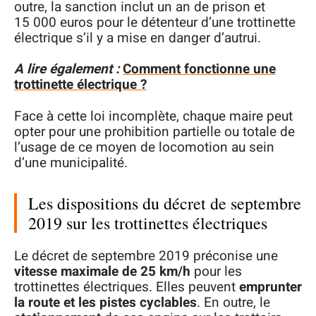
outre, la sanction inclut un an de prison et
15 000 euros pour le détenteur d’une trottinette
électrique s’il y a mise en danger d’autrui.
A lire également :
Comment fonctionne une
trottinette électrique ?
Face à cette loi incomplète, chaque maire peut
opter pour une prohibition partielle ou totale de
l’usage de ce moyen de locomotion au sein
d’une municipalité.
Les dispositions du décret de septembre
2019 sur les trottinettes électriques
Le décret de septembre 2019 préconise une
vitesse maximale de 25 km/h
pour les
trottinettes électriques. Elles peuvent
emprunter
la route et les pistes cyclables
. En outre, le