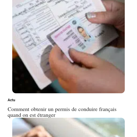
Actu
Comment obtenir un permis de conduire français
quand on est étranger