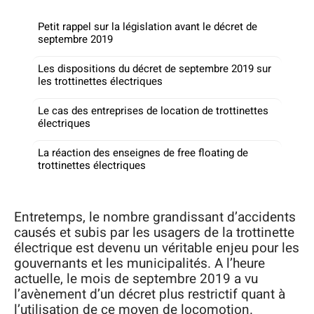
Petit rappel sur la législation avant le décret de
septembre 2019
Les dispositions du décret de septembre 2019 sur
les trottinettes électriques
Le cas des entreprises de location de trottinettes
électriques
La réaction des enseignes de free floating de
trottinettes électriques
Entretemps, le nombre grandissant d’accidents
causés et subis par les usagers de la trottinette
électrique est devenu un véritable enjeu pour les
gouvernants et les municipalités. A l’heure
actuelle, le mois de septembre 2019 a vu
l’avènement d’un décret plus restrictif quant à
l’utilisation de ce moyen de locomotion.