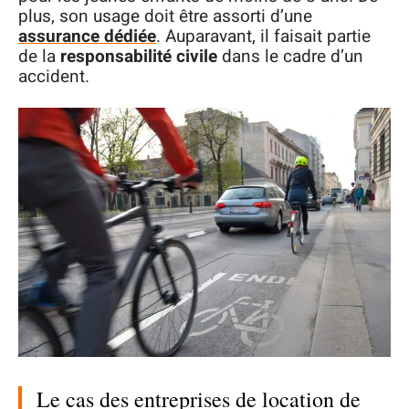
plus, son usage doit être assorti d’une
assurance dédiée
. Auparavant, il faisait partie
de la
responsabilité civile
dans le cadre d’un
accident.
Le cas des entreprises de location de