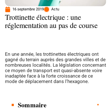
16 septembre 2019
Actu
Trottinette électrique : une
réglementation au pas de course
En une année, les trottinettes électriques ont
gagné du terrain auprès des grandes villes et de
nombreuses localités. La législation concernant
ce moyen de transport est quasi-absente voire
inadaptée face à la forte croissance de ce
mode de déplacement dans l’hexagone.
Sommaire