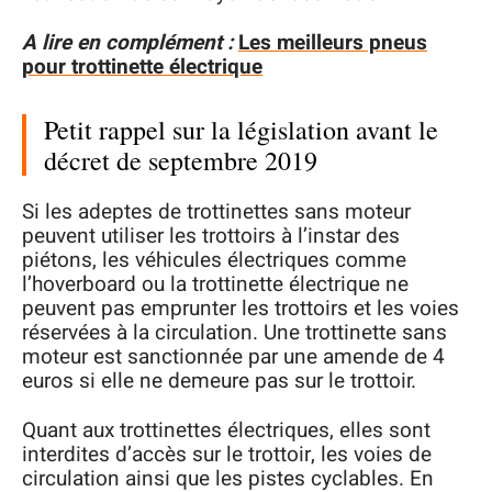
A lire en complément :
Les meilleurs pneus
pour trottinette électrique
Petit rappel sur la législation avant le
décret de septembre 2019
Si les adeptes de trottinettes sans moteur
peuvent utiliser les trottoirs à l’instar des
piétons, les véhicules électriques comme
l’hoverboard ou la trottinette électrique ne
peuvent pas emprunter les trottoirs et les voies
réservées à la circulation. Une trottinette sans
moteur est sanctionnée par une amende de 4
euros si elle ne demeure pas sur le trottoir.
Quant aux trottinettes électriques, elles sont
interdites d’accès sur le trottoir, les voies de
circulation ainsi que les pistes cyclables. En