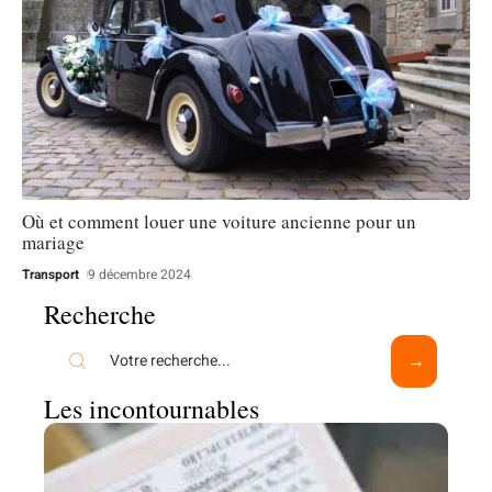
Où et comment louer une voiture ancienne pour un
mariage
Transport
9 décembre 2024
Recherche
Les incontournables