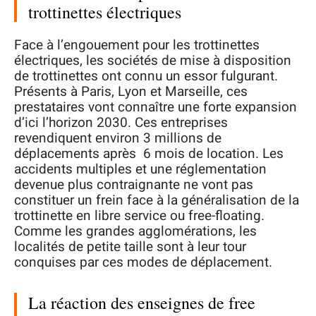
trottinettes électriques
Face à l’engouement pour les trottinettes
électriques, les sociétés de mise à disposition
de trottinettes ont connu un essor fulgurant.
Présents à Paris, Lyon et Marseille, ces
prestataires vont connaître une forte expansion
d’ici l’horizon 2030. Ces entreprises
revendiquent environ 3 millions de
déplacements après 6 mois de location. Les
accidents multiples et une réglementation
devenue plus contraignante ne vont pas
constituer un frein face à la généralisation de la
trottinette en libre service ou free-floating.
Comme les grandes agglomérations, les
localités de petite taille sont à leur tour
conquises par ces modes de déplacement.
La réaction des enseignes de free