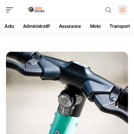
Actu
Administratif
Assurance
Moto
Transport