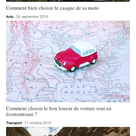
Comment bien choisir le casque de sa moto
Actu
26 septembre 2019
Comment choisir le bon loueur de voiture tout en
économisant ?
Transport
11 octobre 2019