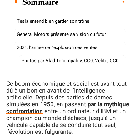
Sommaire
Tesla entend bien garder son trône
General Motors présente sa vision du futur
2021, l’année de l’explosion des ventes
Photos par Vlad Tchompalov, CC0, Velito, CC0
Ce boom économique et social est avant tout
dû à un bon en avant de l’intelligence
artificielle. Depuis des parties de dames
simulées en 1950, en passant
par la mythique
confrontation
entre un ordinateur d’IBM et un
champion du monde d’échecs, jusqu’à un
véhicule capable de se conduire tout seul,
l’évolution est fulgurante.