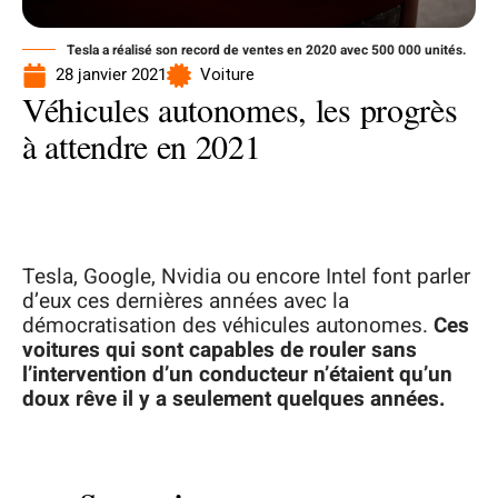
Tesla a réalisé son record de ventes en 2020 avec 500 000 unités.
28 janvier 2021
Voiture
Véhicules autonomes, les progrès
à attendre en 2021
Tesla, Google, Nvidia ou encore Intel font parler
d’eux ces dernières années avec la
démocratisation des véhicules autonomes.
Ces
voitures qui sont capables de rouler sans
l’intervention d’un conducteur n’étaient qu’un
doux rêve il y a seulement quelques années.