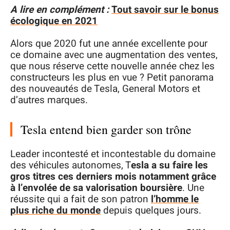
A lire en complément :
Tout savoir sur le bonus
écologique en 2021
Alors que 2020 fut une année excellente pour
ce domaine avec une augmentation des ventes,
que nous réserve cette nouvelle année chez les
constructeurs les plus en vue ? Petit panorama
des nouveautés de Tesla, General Motors et
d’autres marques.
Tesla entend bien garder son trône
Leader incontesté et incontestable du domaine
des véhicules autonomes, T
esla a su faire les
gros titres ces derniers mois notamment grâce
à l’envolée de sa valorisation boursière
. Une
réussite qui a fait de son patron
l’homme le
plus riche du monde
depuis quelques jours.