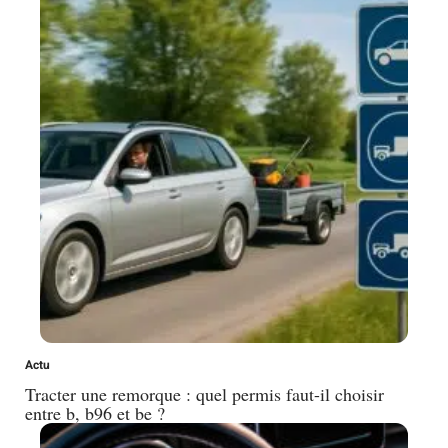
Actu
Tracter une remorque : quel permis faut-il choisir
entre b, b96 et be ?