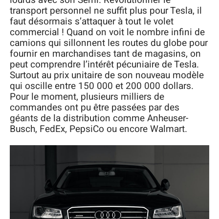
transport personnel ne suffit plus pour Tesla, il
faut désormais s’attaquer à tout le volet
commercial ! Quand on voit le nombre infini de
camions qui sillonnent les routes du globe pour
fournir en marchandises tant de magasins, on
peut comprendre l’intérêt pécuniaire de Tesla.
Surtout au prix unitaire de son nouveau modèle
qui oscille entre 150 000 et 200 000 dollars.
Pour le moment, plusieurs milliers de
commandes ont pu être passées par des
géants de la distribution comme Anheuser-
Busch, FedEx, PepsiCo ou encore Walmart.