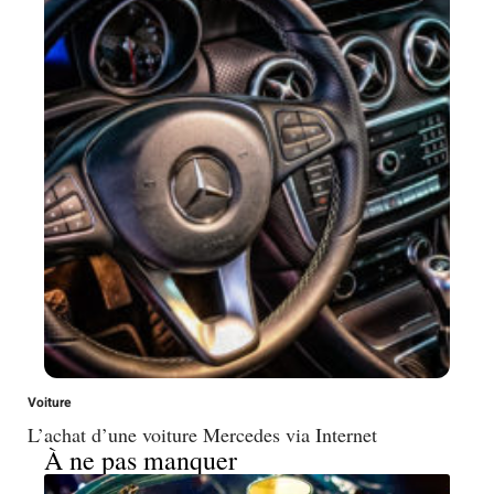
Voiture
L’achat d’une voiture Mercedes via Internet
À ne pas manquer