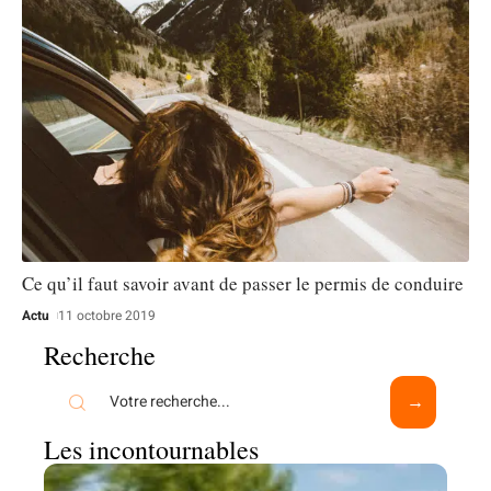
Ce qu’il faut savoir avant de passer le permis de conduire
Actu
11 octobre 2019
Recherche
Les incontournables