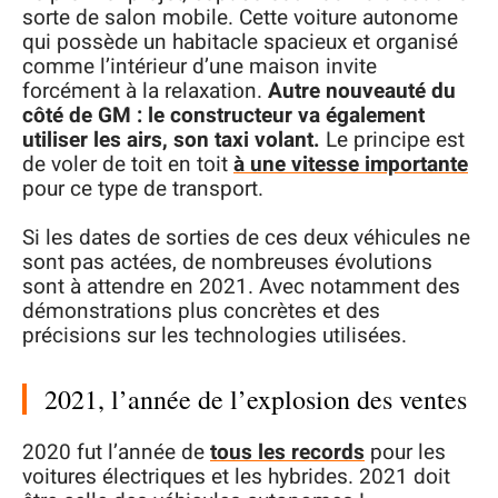
sorte de salon mobile. Cette voiture autonome
qui possède un habitacle spacieux et organisé
comme l’intérieur d’une maison invite
forcément à la relaxation.
Autre nouveauté du
côté de GM : le constructeur va également
utiliser les airs, son taxi volant.
Le principe est
de voler de toit en toit
à une vitesse importante
pour ce type de transport.
Si les dates de sorties de ces deux véhicules ne
sont pas actées, de nombreuses évolutions
sont à attendre en 2021. Avec notamment des
démonstrations plus concrètes et des
précisions sur les technologies utilisées.
2021, l’année de l’explosion des ventes
2020 fut l’année de
tous les records
pour les
voitures électriques et les hybrides. 2021 doit