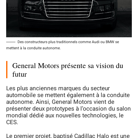
Des constructeurs plus traditionnels comme Audi ou BMW se
mettent à la conduite autonome.
General Motors présente sa vision du
futur
Les plus anciennes marques du secteur
automobile se mettent également à la conduite
autonome. Ainsi, General Motors vient de
présenter deux prototypes à l’occasion du salon
mondial dédié aux nouvelles technologies, le
CES.
Le premier projet, baptisé Cadillac Halo est une