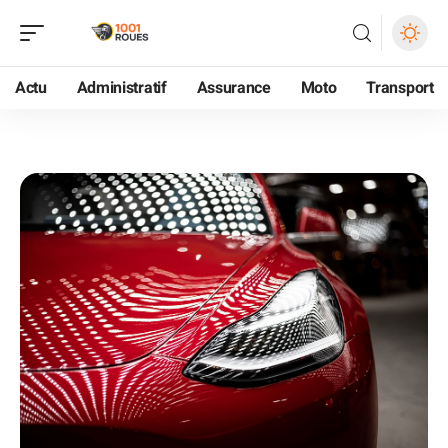
Actu
Administratif
Assurance
Moto
Transport