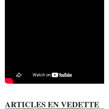
ARTICLES EN VEDETTE