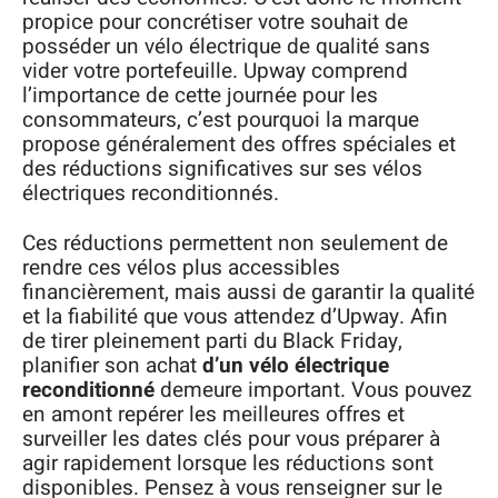
propice pour concrétiser votre souhait de
posséder un vélo électrique de qualité sans
vider votre portefeuille. Upway comprend
l’importance de cette journée pour les
consommateurs, c’est pourquoi la marque
propose généralement des offres spéciales et
des réductions significatives sur ses vélos
électriques reconditionnés.
Ces réductions permettent non seulement de
rendre ces vélos plus accessibles
financièrement, mais aussi de garantir la qualité
et la fiabilité que vous attendez d’Upway. Afin
de tirer pleinement parti du Black Friday,
planifier son achat
d’un vélo électrique
reconditionné
demeure important. Vous pouvez
en amont repérer les meilleures offres et
surveiller les dates clés pour vous préparer à
agir rapidement lorsque les réductions sont
disponibles. Pensez à vous renseigner sur le