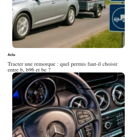
Actu
Tracter une remorque : quel permis faut-il choisir
entre b, b96 et be ?