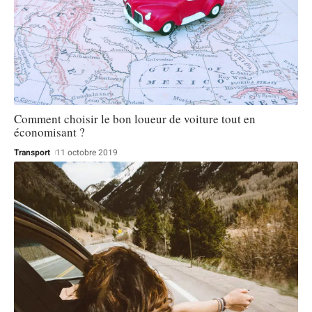
Comment choisir le bon loueur de voiture tout en
économisant ?
Transport
11 octobre 2019