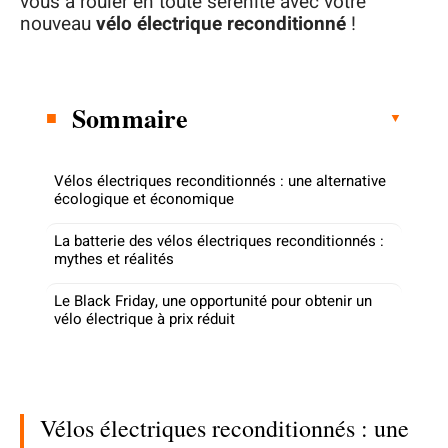
vous à rouler en toute sérénité avec votre
nouveau
vélo électrique reconditionné
!
Sommaire
Vélos électriques reconditionnés : une alternative
écologique et économique
La batterie des vélos électriques reconditionnés :
mythes et réalités
Le Black Friday, une opportunité pour obtenir un
vélo électrique à prix réduit
Vélos électriques reconditionnés : une