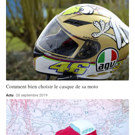
Comment bien choisir le casque de sa moto
Actu
26 septembre 2019