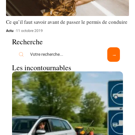
Ce qu’il faut savoir avant de passer le permis de conduire
Actu
11 octobre 2019
Recherche
Les incontournables