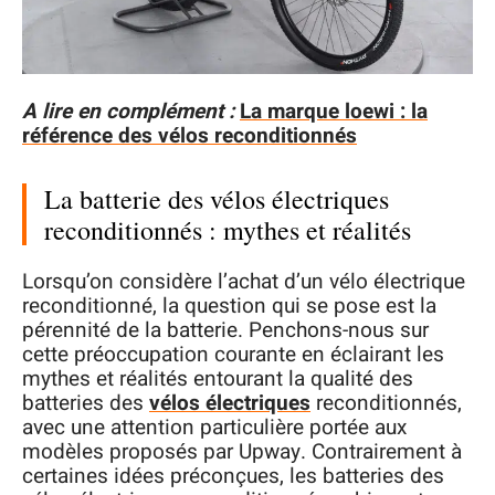
A lire en complément :
La marque loewi : la
référence des vélos reconditionnés
La batterie des vélos électriques
reconditionnés : mythes et réalités
Lorsqu’on considère l’achat d’un vélo électrique
reconditionné, la question qui se pose est la
pérennité de la batterie. Penchons-nous sur
cette préoccupation courante en éclairant les
mythes et réalités entourant la qualité des
batteries des
vélos électriques
reconditionnés,
avec une attention particulière portée aux
modèles proposés par Upway. Contrairement à
certaines idées préconçues, les batteries des