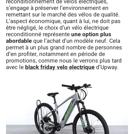
reconditionnement de vélos électriques,
s’engage à préserver l’environnement en
remettant sur le marché des vélos de qualité.
L’aspect économique, quant à lui, ne doit pas
être négligé, le choix d’un vélo électrique
reconditionné représente
une option plus
abordable
que l’achat d’un modèle neuf. Cela
permet à un plus grand nombre de personnes
d’en profiter, notamment en période de
promotions, comme nous le verrons plus tard
avec le
black friday velo electrique
d’Upway.