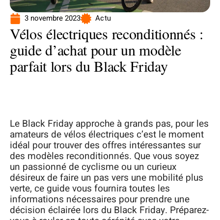
3 novembre 2023
Actu
Vélos électriques reconditionnés :
guide d’achat pour un modèle
parfait lors du Black Friday
Le Black Friday approche à grands pas, pour les
amateurs de vélos électriques c’est le moment
idéal pour trouver des offres intéressantes sur
des modèles reconditionnés. Que vous soyez
un passionné de cyclisme ou un curieux
désireux de faire un pas vers une mobilité plus
verte, ce guide vous fournira toutes les
informations nécessaires pour prendre une
décision éclairée lors du Black Friday. Préparez-