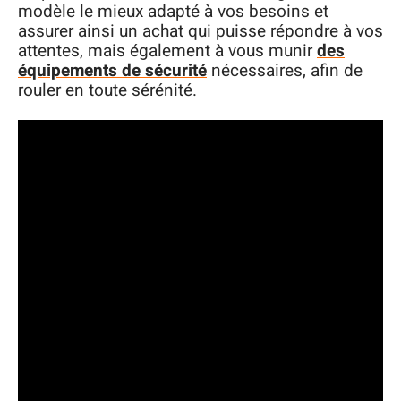
modèle le mieux adapté à vos besoins et
assurer ainsi un achat qui puisse répondre à vos
attentes, mais également à vous munir
des
équipements de sécurité
nécessaires, afin de
rouler en toute sérénité.