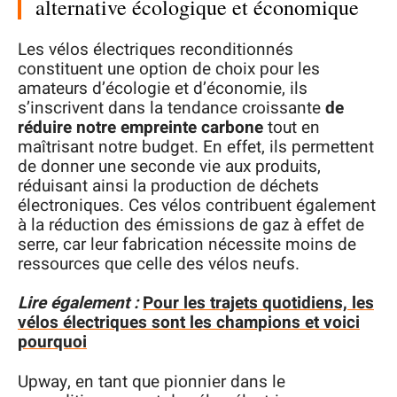
alternative écologique et économique
Les vélos électriques reconditionnés
constituent une option de choix pour les
amateurs d’écologie et d’économie, ils
s’inscrivent dans la tendance croissante
de
réduire notre empreinte carbone
tout en
maîtrisant notre budget. En effet, ils permettent
de donner une seconde vie aux produits,
réduisant ainsi la production de déchets
électroniques. Ces vélos contribuent également
à la réduction des émissions de gaz à effet de
serre, car leur fabrication nécessite moins de
ressources que celle des vélos neufs.
Lire également :
Pour les trajets quotidiens, les
vélos électriques sont les champions et voici
pourquoi
Upway, en tant que pionnier dans le