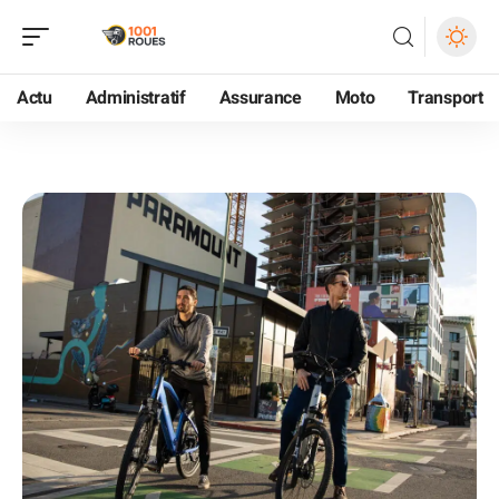
Actu
Administratif
Assurance
Moto
Transport