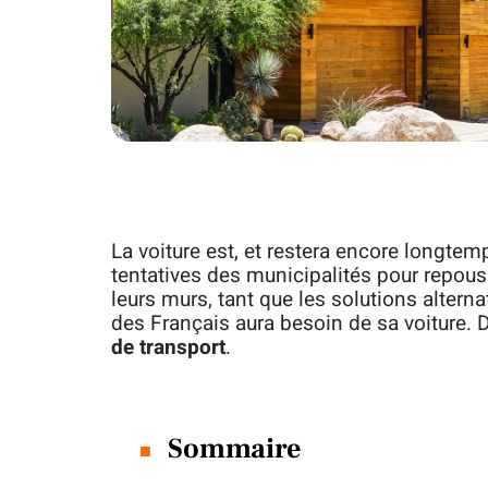
La voiture est, et restera encore longtem
tentatives des municipalités pour repouss
leurs murs, tant que les solutions alterna
des Français aura besoin de sa voiture. 
de transport
.
Sommaire