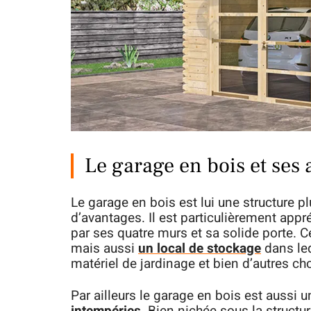
Le garage en bois et ses
Le garage en bois est lui une structure p
d’avantages. Il est particulièrement appr
par ses quatre murs et sa solide porte. Ce
mais aussi
un local de stockage
dans leq
matériel de jardinage et bien d’autres c
Par ailleurs le garage en bois est aussi