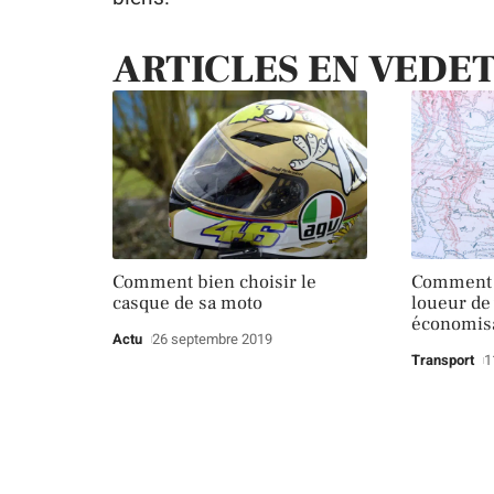
ARTICLES EN VEDE
Comment bien choisir le
Comment c
casque de sa moto
loueur de 
économis
Actu
26 septembre 2019
Transport
1