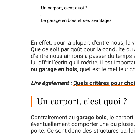
Un carport, c’est quoi ?
Le garage en bois et ses avantages
En effet, pour la plupart d’entre nous, la v
Que ce soit par goût pour la conduite o
d’entre nous aimons à passer du temps au
lui offrir l’écrin qu’il mérite, il est impo
ou garage en bois
, quel est le meilleur 
Lire également :
Quels critères pour choi
Un carport, c’est quoi ?
Contrairement au
garage bois
, le carport
éventuellement comporter une ou plusieu
porte. Ce sont donc des structures parfa