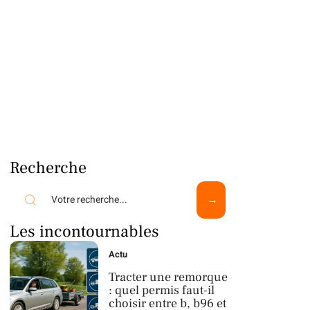
Recherche
Les incontournables
Actu
Tracter une remorque
: quel permis faut-il
choisir entre b, b96 et