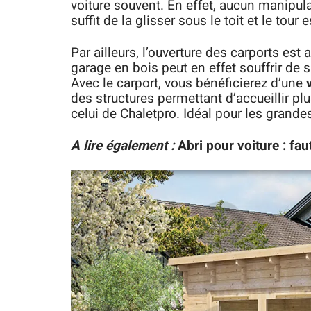
voiture souvent. En effet, aucun manipulati
suffit de la glisser sous le toit et le tour
Par ailleurs, l’ouverture des carports est
garage en bois peut en effet souffrir de
Avec le carport, vous bénéficierez d’une
des structures permettant d’accueillir pl
celui de Chaletpro. Idéal pour les grande
A lire également :
Abri pour voiture : fau