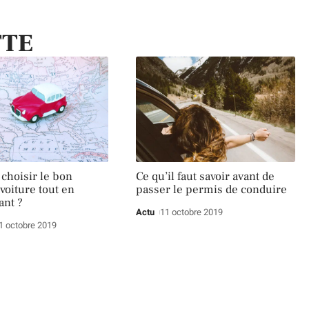
TTE
hoisir le bon
Ce qu’il faut savoir avant de
voiture tout en
passer le permis de conduire
ant ?
Actu
11 octobre 2019
1 octobre 2019