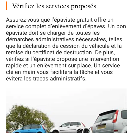
Vérifiez les services proposés
Assurez-vous que l’épaviste gratuit offre un
service complet d’enlèvement d’épaves. Un bon
épaviste doit se charger de toutes les
démarches administratives nécessaires, telles
que la déclaration de cession du véhicule et la
remise du certificat de destruction. De plus,
vérifiez si l’épaviste propose une intervention
rapide et un enlèvement sur place. Un service
clé en main vous facilitera la tâche et vous
évitera les tracas administratifs.