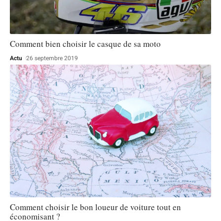
Comment bien choisir le casque de sa moto
Actu
26 septembre 2019
Comment choisir le bon loueur de voiture tout en
économisant ?