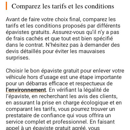
Comparez les tarifs et les conditions
Avant de faire votre choix final, comparez les
tarifs et les conditions proposés par différents
épavistes gratuits. Assurez-vous qu’il n’y a pas
de frais cachés et que tout est bien spécifié
dans le contrat. N’hésitez pas à demander des
devis détaillés pour éviter les mauvaises
surprises.
Choisir le bon épaviste gratuit pour enlever votre
véhicule hors d’usage est une étape importante
pour un débarras efficace et respectueux de
l’environnement
. En vérifiant la légalité de
l’épaviste, en recherchant les avis des clients,
en assurant la prise en charge écologique et en
comparant les tarifs, vous pourrez trouver un
prestataire de confiance qui vous offrira un
service complet et professionnel. En faisant
appel à un épaviste gratuit agréé, vous