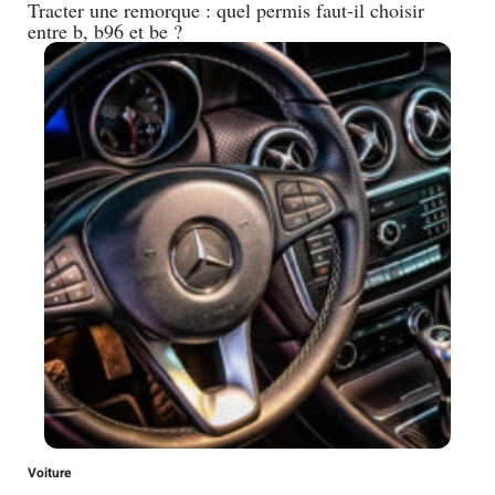
Tracter une remorque : quel permis faut-il choisir
entre b, b96 et be ?
Voiture