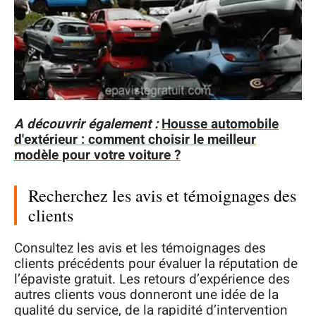
A découvrir également :
Housse automobile
d'extérieur : comment choisir le meilleur
modèle pour votre voiture ?
Recherchez les avis et témoignages des
clients
Consultez les avis et les témoignages des
clients précédents pour évaluer la réputation de
l’épaviste gratuit. Les retours d’expérience des
autres clients vous donneront une idée de la
qualité du service, de la rapidité d’intervention