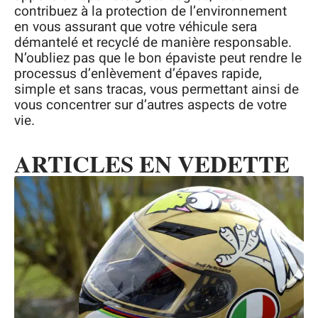
contribuez à la protection de l’environnement
en vous assurant que votre véhicule sera
démantelé et recyclé de manière responsable.
N’oubliez pas que le bon épaviste peut rendre le
processus d’enlèvement d’épaves rapide,
simple et sans tracas, vous permettant ainsi de
vous concentrer sur d’autres aspects de votre
vie.
ARTICLES EN VEDETTE