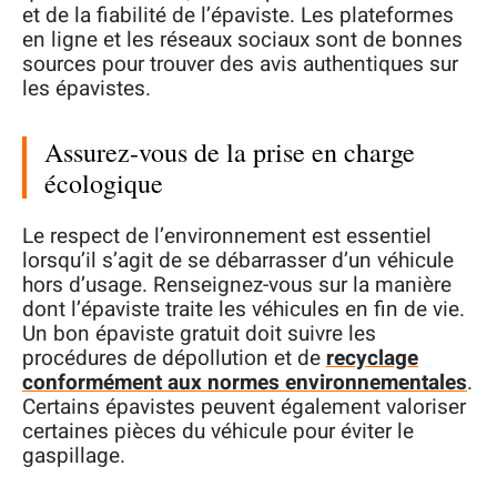
et de la fiabilité de l’épaviste. Les plateformes
en ligne et les réseaux sociaux sont de bonnes
sources pour trouver des avis authentiques sur
les épavistes.
Assurez-vous de la prise en charge
écologique
Le respect de l’environnement est essentiel
lorsqu’il s’agit de se débarrasser d’un véhicule
hors d’usage. Renseignez-vous sur la manière
dont l’épaviste traite les véhicules en fin de vie.
Un bon épaviste gratuit doit suivre les
procédures de dépollution et de
recyclage
conformément aux normes environnementales
.
Certains épavistes peuvent également valoriser
certaines pièces du véhicule pour éviter le
gaspillage.