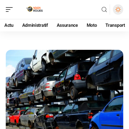
Actu
Administratif
Assurance
Moto
Transport