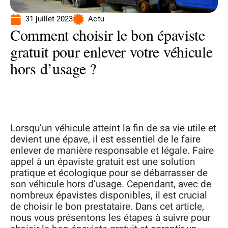
31 juillet 2023
Actu
Comment choisir le bon épaviste
gratuit pour enlever votre véhicule
hors d’usage ?
Lorsqu’un véhicule atteint la fin de sa vie utile et
devient une épave, il est essentiel de le faire
enlever de manière responsable et légale. Faire
appel à un épaviste gratuit est une solution
pratique et écologique pour se débarrasser de
son véhicule hors d’usage. Cependant, avec de
nombreux épavistes disponibles, il est crucial
de choisir le bon prestataire. Dans cet article,
nous vous présentons les étapes à suivre pour