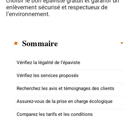
choisir le bon épaviste gratuit et garantir un
enlèvement sécurisé et respectueux de
l’environnement.
Sommaire
Vérifiez la légalité de l’épaviste
Vérifiez les services proposés
Recherchez les avis et témoignages des clients
Assurez-vous de la prise en charge écologique
Comparez les tarifs et les conditions