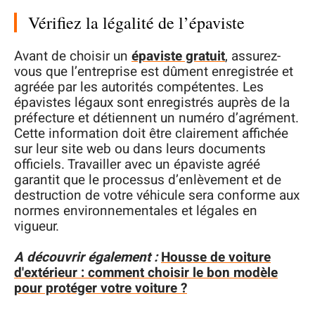
Vérifiez la légalité de l’épaviste
Avant de choisir un
épaviste gratuit
, assurez-
vous que l’entreprise est dûment enregistrée et
agréée par les autorités compétentes. Les
épavistes légaux sont enregistrés auprès de la
préfecture et détiennent un numéro d’agrément.
Cette information doit être clairement affichée
sur leur site web ou dans leurs documents
officiels. Travailler avec un épaviste agréé
garantit que le processus d’enlèvement et de
destruction de votre véhicule sera conforme aux
normes environnementales et légales en
vigueur.
A découvrir également :
Housse de voiture
d'extérieur : comment choisir le bon modèle
pour protéger votre voiture ?