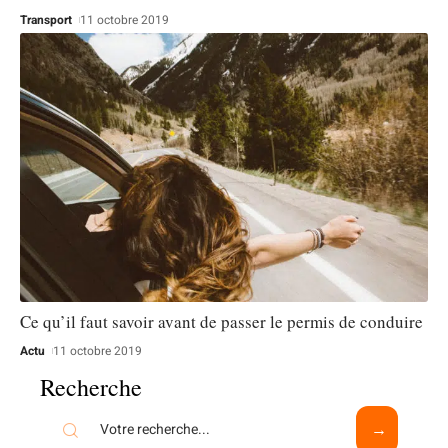
Transport
11 octobre 2019
Ce qu’il faut savoir avant de passer le permis de conduire
Actu
11 octobre 2019
Recherche