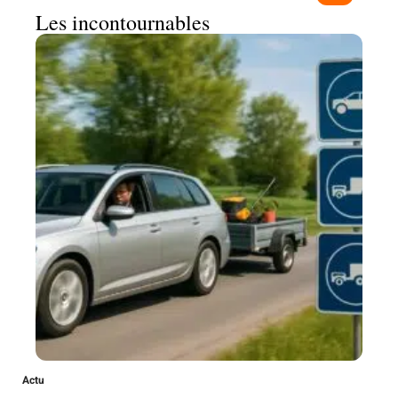
Les incontournables
Actu