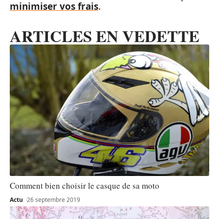
minimiser vos frais
.
ARTICLES EN VEDETTE
Comment bien choisir le casque de sa moto
Actu
26 septembre 2019