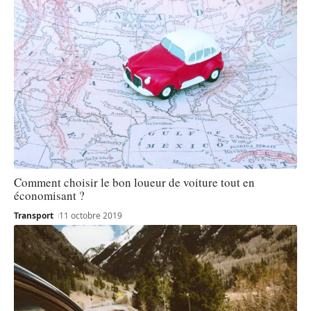
Comment choisir le bon loueur de voiture tout en
économisant ?
Transport
11 octobre 2019