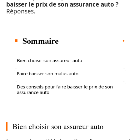
baisser le prix de son assurance auto ?
Réponses.
Sommaire
Bien choisir son assureur auto
Faire baisser son malus auto
Des conseils pour faire baisser le prix de son
assurance auto
Bien choisir son assureur auto