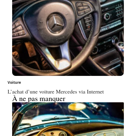
Voiture
L’achat d’une voiture Mercedes via Internet
À ne pas manquer