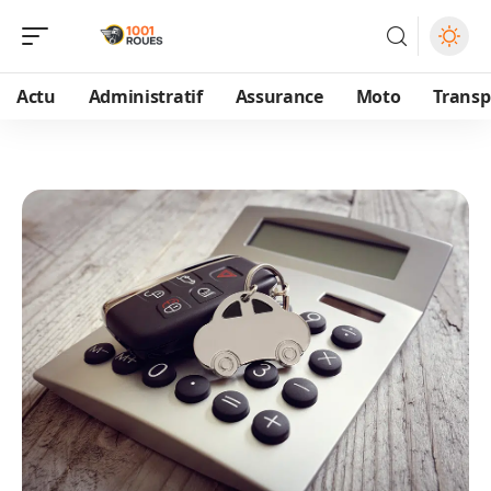
Actu
Administratif
Assurance
Moto
Transp