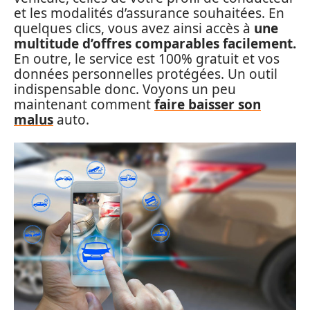
et les modalités d’assurance souhaitées. En
quelques clics, vous avez ainsi accès à
une
multitude d’offres comparables facilement.
En outre, le service est 100% gratuit et vos
données personnelles protégées. Un outil
indispensable donc. Voyons un peu
maintenant comment
faire baisser son
malus
auto.