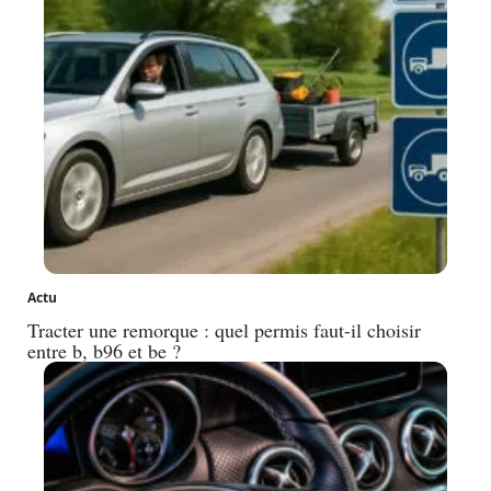
Actu
Tracter une remorque : quel permis faut-il choisir
entre b, b96 et be ?