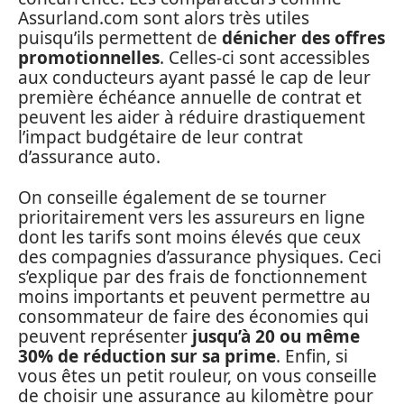
Assurland.com sont alors très utiles
puisqu’ils permettent de
dénicher des offres
promotionnelles
. Celles-ci sont accessibles
aux conducteurs ayant passé le cap de leur
première échéance annuelle de contrat et
peuvent les aider à réduire drastiquement
l’impact budgétaire de leur contrat
d’assurance auto.
On conseille également de se tourner
prioritairement vers les assureurs en ligne
dont les tarifs sont moins élevés que ceux
des compagnies d’assurance physiques. Ceci
s’explique par des frais de fonctionnement
moins importants et peuvent permettre au
consommateur de faire des économies qui
peuvent représenter
jusqu’à 20 ou même
30% de réduction sur sa prime
. Enfin, si
vous êtes un petit rouleur, on vous conseille
de choisir une assurance au kilomètre pour