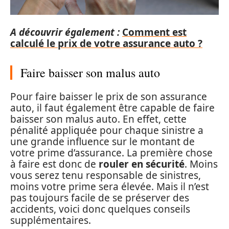
A découvrir également :
Comment est
calculé le prix de votre assurance auto ?
Faire baisser son malus auto
Pour faire baisser le prix de son assurance
auto, il faut également être capable de faire
baisser son malus auto. En effet, cette
pénalité appliquée pour chaque sinistre a
une grande influence sur le montant de
votre prime d’assurance. La première chose
à faire est donc de
rouler en sécurité
. Moins
vous serez tenu responsable de sinistres,
moins votre prime sera élevée. Mais il n’est
pas toujours facile de se préserver des
accidents, voici donc quelques conseils
supplémentaires.