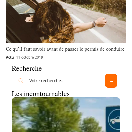
Ce qu’il faut savoir avant de passer le permis de conduire
Actu
11 octobre 2019
Recherche
Les incontournables