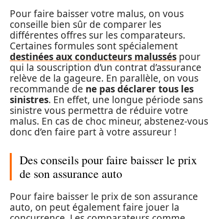
Pour faire baisser votre malus, on vous
conseille bien sûr de comparer les
différentes offres sur les comparateurs.
Certaines formules sont spécialement
destinées aux conducteurs malussés
pour
qui la souscription d’un contrat d’assurance
relève de la gageure. En parallèle, on vous
recommande de
ne pas déclarer tous les
sinistres
. En effet, une longue période sans
sinistre vous permettra de réduire votre
malus. En cas de choc mineur, abstenez-vous
donc d’en faire part à votre assureur !
Des conseils pour faire baisser le prix
de son assurance auto
Pour faire baisser le prix de son assurance
auto, on peut également faire jouer la
concurrence. Les comparateurs comme