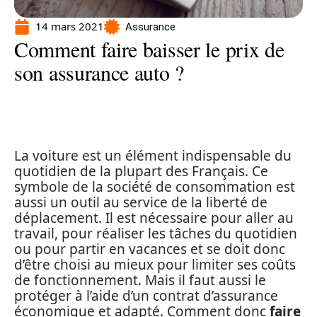
14 mars 2021
Assurance
Comment faire baisser le prix de
son assurance auto ?
La voiture est un élément indispensable du
quotidien de la plupart des Français. Ce
symbole de la société de consommation est
aussi un outil au service de la liberté de
déplacement. Il est nécessaire pour aller au
travail, pour réaliser les tâches du quotidien
ou pour partir en vacances et se doit donc
d’être choisi au mieux pour limiter ses coûts
de fonctionnement. Mais il faut aussi le
protéger à l’aide d’un contrat d’assurance
économique et adapté. Comment donc
faire