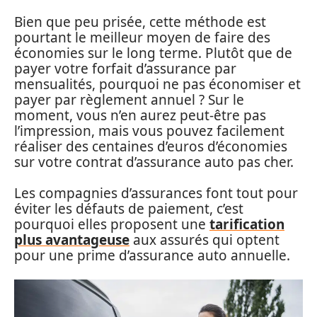
Bien que peu prisée, cette méthode est
pourtant le meilleur moyen de faire des
économies sur le long terme. Plutôt que de
payer votre forfait d’assurance par
mensualités, pourquoi ne pas économiser et
payer par règlement annuel ? Sur le
moment, vous n’en aurez peut-être pas
l’impression, mais vous pouvez facilement
réaliser des centaines d’euros d’économies
sur votre contrat d’assurance auto pas cher.
Les compagnies d’assurances font tout pour
éviter les défauts de paiement, c’est
pourquoi elles proposent une
tarification
plus avantageuse
aux assurés qui optent
pour une prime d’assurance auto annuelle.