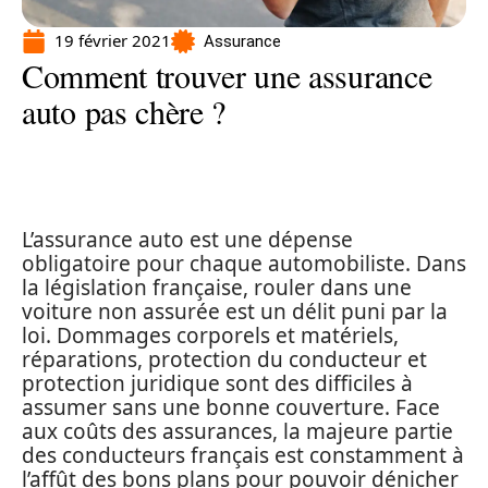
19 février 2021
Assurance
Comment trouver une assurance
auto pas chère ?
L’assurance auto est une dépense
obligatoire pour chaque automobiliste. Dans
la législation française, rouler dans une
voiture non assurée est un délit puni par la
loi. Dommages corporels et matériels,
réparations, protection du conducteur et
protection juridique sont des difficiles à
assumer sans une bonne couverture. Face
aux coûts des assurances, la majeure partie
des conducteurs français est constamment à
l’affût des bons plans pour pouvoir dénicher