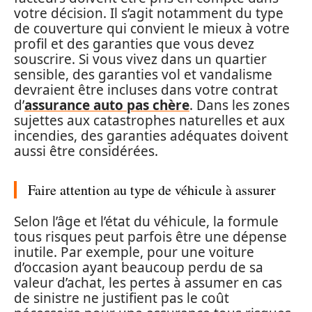
votre décision. Il s’agit notamment du type
de couverture qui convient le mieux à votre
profil et des garanties que vous devez
souscrire. Si vous vivez dans un quartier
sensible, des garanties vol et vandalisme
devraient être incluses dans votre contrat
d’
assurance auto pas chère
. Dans les zones
sujettes aux catastrophes naturelles et aux
incendies, des garanties adéquates doivent
aussi être considérées.
Faire attention au type de véhicule à assurer
Selon l’âge et l’état du véhicule, la formule
tous risques peut parfois être une dépense
inutile. Par exemple, pour une voiture
d’occasion ayant beaucoup perdu de sa
valeur d’achat, les pertes à assumer en cas
de sinistre ne justifient pas le coût