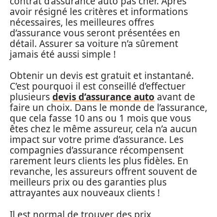
contrat d’assurance auto pas cher. Après
avoir résigné les critères et informations
nécessaires, les meilleures offres
d’assurance vous seront présentées en
détail. Assurer sa voiture n’a sûrement
jamais été aussi simple !
Obtenir un devis est gratuit et instantané.
C’est pourquoi il est conseillé d’effectuer
plusieurs
devis d’assurance auto
avant de
faire un choix. Dans le monde de l’assurance,
que cela fasse 10 ans ou 1 mois que vous
êtes chez le même assureur, cela n’a aucun
impact sur votre prime d’assurance. Les
compagnies d’assurance récompensent
rarement leurs clients les plus fidèles. En
revanche, les assureurs offrent souvent de
meilleurs prix ou des garanties plus
attrayantes aux nouveaux clients !
Il est normal de trouver des prix