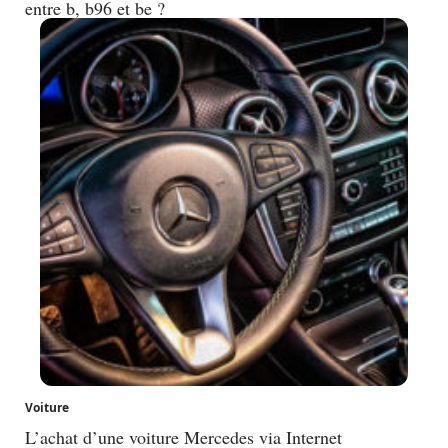
entre b, b96 et be ?
Voiture
L’achat d’une voiture Mercedes via Internet