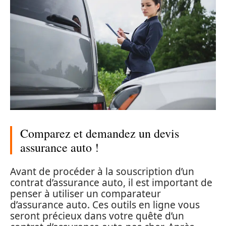
Comparez et demandez un devis
assurance auto !
Avant de procéder à la souscription d’un
contrat d’assurance auto, il est important de
penser à utiliser un comparateur
d’assurance auto. Ces outils en ligne vous
seront précieux dans votre quête d’un