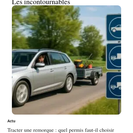
Les incontournables
Actu
Tracter une remorque : quel permis faut-il choisir