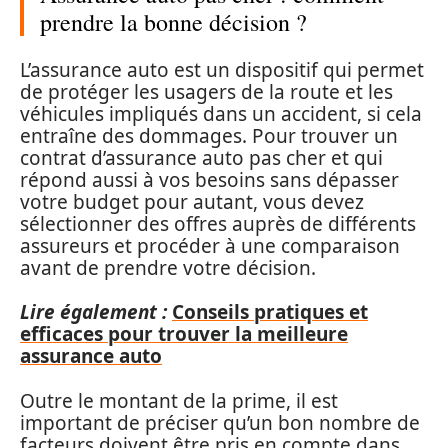
prendre la bonne décision ?
L’assurance auto est un dispositif qui permet
de protéger les usagers de la route et les
véhicules impliqués dans un accident, si cela
entraîne des dommages. Pour trouver un
contrat d’assurance auto pas cher et qui
répond aussi à vos besoins sans dépasser
votre budget pour autant, vous devez
sélectionner des offres auprès de différents
assureurs et procéder à une comparaison
avant de prendre votre décision.
Lire également :
Conseils pratiques et
efficaces pour trouver la meilleure
assurance auto
Outre le montant de la prime, il est
important de préciser qu’un bon nombre de
facteurs doivent être pris en compte dans