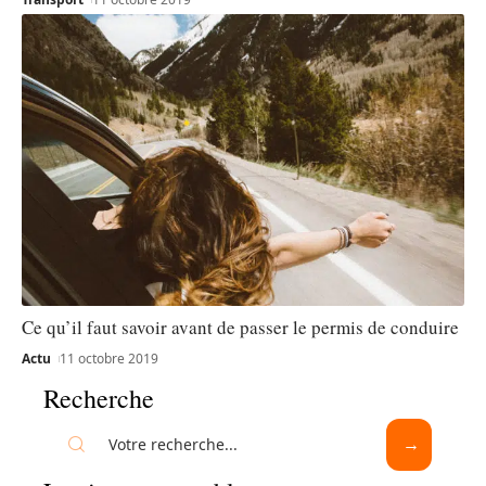
Ce qu’il faut savoir avant de passer le permis de conduire
Actu
11 octobre 2019
Recherche