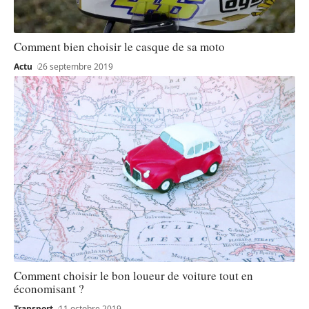
Comment bien choisir le casque de sa moto
Actu
26 septembre 2019
Comment choisir le bon loueur de voiture tout en
économisant ?
Transport
11 octobre 2019