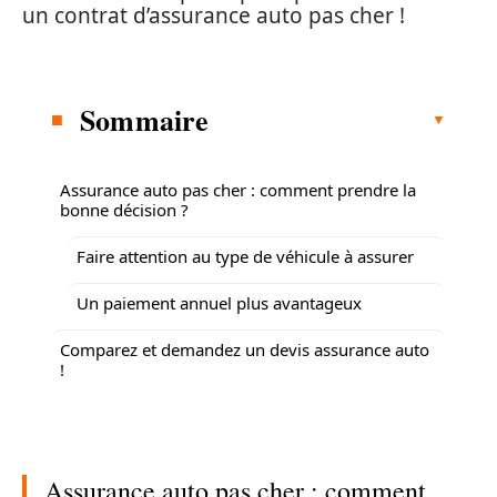
un contrat d’assurance auto pas cher !
Sommaire
Assurance auto pas cher : comment prendre la
bonne décision ?
Faire attention au type de véhicule à assurer
Un paiement annuel plus avantageux
Comparez et demandez un devis assurance auto
!
Assurance auto pas cher : comment