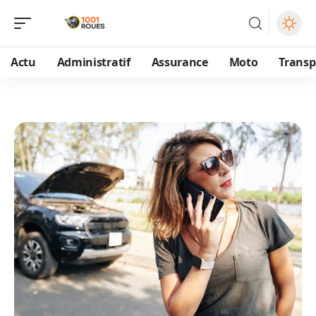
Actu
Administratif
Assurance
Moto
Transp