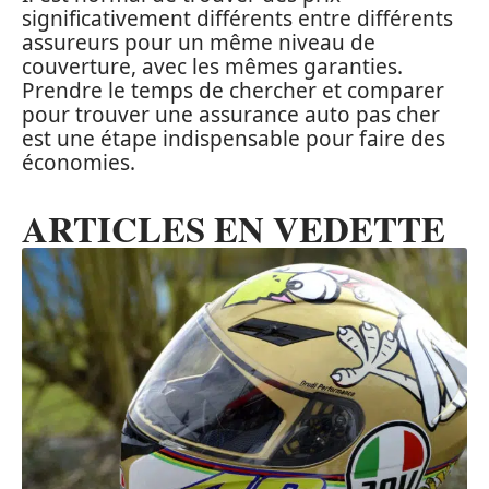
significativement différents entre différents
assureurs pour un même niveau de
couverture, avec les mêmes garanties.
Prendre le temps de chercher et comparer
pour trouver une assurance auto pas cher
est une étape indispensable pour faire des
économies.
ARTICLES EN VEDETTE