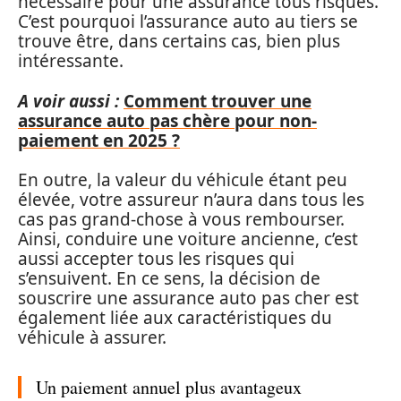
nécessaire pour une assurance tous risques.
C’est pourquoi l’assurance auto au tiers se
trouve être, dans certains cas, bien plus
intéressante.
A voir aussi :
Comment trouver une
assurance auto pas chère pour non-
paiement en 2025 ?
En outre, la valeur du véhicule étant peu
élevée, votre assureur n’aura dans tous les
cas pas grand-chose à vous rembourser.
Ainsi, conduire une voiture ancienne, c’est
aussi accepter tous les risques qui
s’ensuivent. En ce sens, la décision de
souscrire une assurance auto pas cher est
également liée aux caractéristiques du
véhicule à assurer.
Un paiement annuel plus avantageux