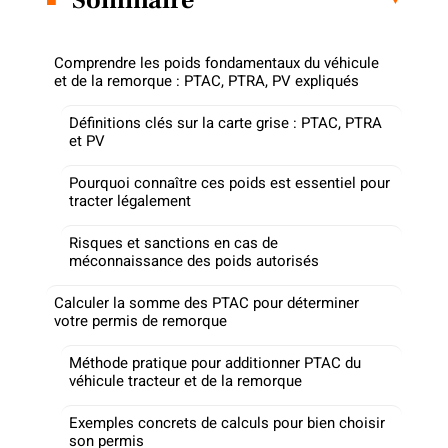
Comprendre les poids fondamentaux du véhicule
et de la remorque : PTAC, PTRA, PV expliqués
Définitions clés sur la carte grise : PTAC, PTRA
et PV
Pourquoi connaître ces poids est essentiel pour
tracter légalement
Risques et sanctions en cas de
méconnaissance des poids autorisés
Calculer la somme des PTAC pour déterminer
votre permis de remorque
Méthode pratique pour additionner PTAC du
véhicule tracteur et de la remorque
Exemples concrets de calculs pour bien choisir
son permis