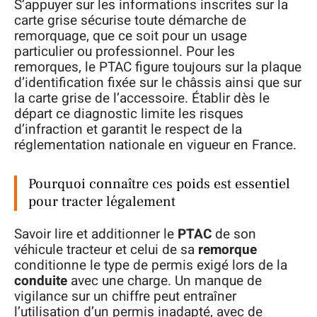
S’appuyer sur les informations inscrites sur la
carte grise sécurise toute démarche de
remorquage, que ce soit pour un usage
particulier ou professionnel. Pour les
remorques, le PTAC figure toujours sur la plaque
d’identification fixée sur le châssis ainsi que sur
la carte grise de l’accessoire. Établir dès le
départ ce diagnostic limite les risques
d’infraction et garantit le respect de la
réglementation nationale en vigueur en France.
Pourquoi connaître ces poids est essentiel
pour tracter légalement
Savoir lire et additionner le
PTAC
de son
véhicule tracteur et celui de sa
remorque
conditionne le type de permis exigé lors de la
conduite
avec une charge. Un manque de
vigilance sur un chiffre peut entraîner
l’utilisation d’un permis inadapté, avec de