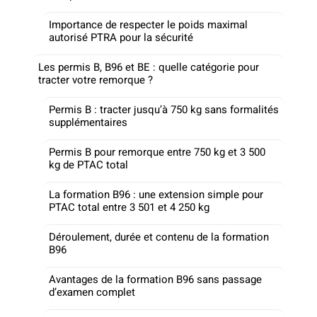
Importance de respecter le poids maximal
autorisé PTRA pour la sécurité
Les permis B, B96 et BE : quelle catégorie pour
tracter votre remorque ?
Permis B : tracter jusqu’à 750 kg sans formalités
supplémentaires
Permis B pour remorque entre 750 kg et 3 500
kg de PTAC total
La formation B96 : une extension simple pour
PTAC total entre 3 501 et 4 250 kg
Déroulement, durée et contenu de la formation
B96
Avantages de la formation B96 sans passage
d’examen complet