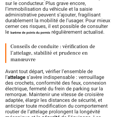
sur le conducteur. Plus grave encore,
l’immobilisation du véhicule et la saisie
administrative peuvent s’ajouter, fragilisant
durablement la mobilité de l’usager. Pour mieux
cerner ces risques, il est possible de consulter
le
régulièrement actualisé.
barème de points du permis
Conseils de conduite : vérification de
l’attelage, stabilité et prudence en
manœuvre
Avant tout départ, vérifier l’ensemble de
l’
attelage
s’avère indispensable : verrouillage
des crochets, conformité des feux, connexion
électrique, fermeté du frein de parking sur la
remorque. Maintenir une vitesse de croisière
adaptée, élargir les distances de sécurité, et
anticiper toute modification du comportement
routier de l’attelage prolongent la longévité