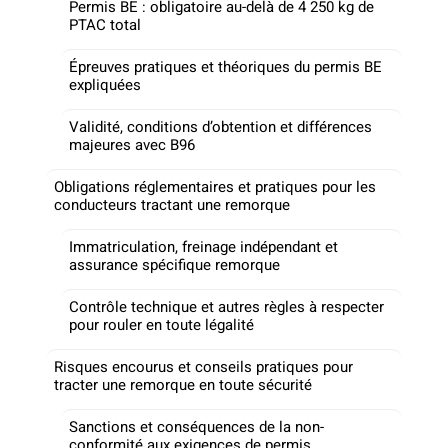
Permis BE : obligatoire au-delà de 4 250 kg de
PTAC total
Épreuves pratiques et théoriques du permis BE
expliquées
Validité, conditions d’obtention et différences
majeures avec B96
Obligations réglementaires et pratiques pour les
conducteurs tractant une remorque
Immatriculation, freinage indépendant et
assurance spécifique remorque
Contrôle technique et autres règles à respecter
pour rouler en toute légalité
Risques encourus et conseils pratiques pour
tracter une remorque en toute sécurité
Sanctions et conséquences de la non-
conformité aux exigences de permis