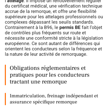
l’
attelage
. Il impose un renouvellement régulier
du certificat médical, une vérification technique
accrue de la remorque, et offre une flexibilité
supérieure pour les attelages professionnels ou
complexes dépassant les seuils standards.
Contrairement à la B96, le
permis BE
fait l’objet
de contrôles plus fréquents sur route et
nécessite une conformité stricte à la législation
européenne. Ce sont autant de différences qui
orientent les conducteurs selon la fréquence et
la nature de leur activité de remorquage.
Obligations réglementaires et
pratiques pour les conducteurs
tractant une remorque
Immatriculation, freinage indépendant et
assurance spécifique remorque