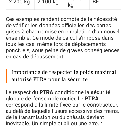
2 200 kg
2 100 kg
BE
kg
Ces exemples rendent compte de la nécessité
de vérifier les données officielles des cartes
grises à chaque mise en circulation d’un nouvel
ensemble. Ce mode de calcul s’impose dans
tous les cas, même lors de déplacements
ponctuels, sous peine de graves conséquences
en cas de dépassement.
Importance de respecter le poids maximal
autorisé PTRA pour la sécurité
Le respect du
PTRA
conditionne la
sécurité
globale de l’ensemble routier. Le
PTRA
correspond à la limite fixée par le constructeur,
au-delà de laquelle l’usure excessive des freins,
de la transmission ou du châssis devient
inévitable. Un simple oubli ou une erreur