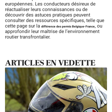
européennes. Les conducteurs désireux de
réactualiser leurs connaissances ou de
découvrir des astuces pratiques peuvent
consulter des ressources spécifiques, telle que
cette page sur la
, ou
différence des permis Belgique-France
approfondir leur maîtrise de l’environnement
routier transfrontalier.
ARTICLES EN VEDETTE