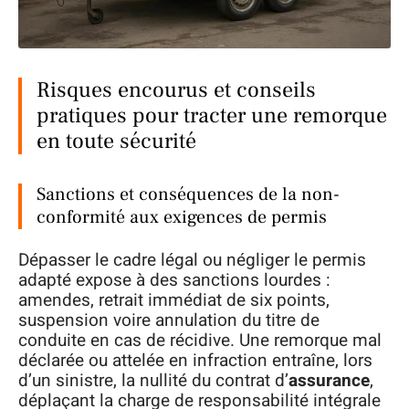
Risques encourus et conseils
pratiques pour tracter une remorque
en toute sécurité
Sanctions et conséquences de la non-
conformité aux exigences de permis
Dépasser le cadre légal ou négliger le permis
adapté expose à des sanctions lourdes :
amendes, retrait immédiat de six points,
suspension voire annulation du titre de
conduite en cas de récidive. Une remorque mal
déclarée ou attelée en infraction entraîne, lors
d’un sinistre, la nullité du contrat d’
assurance
,
déplaçant la charge de responsabilité intégrale