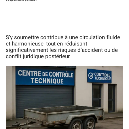
S’y soumettre contribue à une circulation fluide
et harmonieuse, tout en réduisant
significativement les risques d’accident ou de
conflit juridique postérieur.