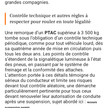
grandes compagnies.
Contrôle technique et autres règles à
respecter pour rouler en toute légalité
Une remorque d’un
PTAC
supérieur à 3 500 kg
tombe sous l’obligation d’un contrôle technique
périodique, comme pour tout véhicule lourd, dès
sa quatrième année de mise en circulation puis
tous les deux ans. Les points de contrôle
s’étendent de la signalétique lumineuse à l’état
des pneus, en passant par le système de
freinage et la conformité des attaches.
L’attention portée à ces détails témoigne du
sérieux du conducteur et limite ses risques
devant tout contrôle aléatoire, une démarche
particulièrement pertinente pour tous ceux
devant renouveler leur autorisation de conduite
après une suspension, sujet abordé ici :
recours
.
suspension permis