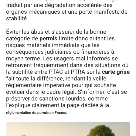
traduit par une dégradation accélérée des
organes mécaniques et une perte manifeste de
stabilité.
Éviter les abus et s’assurer de la bonne
catégorie de
permis
limite donc autant les
risques matériels immédiats que les
conséquences judiciaires ou financières à
moyen terme. Les usagers mal informés se
retrouvent fréquemment dans des situations où
la subtilité entre PTAC et PTRA sur la
carte grise
fait toute la différence, rendant la veille
réglementaire impérative pour qui souhaite
évoluer dans le cadre légal. S’informer, c’est se
préserver de sanctions lourdes, comme
l’explique clairement la page dédiée à la
.
réglementation du permis en France