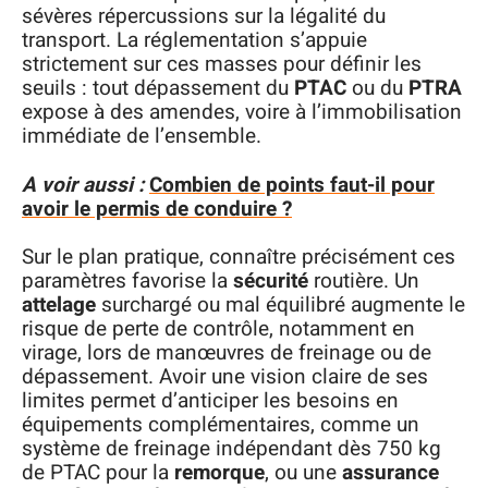
sévères répercussions sur la légalité du
transport. La réglementation s’appuie
strictement sur ces masses pour définir les
seuils : tout dépassement du
PTAC
ou du
PTRA
expose à des amendes, voire à l’immobilisation
immédiate de l’ensemble.
A voir aussi :
Combien de points faut-il pour
avoir le permis de conduire ?
Sur le plan pratique, connaître précisément ces
paramètres favorise la
sécurité
routière. Un
attelage
surchargé ou mal équilibré augmente le
risque de perte de contrôle, notamment en
virage, lors de manœuvres de freinage ou de
dépassement. Avoir une vision claire de ses
limites permet d’anticiper les besoins en
équipements complémentaires, comme un
système de freinage indépendant dès 750 kg
de PTAC pour la
remorque
, ou une
assurance