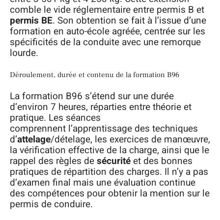
comble le vide réglementaire entre permis B et
permis BE
. Son obtention se fait à l’issue d’une
formation en auto-école agréée, centrée sur les
spécificités de la conduite avec une remorque
lourde.
Déroulement, durée et contenu de la formation B96
La formation B96 s’étend sur une durée
d’environ 7 heures, réparties entre théorie et
pratique. Les séances
comprennent l’apprentissage des techniques
d’
attelage
/dételage, les exercices de manœuvre,
la vérification effective de la charge, ainsi que le
rappel des règles de
sécurité
et des bonnes
pratiques de répartition des charges. Il n’y a pas
d’examen final mais une évaluation continue
des compétences pour obtenir la mention sur le
permis de conduire.