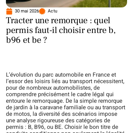
30 mai 2026
Actu
Tracter une remorque : quel
permis faut-il choisir entre b,
b96 et be ?
L’évolution du parc automobile en France et
l’essor des loisirs liés au transport nécessitent,
pour de nombreux automobilistes, de
comprendre précisément le cadre légal qui
entoure le remorquage. De la simple remorque
de jardin à la caravane familiale ou au transport
de motos, la diversité des scénarios impose
une analyse rigoureuse des catégories de
permis : B, B96, ou BE. Choisir le bon titre de