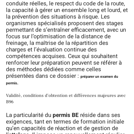
conduite réelles, le respect du code de la route,
la capacité à gérer un ensemble long et lourd, et
la prévention des situations à risque. Les
organismes spécialisés proposent des stages
permettant de s’entraîner efficacement, avec un
focus sur l’optimisation de la distance de
freinage, la maîtrise de la répartition des
charges et l’évaluation continue des
compétences acquises. Ceux qui souhaitent
renforcer leur préparation peuvent se référer à
des méthodes dédiées comme celles
présentées dans ce dossier :
préparer un examen du
.
permis
Validité, conditions d’obtention et différences majeures avec
B96
La particularité du
permis BE
réside dans ses
exigences, tant en termes de formation initiale
qu’en capacités de réaction et de gestion de