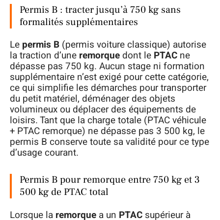
Permis B : tracter jusqu’à 750 kg sans
formalités supplémentaires
Le
permis B
(permis voiture classique) autorise
la traction d’une
remorque
dont le
PTAC
ne
dépasse pas 750 kg. Aucun stage ni formation
supplémentaire n’est exigé pour cette catégorie,
ce qui simplifie les démarches pour transporter
du petit matériel, déménager des objets
volumineux ou déplacer des équipements de
loisirs. Tant que la charge totale (PTAC véhicule
+ PTAC remorque) ne dépasse pas 3 500 kg, le
permis B conserve toute sa validité pour ce type
d’usage courant.
Permis B pour remorque entre 750 kg et 3
500 kg de PTAC total
Lorsque la
remorque
a un
PTAC
supérieur à