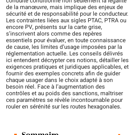
conduite conditionne non seulement la légalité
de la manœuvre, mais implique des enjeux de
sécurité et de responsabilité pour le conducteur.
Les contraintes liées aux sigles PTAC, PTRA ou
encore PV, présents sur la carte grise,
s’inscrivent alors comme des repères
essentiels pour évaluer, en toute connaissance
de cause, les limites d’usage imposées par la
réglementation actuelle. Les conseils délivrés
ici entendent décrypter ces notions, détailler les
exigences pratiques et juridiques applicables, et
fournir des exemples concrets afin de guider
chaque usager dans le choix adapté à son
besoin réel. Face à l’augmentation des
contrôles et au poids des sanctions, maîtriser
ces paramètres se révèle incontournable pour
rouler en sérénité sur les routes hexagonales.
Sommaire