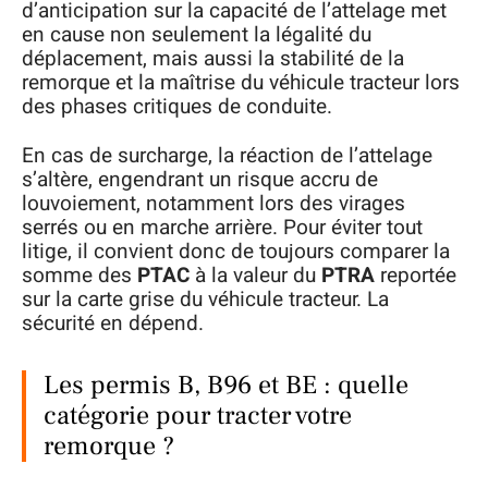
d’anticipation sur la capacité de l’attelage met
en cause non seulement la légalité du
déplacement, mais aussi la stabilité de la
remorque et la maîtrise du véhicule tracteur lors
des phases critiques de conduite.
En cas de surcharge, la réaction de l’attelage
s’altère, engendrant un risque accru de
louvoiement, notamment lors des virages
serrés ou en marche arrière. Pour éviter tout
litige, il convient donc de toujours comparer la
somme des
PTAC
à la valeur du
PTRA
reportée
sur la carte grise du véhicule tracteur. La
sécurité en dépend.
Les permis B, B96 et BE : quelle
catégorie pour tracter votre
remorque ?