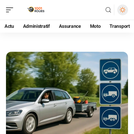
Actu
Administratif
Assurance
Moto
Transport