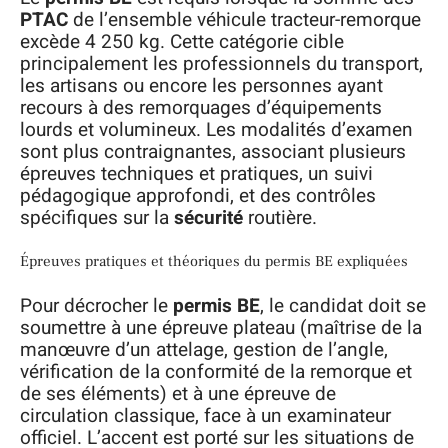
PTAC
de l’ensemble véhicule tracteur-remorque
excède 4 250 kg. Cette catégorie cible
principalement les professionnels du transport,
les artisans ou encore les personnes ayant
recours à des remorquages d’équipements
lourds et volumineux. Les modalités d’examen
sont plus contraignantes, associant plusieurs
épreuves techniques et pratiques, un suivi
pédagogique approfondi, et des contrôles
spécifiques sur la
sécurité
routière.
Épreuves pratiques et théoriques du permis BE expliquées
Pour décrocher le
permis BE
, le candidat doit se
soumettre à une épreuve plateau (maîtrise de la
manœuvre d’un attelage, gestion de l’angle,
vérification de la conformité de la remorque et
de ses éléments) et à une épreuve de
circulation classique, face à un examinateur
officiel. L’accent est porté sur les situations de