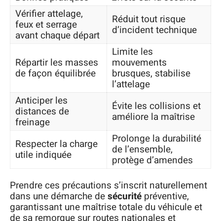
Vérifier attelage,
Réduit tout risque
feux et serrage
d’incident technique
avant chaque départ
Limite les
Répartir les masses
mouvements
de façon équilibrée
brusques, stabilise
l’attelage
Anticiper les
Évite les collisions et
distances de
améliore la maîtrise
freinage
Prolonge la durabilité
Respecter la charge
de l’ensemble,
utile indiquée
protège d’amendes
Prendre ces précautions s’inscrit naturellement
dans une démarche de
sécurité
préventive,
garantissant une maîtrise totale du véhicule et
de sa remorque sur routes nationales et