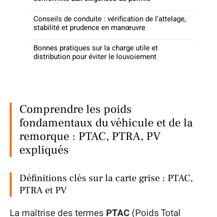
Conseils de conduite : vérification de l’attelage,
stabilité et prudence en manœuvre
Bonnes pratiques sur la charge utile et
distribution pour éviter le louvoiement
Comprendre les poids
fondamentaux du véhicule et de la
remorque : PTAC, PTRA, PV
expliqués
Définitions clés sur la carte grise : PTAC,
PTRA et PV
La maîtrise des termes
PTAC
(Poids Total