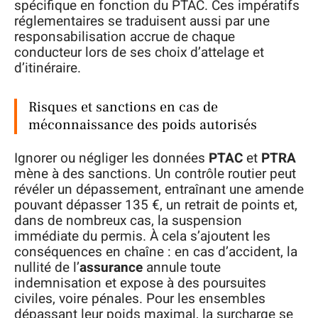
spécifique en fonction du PTAC. Ces impératifs
réglementaires se traduisent aussi par une
responsabilisation accrue de chaque
conducteur lors de ses choix d’attelage et
d’itinéraire.
Risques et sanctions en cas de
méconnaissance des poids autorisés
Ignorer ou négliger les données
PTAC
et
PTRA
mène à des sanctions. Un contrôle routier peut
révéler un dépassement, entraînant une amende
pouvant dépasser 135 €, un retrait de points et,
dans de nombreux cas, la suspension
immédiate du permis. À cela s’ajoutent les
conséquences en chaîne : en cas d’accident, la
nullité de l’
assurance
annule toute
indemnisation et expose à des poursuites
civiles, voire pénales. Pour les ensembles
dépassant leur poids maximal, la surcharge se