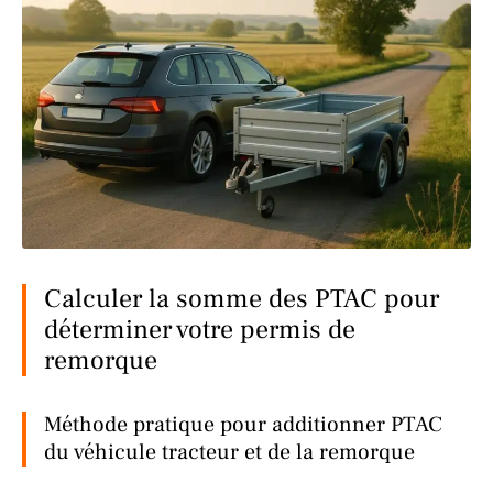
Calculer la somme des PTAC pour
déterminer votre permis de
remorque
Méthode pratique pour additionner PTAC
du véhicule tracteur et de la remorque