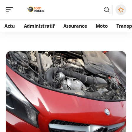
Actu
Administratif
Assurance
Moto
Transp