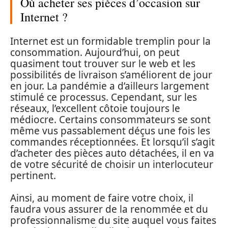
Où acheter ses pièces d’occasion sur
Internet ?
Internet est un formidable tremplin pour la
consommation. Aujourd’hui, on peut
quasiment tout trouver sur le web et les
possibilités de livraison s’améliorent de jour
en jour. La pandémie a d’ailleurs largement
stimulé ce processus. Cependant, sur les
réseaux, l’excellent côtoie toujours le
médiocre. Certains consommateurs se sont
même vus passablement déçus une fois les
commandes réceptionnées. Et lorsqu’il s’agit
d’acheter des pièces auto détachées, il en va
de votre sécurité de choisir un interlocuteur
pertinent.
Ainsi, au moment de faire votre choix, il
faudra vous assurer de la renommée et du
professionnalisme du site auquel vous faites