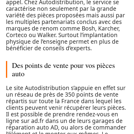
appel. Chez Autodistribution, le service se
caractérise non seulement par la grande
variété des pièces proposées mais aussi par
les multiples partenariats conclus avec des
marques de renom comme Bosh, Karcher,
Corteco ou Walker. Surtout l’implantation
physique de l’enseigne permet en plus de
bénéficier de conseils d’experts.
Des points de vente pour vos pièces
auto
Le site Autodistribution s’appuie en effet sur
un réseau de près de 350 points de vente
répartis sur toute la France dans lequel les
clients peuvent venir récupérer leurs pièces.
Il est possible de prendre rendez-vous en
ligne sur ad.fr dans un de leurs garages de
réparation auto AD, ou alors de commander
l’élément et le monter eux-mêmes. Le