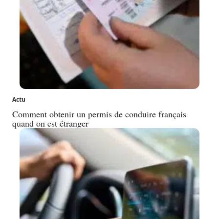
Actu
Comment obtenir un permis de conduire français
quand on est étranger