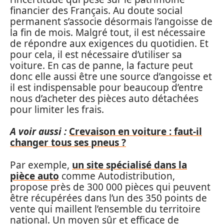
financier des Français. Au doute social
permanent s’associe désormais l’angoisse de
la fin de mois. Malgré tout, il est nécessaire
de répondre aux exigences du quotidien. Et
pour cela, il est nécessaire d’utiliser sa
voiture. En cas de panne, la facture peut
donc elle aussi être une source d’angoisse et
il est indispensable pour beaucoup d’entre
nous d’acheter des pièces auto détachées
pour limiter les frais.
A voir aussi :
Crevaison en voiture : faut-il
changer tous ses pneus ?
Par exemple,
un site spécialisé dans la
pièce auto
comme Autodistribution,
propose près de 300 000 pièces qui peuvent
être récupérées dans l’un des 350 points de
vente qui maillent l’ensemble du territoire
national. Un moyen sûr et efficace de