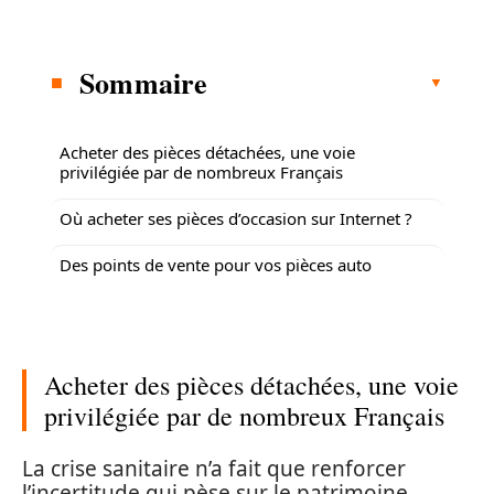
Sommaire
Acheter des pièces détachées, une voie
privilégiée par de nombreux Français
Où acheter ses pièces d’occasion sur Internet ?
Des points de vente pour vos pièces auto
Acheter des pièces détachées, une voie
privilégiée par de nombreux Français
La crise sanitaire n’a fait que renforcer
l’incertitude qui pèse sur le patrimoine