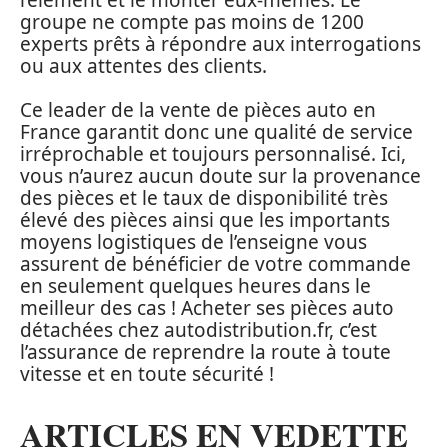
groupe ne compte pas moins de 1200
experts prêts à répondre aux interrogations
ou aux attentes des clients.
Ce leader de la vente de pièces auto en
France garantit donc une qualité de service
irréprochable et toujours personnalisé. Ici,
vous n’aurez aucun doute sur la provenance
des pièces et le taux de disponibilité très
élevé des pièces ainsi que les importants
moyens logistiques de l’enseigne vous
assurent de bénéficier de votre commande
en seulement quelques heures dans le
meilleur des cas ! Acheter ses pièces auto
détachées chez autodistribution.fr, c’est
l’assurance de reprendre la route à toute
vitesse et en toute sécurité !
ARTICLES EN VEDETTE