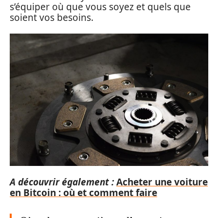
s’équiper où que vous soyez et quels que
soient vos besoins.
A découvrir également :
Acheter une voiture
en Bitcoin : où et comment faire