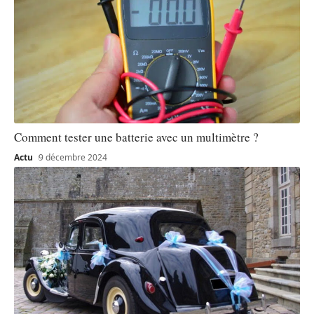
Comment tester une batterie avec un multimètre ?
Actu
9 décembre 2024