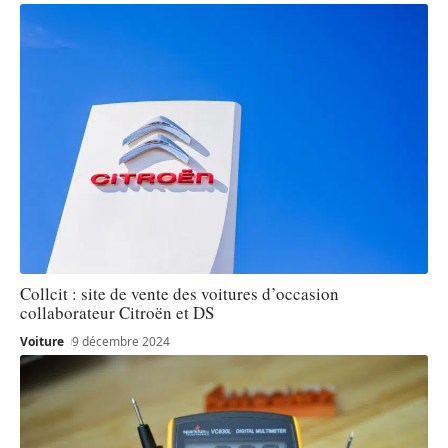
Collcit : site de vente des voitures d’occasion
collaborateur Citroën et DS
Voiture
9 décembre 2024