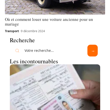
Où et comment louer une voiture ancienne pour un
mariage
Transport
9 décembre 2024
Recherche
Les incontournables