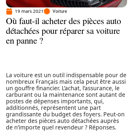
19 mars 2021
Voiture
Où faut-il acheter des pièces auto
détachées pour réparer sa voiture
en panne ?
La voiture est un outil indispensable pour de
nombreux Français mais cela peut être aussi
un gouffre financier. L’achat, l’assurance, le
carburant ou la maintenance sont autant de
postes de dépenses importants, qui,
additionnés, représentent une part
grandissante du budget des foyers. Peut-on
acheter des pièces auto détachées auprès
de n’importe quel revendeur ? Réponses.