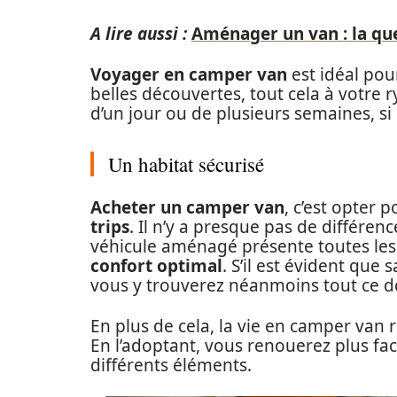
A lire aussi :
Aménager un van : la qu
Voyager en camper van
est idéal pou
belles découvertes, tout cela à votre 
d’un jour ou de plusieurs semaines, si
Un habitat sécurisé
Acheter un camper van
, c’est opter 
trips
. Il n’y a presque pas de différe
véhicule aménagé présente toutes les
confort optimal
. S’il est évident que
vous y trouverez néanmoins tout ce d
En plus de cela, la vie en camper van r
En l’adoptant, vous renouerez plus fac
différents éléments.