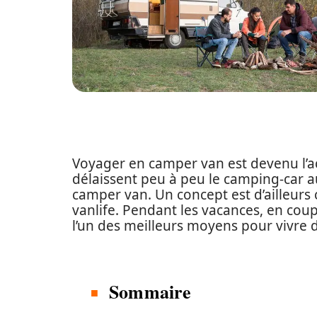
Voyager en camper van est devenu l’ac
délaissent peu à peu le camping-car 
camper van. Un concept est d’ailleurs c
vanlife. Pendant les vacances, en cou
l’un des meilleurs moyens pour vivre 
Sommaire