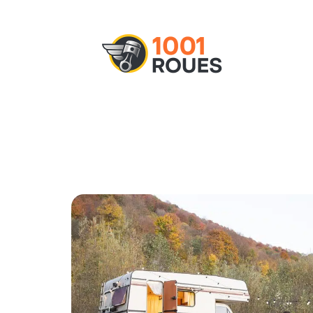
Actu
Administratif
Assurance