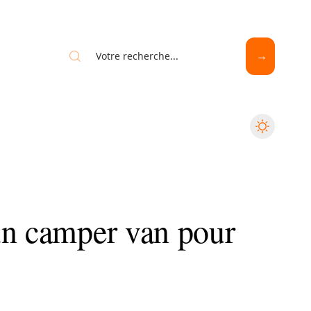
un camper van pour