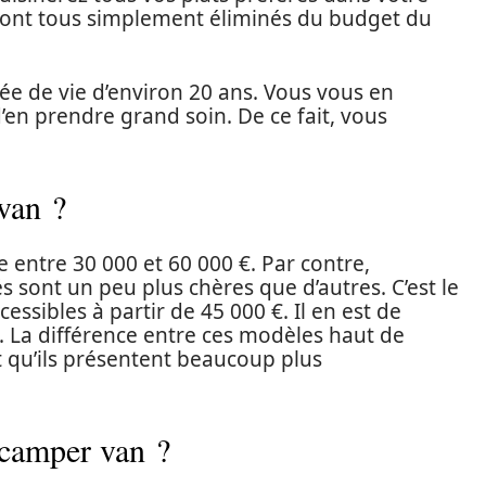
seront tous simplement éliminés du budget du
e de vie d’environ 20 ans. Vous vous en
’en prendre grand soin. De ce fait, vous
van ?
le entre 30 000 et 60 000 €. Par contre,
 sont un peu plus chères que d’autres. C’est le
essibles à partir de 45 000 €. Il en est de
. La différence entre ces modèles haut de
 qu’ils présentent beaucoup plus
 camper van ?