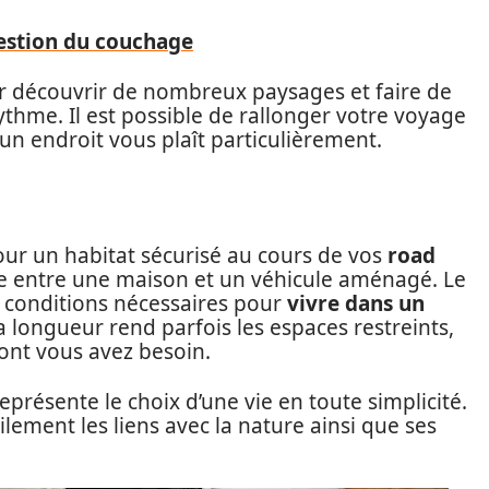
estion du couchage
r découvrir de nombreux paysages et faire de
rythme. Il est possible de rallonger votre voyage
 un endroit vous plaît particulièrement.
pour un habitat sécurisé au cours de vos
road
nce entre une maison et un véhicule aménagé. Le
 conditions nécessaires pour
vivre dans un
 sa longueur rend parfois les espaces restreints,
ont vous avez besoin.
eprésente le choix d’une vie en toute simplicité.
ilement les liens avec la nature ainsi que ses