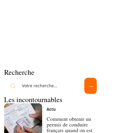
Recherche
Les incontournables
Actu
Comment obtenir un
permis de conduire
français quand on est