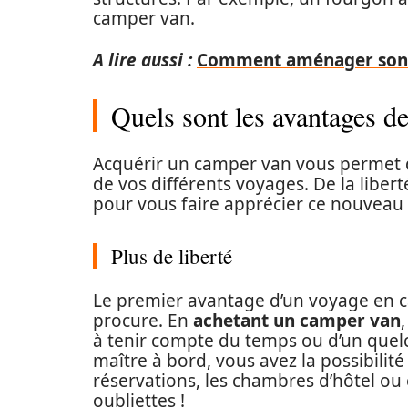
camper van.
A lire aussi :
Comment aménager son 
Quels sont les avantages d
Acquérir un camper van vous permet de
de vos différents voyages. De la liber
pour vous faire apprécier ce nouveau 
Plus de liberté
Le premier avantage d’un voyage en cam
procure. En
achetant un camper van
à tenir compte du temps ou d’un quel
maître à bord, vous avez la possibilit
réservations, les chambres d’hôtel ou e
oubliettes !