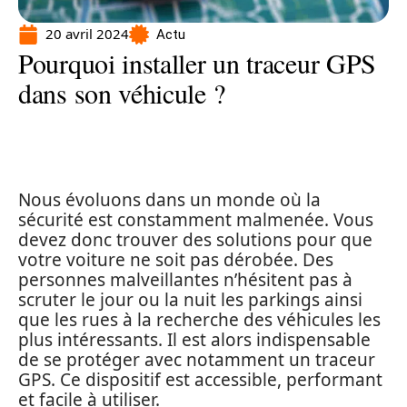
20 avril 2024
Actu
Pourquoi installer un traceur GPS
dans son véhicule ?
Nous évoluons dans un monde où la
sécurité est constamment malmenée. Vous
devez donc trouver des solutions pour que
votre voiture ne soit pas dérobée. Des
personnes malveillantes n’hésitent pas à
scruter le jour ou la nuit les parkings ainsi
que les rues à la recherche des véhicules les
plus intéressants. Il est alors indispensable
de se protéger avec notamment un traceur
GPS. Ce dispositif est accessible, performant
et facile à utiliser.