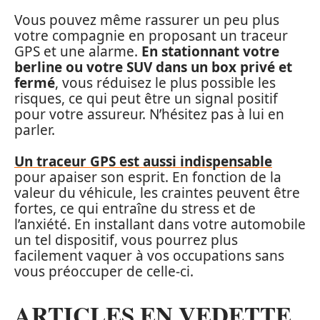
Vous pouvez même rassurer un peu plus
votre compagnie en proposant un traceur
GPS et une alarme.
En stationnant votre
berline ou votre SUV dans un box privé et
fermé
, vous réduisez le plus possible les
risques, ce qui peut être un signal positif
pour votre assureur. N’hésitez pas à lui en
parler.
Un traceur GPS est aussi indispensable
pour apaiser son esprit. En fonction de la
valeur du véhicule, les craintes peuvent être
fortes, ce qui entraîne du stress et de
l’anxiété. En installant dans votre automobile
un tel dispositif, vous pourrez plus
facilement vaquer à vos occupations sans
vous préoccuper de celle-ci.
ARTICLES EN VEDETTE