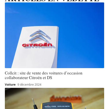
Collcit : site de vente des voitures d’occasion
collaborateur Citroën et DS
Voiture
9 décembre 2024