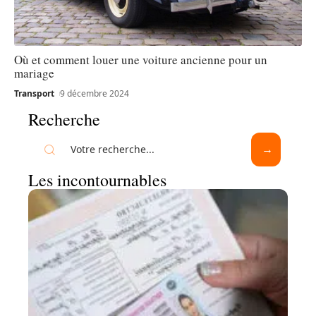
Où et comment louer une voiture ancienne pour un
mariage
Transport
9 décembre 2024
Recherche
Les incontournables