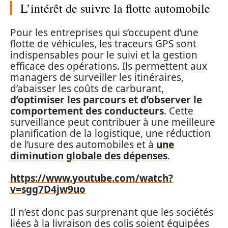
L’intérêt de suivre la flotte automobile
Pour les entreprises qui s’occupent d’une
flotte de véhicules, les traceurs GPS sont
indispensables pour le suivi et la gestion
efficace des opérations. Ils permettent aux
managers de surveiller les itinéraires,
d’abaisser les coûts de carburant,
d’optimiser les parcours et d’observer le
comportement des conducteurs
. Cette
surveillance peut contribuer à une meilleure
planification de la logistique, une réduction
de l’usure des automobiles et à
une
diminution globale des dépenses
.
https://www.youtube.com/watch?
v=sgg7D4jw9uo
Il n’est donc pas surprenant que les sociétés
liées à la livraison des colis soient équipées