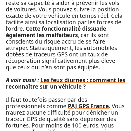
reste sa capacité à aider à prévenir les vols
de voitures. Vous pouvez suivre la position
exacte de votre véhicule en temps réel. Cela
facilite ainsi sa localisation par les forces de
l’ordre.
Cette fonctionnalité dissuade
également les malfaiteurs
, car ils sont
conscients du risque accru de se faire
attraper. Statistiquement, les automobiles
dotées de traceurs GPS ont un taux de
récupération significativement plus élevé
que ceux qui n’en sont pas équipés.
A voir aussi :
Les feux diurnes : comment les
reconnaître sur un véhicule ?
Il faut toutefois passer par des
professionnels comme
PAJ GPS France
. Vous
n’aurez aucune difficulté pour dénicher un
traceur GPS de qualité sans dépenser des
fortunes. Pour moins de 100 euros, vous