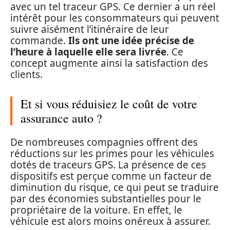
avec un tel traceur GPS. Ce dernier a un réel
intérêt pour les consommateurs qui peuvent
suivre aisément l’itinéraire de leur
commande.
Ils ont une idée précise de
l’heure à laquelle elle sera livrée
. Ce
concept augmente ainsi la satisfaction des
clients.
Et si vous réduisiez le coût de votre
assurance auto ?
De nombreuses compagnies offrent des
réductions sur les primes pour les véhicules
dotés de traceurs GPS. La présence de ces
dispositifs est perçue comme un facteur de
diminution du risque, ce qui peut se traduire
par des économies substantielles pour le
propriétaire de la voiture. En effet, le
véhicule est alors moins onéreux à assurer.