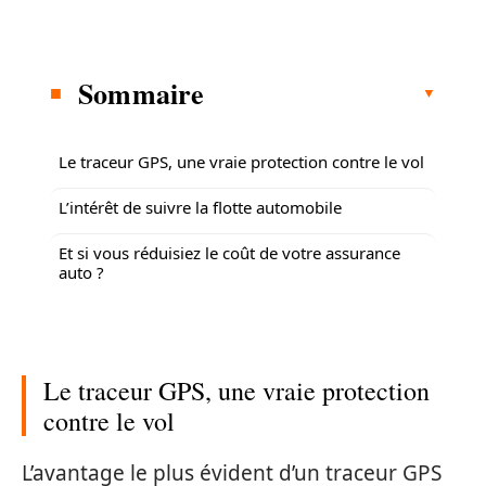
Sommaire
Le traceur GPS, une vraie protection contre le vol
L’intérêt de suivre la flotte automobile
Et si vous réduisiez le coût de votre assurance
auto ?
Le traceur GPS, une vraie protection
contre le vol
L’avantage le plus évident d’un traceur GPS