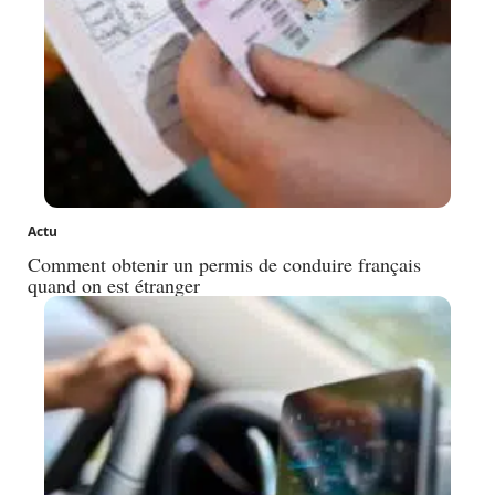
Actu
Comment obtenir un permis de conduire français
quand on est étranger