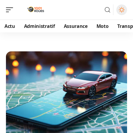
Actu
Administratif
Assurance
Moto
Transp