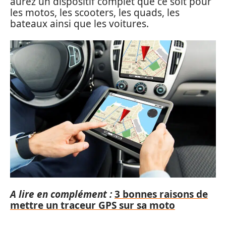
aurez un dispositif complet que ce soit pour
les motos, les scooters, les quads, les
bateaux ainsi que les voitures.
A lire en complément :
3 bonnes raisons de
mettre un traceur GPS sur sa moto