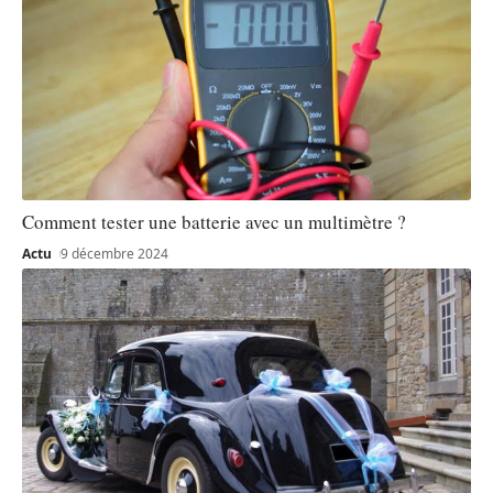
Comment tester une batterie avec un multimètre ?
Actu
9 décembre 2024