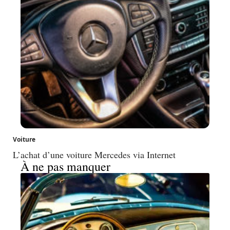
Voiture
L’achat d’une voiture Mercedes via Internet
À ne pas manquer