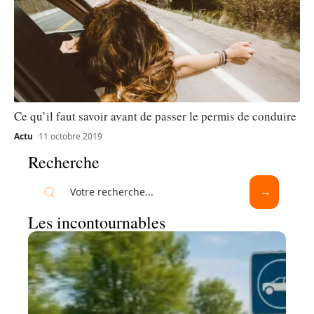
Ce qu’il faut savoir avant de passer le permis de conduire
Actu
11 octobre 2019
Recherche
Les incontournables