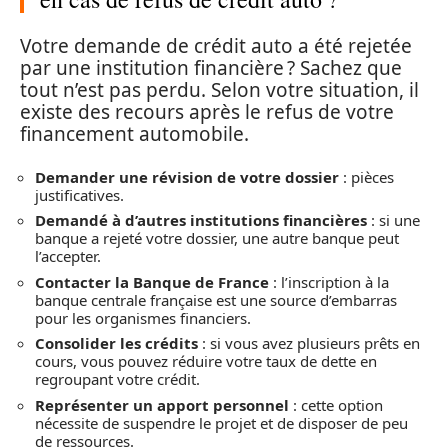
Votre demande de crédit auto a été rejetée
par une institution financière ? Sachez que
tout n’est pas perdu. Selon votre situation, il
existe des recours après le refus de votre
financement automobile.
Demander une révision de votre dossier
: pièces
justificatives.
Demandé à d’autres institutions financières
: si une
banque a rejeté votre dossier, une autre banque peut
l’accepter.
Contacter la Banque de France
: l’inscription à la
banque centrale française est une source d’embarras
pour les organismes financiers.
Consolider les crédits
: si vous avez plusieurs prêts en
cours, vous pouvez réduire votre taux de dette en
regroupant votre crédit.
Représenter un apport personnel
: cette option
nécessite de suspendre le projet et de disposer de peu
de ressources.