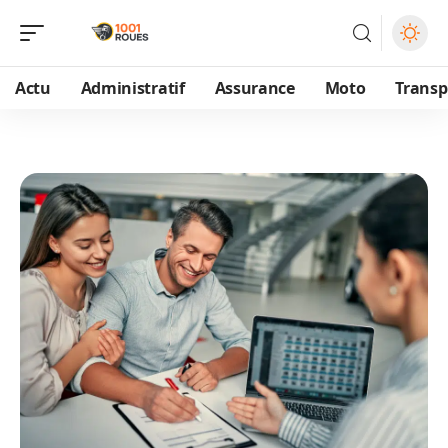
Actu
Administratif
Assurance
Moto
Transp