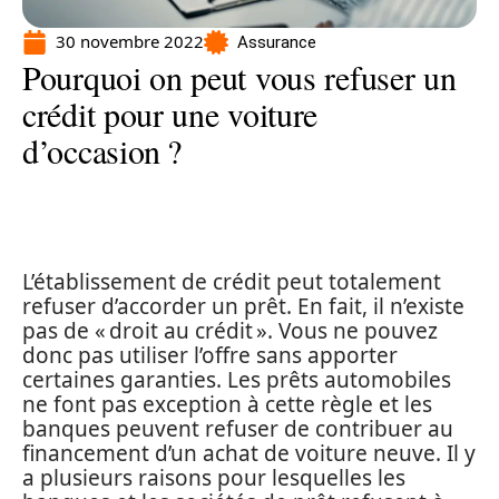
30 novembre 2022
Assurance
Pourquoi on peut vous refuser un
crédit pour une voiture
d’occasion ?
L’établissement de crédit peut totalement
refuser d’accorder un prêt. En fait, il n’existe
pas de « droit au crédit ». Vous ne pouvez
donc pas utiliser l’offre sans apporter
certaines garanties. Les prêts automobiles
ne font pas exception à cette règle et les
banques peuvent refuser de contribuer au
financement d’un achat de voiture neuve. Il y
a plusieurs raisons pour lesquelles les