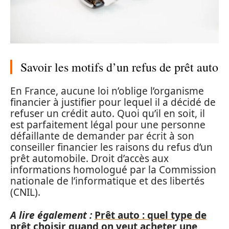
Savoir les motifs d’un refus de prêt auto
En France, aucune loi n’oblige l’organisme
financier à justifier pour lequel il a décidé de
refuser un crédit auto. Quoi qu’il en soit, il
est parfaitement légal pour une personne
défaillante de demander par écrit à son
conseiller financier les raisons du refus d’un
prêt automobile. Droit d’accès aux
informations homologué par la Commission
nationale de l’informatique et des libertés
(CNIL).
A lire également :
Prêt auto : quel type de
prêt choisir quand on veut acheter une