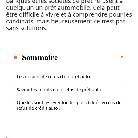
banques et les sociétés de prêt refusent à
quelqu’un un prêt automobile. Cela peut
être difficile à vivre et à comprendre pour les
candidats, mais heureusement ce n’est pas
sans solutions.
Sommaire
Les raisons de refus d’un prêt auto
Savoir les motifs d’un refus de prêt auto
Quelles sont les éventuelles possibilités en cas de
refus de crédit auto ?