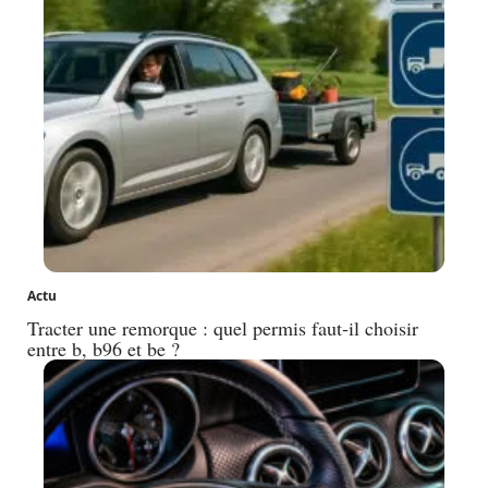
Actu
Tracter une remorque : quel permis faut-il choisir
entre b, b96 et be ?