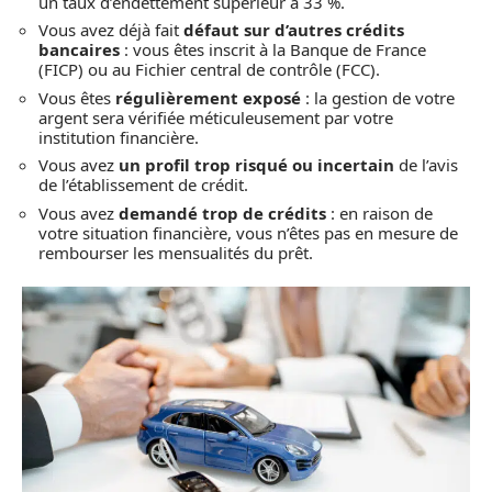
un taux d’endettement supérieur à 33 %.
Vous avez déjà fait
défaut sur d’autres crédits
bancaires
: vous êtes inscrit à la Banque de France
(FICP) ou au Fichier central de contrôle (FCC).
Vous êtes
régulièrement exposé
: la gestion de votre
argent sera vérifiée méticuleusement par votre
institution financière.
Vous avez
un profil trop risqué ou incertain
de l’avis
de l’établissement de crédit.
Vous avez
demandé trop de crédits
: en raison de
votre situation financière, vous n’êtes pas en mesure de
rembourser les mensualités du prêt.