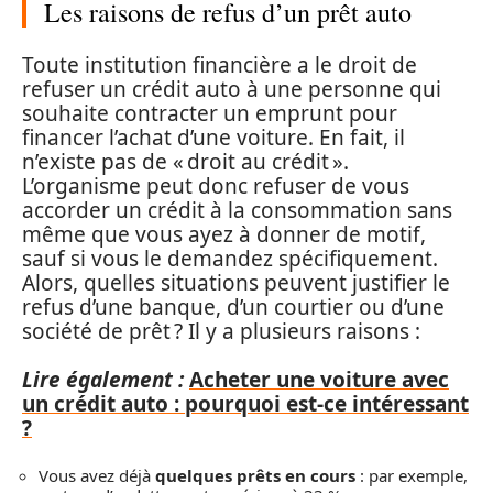
Les raisons de refus d’un prêt auto
Toute institution financière a le droit de
refuser un crédit auto à une personne qui
souhaite contracter un emprunt pour
financer l’achat d’une voiture. En fait, il
n’existe pas de « droit au crédit ».
L’organisme peut donc refuser de vous
accorder un crédit à la consommation sans
même que vous ayez à donner de motif,
sauf si vous le demandez spécifiquement.
Alors, quelles situations peuvent justifier le
refus d’une banque, d’un courtier ou d’une
société de prêt ? Il y a plusieurs raisons :
Lire également :
Acheter une voiture avec
un crédit auto : pourquoi est-ce intéressant
?
Vous avez déjà
quelques prêts en cours
: par exemple,