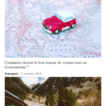
Comment choisir le bon loueur de voiture tout en
économisant ?
Transport
11 octobre 2019