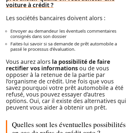
voiture à crédit ?
Les sociétés bancaires doivent alors :
Envoyer au demandeur les éventuels commentaires
consignés dans son dossier
Faites-lui savoir si sa demande de prêt automobile a
passé le processus d’évaluation.
Vous aurez alors
la possibilité de faire
rectifier vos informations
ou de vous
opposer à la retenue de la partie par
l’organisme de crédit. Une fois que vous
savez pourquoi votre prêt automobile a été
refusé, vous pouvez essayer d’autres
options. Oui, car il existe des alternatives qui
peuvent vous aider à obtenir un prêt.
Quelles sont les éventuelles possibilités
en cas de refus de crédit auto ?