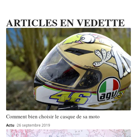
ARTICLES EN VEDETTE
Comment bien choisir le casque de sa moto
Actu
26 septembre 2019