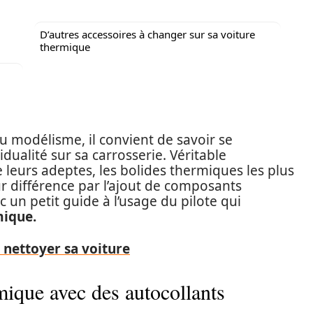
D’autres accessoires à changer sur sa voiture
thermique
du modélisme, il convient de savoir se
idualité sur sa carrosserie. Véritable
eurs adeptes, les bolides thermiques les plus
r différence par l’ajout de composants
c un petit guide à l’usage du pilote qui
mique.
nettoyer sa voiture
mique avec des autocollants