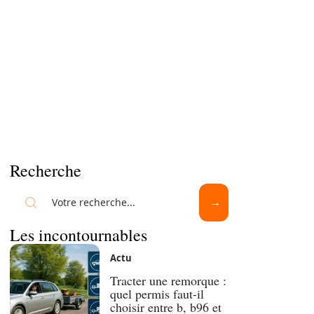
Recherche
Les incontournables
Actu
Tracter une remorque :
quel permis faut-il
choisir entre b, b96 et