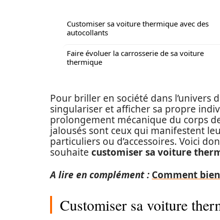
Customiser sa voiture thermique avec des
autocollants
Faire évoluer la carrosserie de sa voiture
thermique
Pour briller en société dans l’univers 
singulariser et afficher sa propre indiv
prolongement mécanique du corps de l
jalousés sont ceux qui manifestent leu
particuliers ou d’accessoires. Voici don
souhaite
customiser sa voiture ther
A lire en complément :
Comment bien 
Customiser sa voiture ther