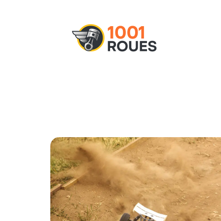
Actu
Administratif
Assurance