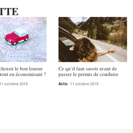
TTE
hoisir le bon loueur
Ce qu’il faut savoir avant de
 tout en économisant ?
passer le permis de conduire
11 octobre 2019
Actu
11 octobre 2019