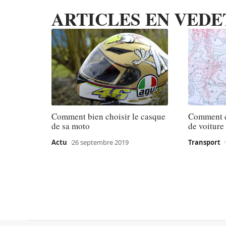
ARTICLES EN VEDE
Comment bien choisir le casque
Comment c
de sa moto
de voiture
Actu
26 septembre 2019
Transport