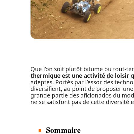
Que l’on soit plutôt bitume ou tout-ter
thermique est une activité de loisir
q
adeptes. Portés par l’essor des techno
diversifient, au point de proposer u
grande partie des aficionados du mod
ne se satisfont pas de cette diversit
Sommaire