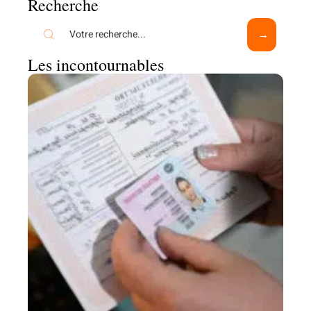
Recherche
Les incontournables