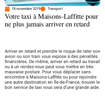
18 novembre 2019
Transport
Votre taxi à Maisons-Laffitte pour
ne plus jamais arriver en retard
Arriver en retard et prendre le risque de rater son
avion ou son train vous expose à des pénalités
financières. De même, arriver en retard au travail
ou à un rendez-vous peut vous mettre en très
mauvaise posture. Pour vous déplacer sans
encombre à Maisons-Laffitte ou pour rejoindre
une autre destination en Île-de-France, trouver le
bon service de taxi vous sera d’une grande aide.