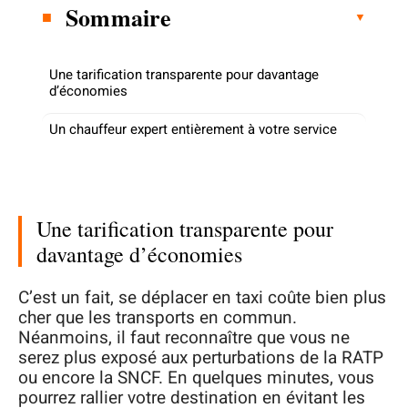
Sommaire
Une tarification transparente pour davantage
d’économies
Un chauffeur expert entièrement à votre service
Une tarification transparente pour
davantage d’économies
C’est un fait, se déplacer en taxi coûte bien plus
cher que les transports en commun.
Néanmoins, il faut reconnaître que vous ne
serez plus exposé aux perturbations de la RATP
ou encore la SNCF. En quelques minutes, vous
pourrez rallier votre destination en évitant les