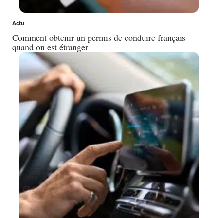
Actu
Comment obtenir un permis de conduire français
quand on est étranger