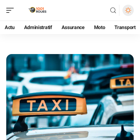
Actu
Administratif
Assurance
Moto
Transport