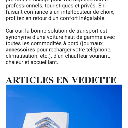
professionnels, touristiques et privés. En
faisant confiance à un interlocuteur de choix,
profitez en retour d’un confort inégalable.
Car oui, la bonne solution de transport est
synonyme d’une voiture haut de gamme avec
toutes les commodités à bord (journaux,
accessoires
pour recharger votre téléphone,
climatisation, etc.), d’un chauffeur souriant,
chaleur et accueillant.
ARTICLES EN VEDETTE