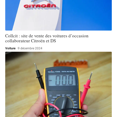
Collcit : site de vente des voitures d’occasion
collaborateur Citroën et DS
Voiture
9 décembre 2024