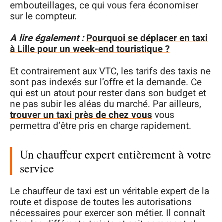
embouteillages, ce qui vous fera économiser
sur le compteur.
A lire également :
Pourquoi se déplacer en taxi
à Lille pour un week-end touristique ?
Et contrairement aux VTC, les tarifs des taxis ne
sont pas indexés sur l’offre et la demande. Ce
qui est un atout pour rester dans son budget et
ne pas subir les aléas du marché. Par ailleurs,
trouver un taxi près de chez vous
vous
permettra d’être pris en charge rapidement.
Un chauffeur expert entièrement à votre
service
Le chauffeur de taxi est un véritable expert de la
route et dispose de toutes les autorisations
nécessaires pour exercer son métier. Il connaît