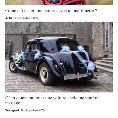
Comment tester une batterie avec un multimètre ?
Actu
9 décembre 2024
Où et comment louer une voiture ancienne pour un
mariage
Transport
9 décembre 2024